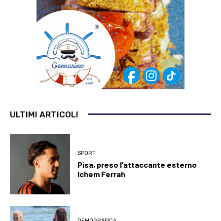
ULTIMI ARTICOLI
SPORT
Pisa, preso l’attaccante esterno
Ichem Ferrah
DEMOGRAFICA