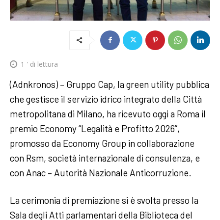
1
' di lettura
(Adnkronos) – Gruppo Cap, la green utility pubblica
che gestisce il servizio idrico integrato della Città
metropolitana di Milano, ha ricevuto oggi a Roma il
premio Economy “Legalità e Profitto 2026”,
promosso da Economy Group in collaborazione
con Rsm, società internazionale di consulenza, e
con Anac – Autorità Nazionale Anticorruzione.
La cerimonia di premiazione si è svolta presso la
Sala degli Atti parlamentari della Biblioteca del