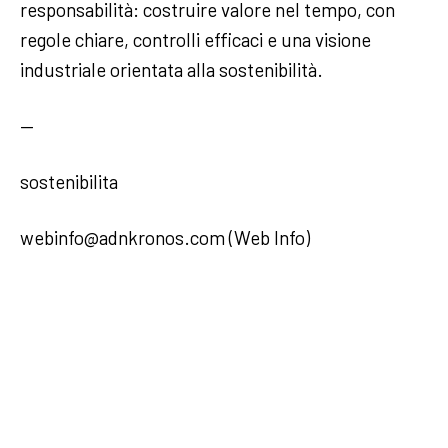
responsabilità: costruire valore nel tempo, con
regole chiare, controlli efficaci e una visione
industriale orientata alla sostenibilità.
—
sostenibilita
webinfo@adnkronos.com (Web Info)