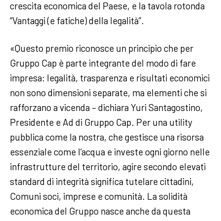
crescita economica del Paese, e la tavola rotonda
“Vantaggi (e fatiche) della legalità”.
«Questo premio riconosce un principio che per
Gruppo Cap è parte integrante del modo di fare
impresa: legalità, trasparenza e risultati economici
non sono dimensioni separate, ma elementi che si
rafforzano a vicenda – dichiara Yuri Santagostino,
Presidente e Ad di Gruppo Cap. Per una utility
pubblica come la nostra, che gestisce una risorsa
essenziale come l’acqua e investe ogni giorno nelle
infrastrutture del territorio, agire secondo elevati
standard di integrità significa tutelare cittadini,
Comuni soci, imprese e comunità. La solidità
economica del Gruppo nasce anche da questa