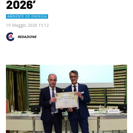
2026’
AMBIENTE ED ENERGIA
19 Maggio 2026 15:12
REDAZIONE