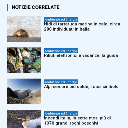
NOTIZIE CORRELATE
Ambiente ed Energia
Nidi di tartaruga marina in calo, circa
280 individuati in Italia
Ambiente ed Energia
Rifiuti elettronici e vacanze, la guida
Ambiente ed Energia
Alpi sempre più calde, i casi simbolo
Ambiente ed Energia
Incendi Italia, in sette mesi più di
1070 grandi roghi boschivi