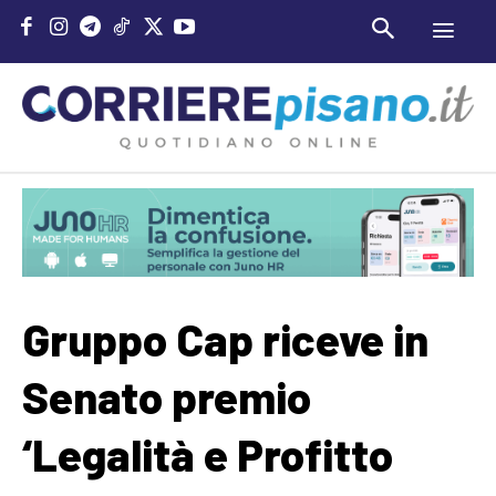
Gruppo Cap riceve in
Senato premio
‘Legalità e Profitto