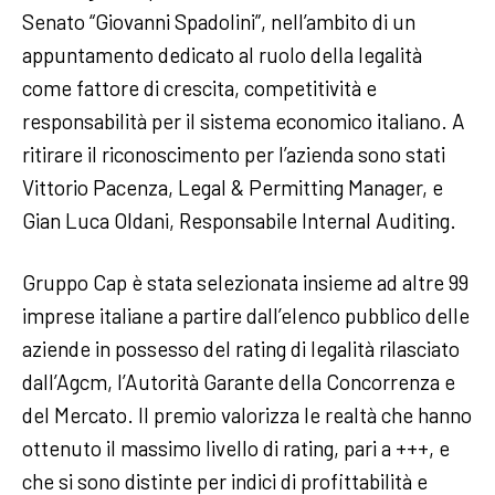
Senato “Giovanni Spadolini”, nell’ambito di un
appuntamento dedicato al ruolo della legalità
come fattore di crescita, competitività e
responsabilità per il sistema economico italiano. A
ritirare il riconoscimento per l’azienda sono stati
Vittorio Pacenza, Legal & Permitting Manager, e
Gian Luca Oldani, Responsabile Internal Auditing.
Gruppo Cap è stata selezionata insieme ad altre 99
imprese italiane a partire dall’elenco pubblico delle
aziende in possesso del rating di legalità rilasciato
dall’Agcm, l’Autorità Garante della Concorrenza e
del Mercato. Il premio valorizza le realtà che hanno
ottenuto il massimo livello di rating, pari a +++, e
che si sono distinte per indici di profittabilità e