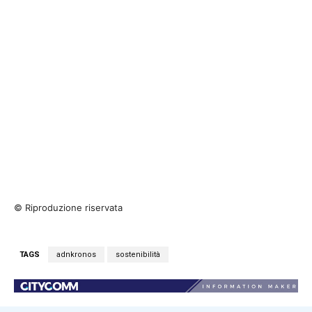
© Riproduzione riservata
TAGS
adnkronos
sostenibilità