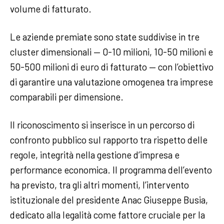
volume di fatturato.
Le aziende premiate sono state suddivise in tre
cluster dimensionali — 0-10 milioni, 10-50 milioni e
50-500 milioni di euro di fatturato — con l’obiettivo
di garantire una valutazione omogenea tra imprese
comparabili per dimensione.
Il riconoscimento si inserisce in un percorso di
confronto pubblico sul rapporto tra rispetto delle
regole, integrità nella gestione d’impresa e
performance economica. Il programma dell’evento
ha previsto, tra gli altri momenti, l’intervento
istituzionale del presidente Anac Giuseppe Busia,
dedicato alla legalità come fattore cruciale per la