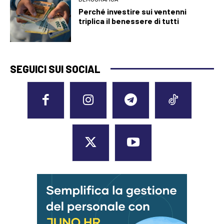
Perché investire sui ventenni
triplica il benessere di tutti
SEGUICI SUI SOCIAL