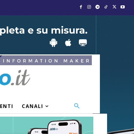
VENTI
CANALI