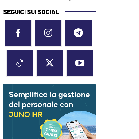
SEGUICI SUI SOCIAL