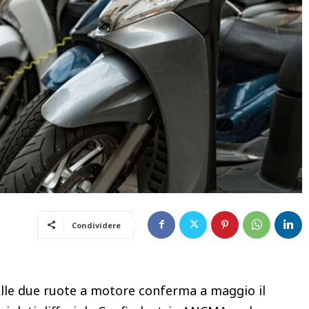
Condividere
elle due ruote a motore conferma a maggio il