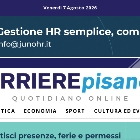
Venerdì 7 Agosto 2026
ITICA
ECONOMIA
SPORT
CULTURA ED E