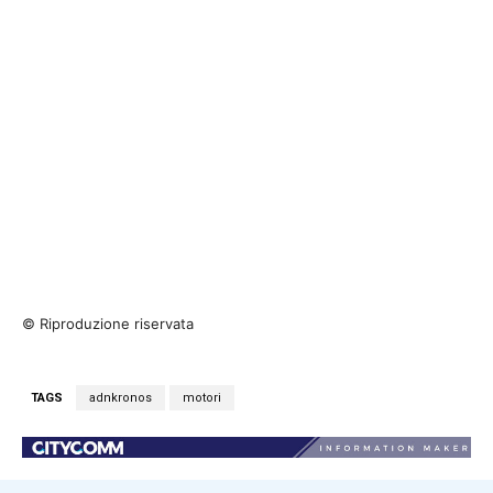
© Riproduzione riservata
TAGS
adnkronos
motori