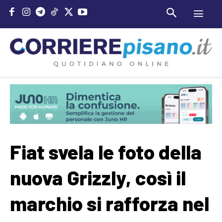
Fiat svela le foto della
nuova Grizzly, così il
marchio si rafforza nel