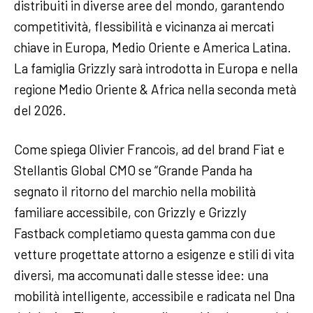
distribuiti in diverse aree del mondo, garantendo
competitività, flessibilità e vicinanza ai mercati
chiave in Europa, Medio Oriente e America Latina.
La famiglia Grizzly sarà introdotta in Europa e nella
regione Medio Oriente & Africa nella seconda metà
del 2026.
Come spiega Olivier Francois, ad del brand Fiat e
Stellantis Global CMO se “Grande Panda ha
segnato il ritorno del marchio nella mobilità
familiare accessibile, con Grizzly e Grizzly
Fastback completiamo questa gamma con due
vetture progettate attorno a esigenze e stili di vita
diversi, ma accomunati dalle stesse idee: una
mobilità intelligente, accessibile e radicata nel Dna