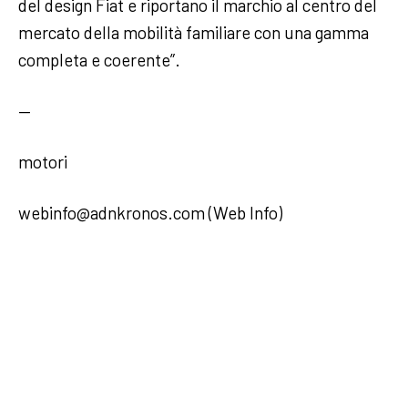
del design Fiat e riportano il marchio al centro del
mercato della mobilità familiare con una gamma
completa e coerente”.
—
motori
webinfo@adnkronos.com (Web Info)