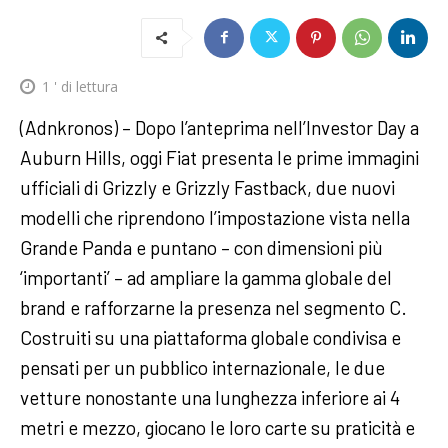
1
' di lettura
(Adnkronos) – Dopo l’anteprima nell’Investor Day a
Auburn Hills, oggi Fiat presenta le prime immagini
ufficiali di Grizzly e Grizzly Fastback, due nuovi
modelli che riprendono l’impostazione vista nella
Grande Panda e puntano – con dimensioni più
‘importanti’ – ad ampliare la gamma globale del
brand e rafforzarne la presenza nel segmento C.
Costruiti su una piattaforma globale condivisa e
pensati per un pubblico internazionale, le due
vetture nonostante una lunghezza inferiore ai 4
metri e mezzo, giocano le loro carte su praticità e