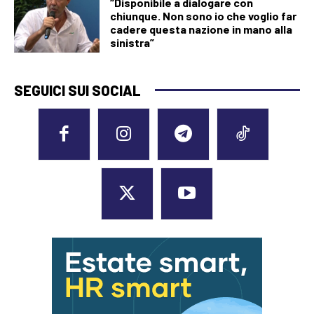
“Disponibile a dialogare con
chiunque. Non sono io che voglio far
cadere questa nazione in mano alla
sinistra”
SEGUICI SUI SOCIAL