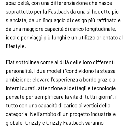
spaziosità, con una differenziazione che nasce
soprattutto per la Fastback da una silhouette più
slanciata, da un linguaggio di design più raffinato e
da una maggiore capacità di carico longitudinale,
ideale per viaggi più lunghi e un utilizzo orientato al
lifestyle.
Fiat sottolinea come al di là delle loro differenti
personalità, i due modelli “condividono la stessa
ambizione: elevare l’esperienza a bordo grazie a
interni curati, attenzione ai dettagli e tecnologie
pensate per semplificare la vita di tutti i giorni”, il
tutto con una capacità di carico ai vertici della
categoria. Nell’ambito di un progetto industriale
globale, Grizzly e Grizzly Fastback saranno