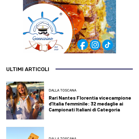
ULTIMI ARTICOLI
DALLA TOSCANA
Rari Nantes Florentia vicecampione
d’Italia femminile: 32 medaglie ai
Campionati Italiani di Categoria
DALLA TOSCANA