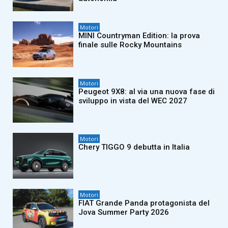
Motori
MINI Countryman Edition: la prova
finale sulle Rocky Mountains
Motori
Peugeot 9X8: al via una nuova fase di
sviluppo in vista del WEC 2027
Motori
Chery TIGGO 9 debutta in Italia
Motori
FIAT Grande Panda protagonista del
Jova Summer Party 2026