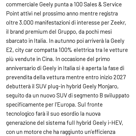
commerciale Geely punta a 100 Sales & Service
Point attivi nel prossimo anno mentre registra
oltre 3.000 manifestazioni di interesse per Zeekr,
il brand premium del Gruppo, da pochi mesi
sbarcato in Italia. In autunno poi arriverà la Geely
E2, city car compatta 100% elettrica tra le vetture
più vendute in Cina. In occasione del primo
anniversario di Geely in Italia si è aperta la fase di
prevendita della vettura mentre entro inizio 2027
debutterà il SUV plug-in hybrid Geely Monjaro,
seguito da un nuovo SUV di segmento B sviluppato
specificamente per l’Europa. Sul fronte
tecnologico farà il suo esordio la nuova
generazione del sistema full hybrid Geely i-HEV,
con un motore che ha raggiunto un’efficienza