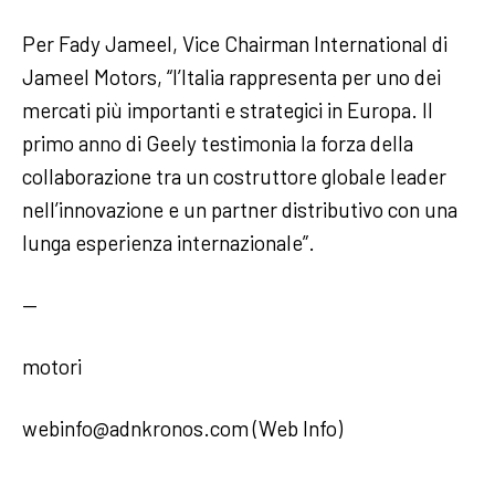
Per Fady Jameel, Vice Chairman International di
Jameel Motors, “l’Italia rappresenta per uno dei
mercati più importanti e strategici in Europa. Il
primo anno di Geely testimonia la forza della
collaborazione tra un costruttore globale leader
nell’innovazione e un partner distributivo con una
lunga esperienza internazionale”.
—
motori
webinfo@adnkronos.com (Web Info)