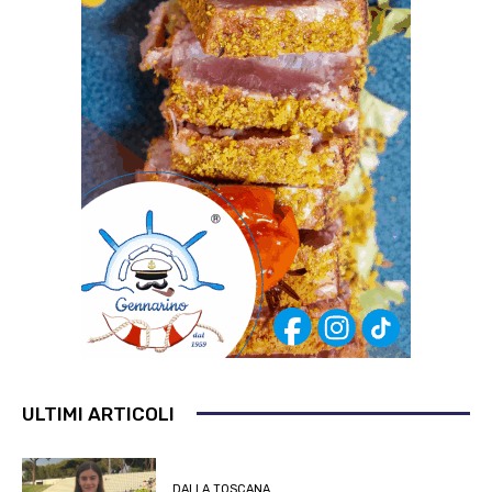
ULTIMI ARTICOLI
DALLA TOSCANA