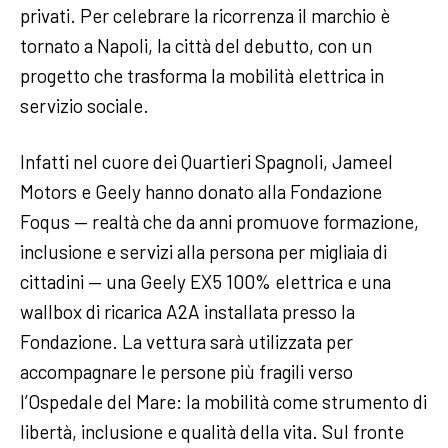
privati. Per celebrare la ricorrenza il marchio è
tornato a Napoli, la città del debutto, con un
progetto che trasforma la mobilità elettrica in
servizio sociale.
Infatti nel cuore dei Quartieri Spagnoli, Jameel
Motors e Geely hanno donato alla Fondazione
Foqus — realtà che da anni promuove formazione,
inclusione e servizi alla persona per migliaia di
cittadini — una Geely EX5 100% elettrica e una
wallbox di ricarica A2A installata presso la
Fondazione. La vettura sarà utilizzata per
accompagnare le persone più fragili verso
l’Ospedale del Mare: la mobilità come strumento di
libertà, inclusione e qualità della vita. Sul fronte