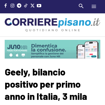
Geely, bilancio
positivo per primo
anno in Italia, 3 mila