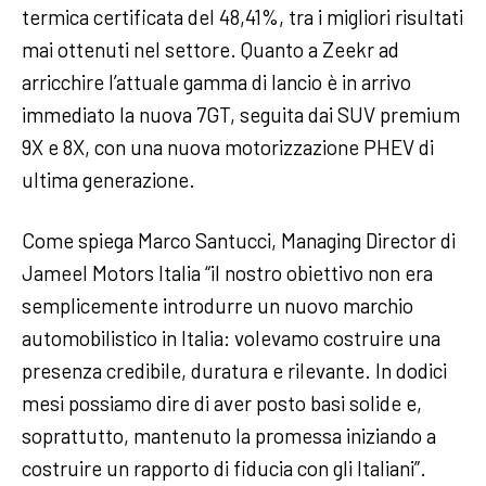
termica certificata del 48,41%, tra i migliori risultati
mai ottenuti nel settore. Quanto a Zeekr ad
arricchire l’attuale gamma di lancio è in arrivo
immediato la nuova 7GT, seguita dai SUV premium
9X e 8X, con una nuova motorizzazione PHEV di
ultima generazione.
Come spiega Marco Santucci, Managing Director di
Jameel Motors Italia “il nostro obiettivo non era
semplicemente introdurre un nuovo marchio
automobilistico in Italia: volevamo costruire una
presenza credibile, duratura e rilevante. In dodici
mesi possiamo dire di aver posto basi solide e,
soprattutto, mantenuto la promessa iniziando a
costruire un rapporto di fiducia con gli Italiani”.