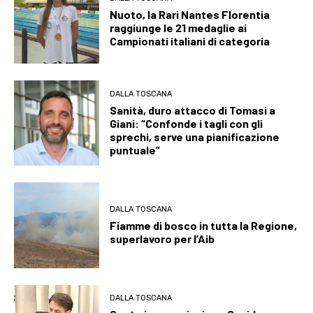
Nuoto, la Rari Nantes Florentia
raggiunge le 21 medaglie ai
Campionati italiani di categoria
DALLA TOSCANA
Sanità, duro attacco di Tomasi a
Giani: “Confonde i tagli con gli
sprechi, serve una pianificazione
puntuale”
DALLA TOSCANA
Fiamme di bosco in tutta la Regione,
superlavoro per l’Aib
DALLA TOSCANA