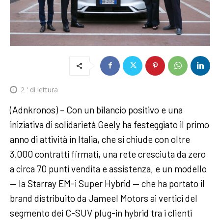
2
' di lettura
(Adnkronos) – Con un bilancio positivo e una
iniziativa di solidarietà Geely ha festeggiato il primo
anno di attività in Italia, che si chiude con oltre
3.000 contratti firmati, una rete cresciuta da zero
a circa 70 punti vendita e assistenza, e un modello
— la Starray EM-i Super Hybrid — che ha portato il
brand distribuito da Jameel Motors ai vertici del
segmento dei C-SUV plug-in hybrid tra i clienti