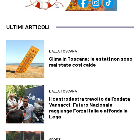
ULTIMI ARTICOLI
DALLA TOSCANA
Clima in Toscana: le estati non sono
mai state così calde
DALLA TOSCANA
Il centrodestra travolto dall’ondata
Vannacci: Futuro Nazionale
raggiunge Forza Italia e affonda la
Lega
SPORT