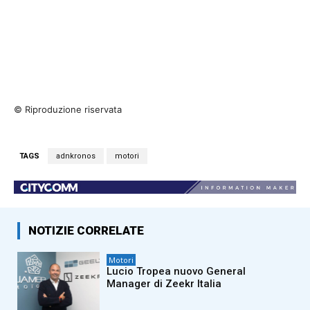
© Riproduzione riservata
TAGS
adnkronos
motori
NOTIZIE CORRELATE
Motori
Lucio Tropea nuovo General
Manager di Zeekr Italia