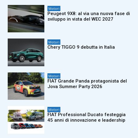
Motori
Peugeot 9X8: al via una nuova fase di
sviluppo in vista del WEC 2027
Motori
Chery TIGGO 9 debutta in Italia
Motori
FIAT Grande Panda protagonista del
Jova Summer Party 2026
Motori
FIAT Professional Ducato festeggia
45 anni di innovazione e leadership