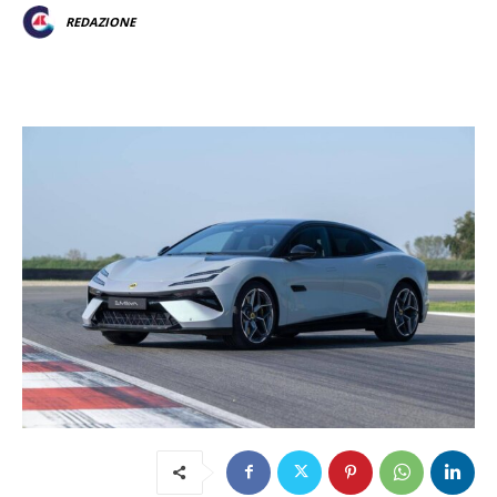
REDAZIONE