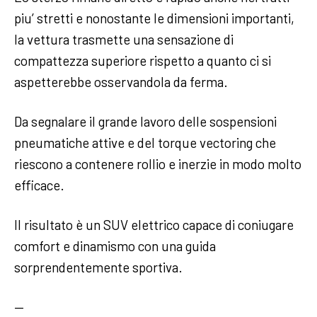
piu’ stretti e nonostante le dimensioni importanti,
la vettura trasmette una sensazione di
compattezza superiore rispetto a quanto ci si
aspetterebbe osservandola da ferma.
Da segnalare il grande lavoro delle sospensioni
pneumatiche attive e del torque vectoring che
riescono a contenere rollio e inerzie in modo molto
efficace.
Il risultato è un SUV elettrico capace di coniugare
comfort e dinamismo con una guida
sorprendentemente sportiva.
—