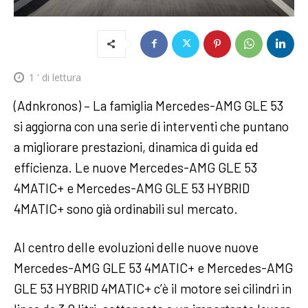
1
' di lettura
(Adnkronos) – La famiglia Mercedes-AMG GLE 53
si aggiorna con una serie di interventi che puntano
a migliorare prestazioni, dinamica di guida ed
efficienza. Le nuove Mercedes-AMG GLE 53
4MATIC+ e Mercedes-AMG GLE 53 HYBRID
4MATIC+ sono già ordinabili sul mercato.
Al centro delle evoluzioni delle nuove nuove
Mercedes-AMG GLE 53 4MATIC+ e Mercedes-AMG
GLE 53 HYBRID 4MATIC+ c’è il motore sei cilindri in