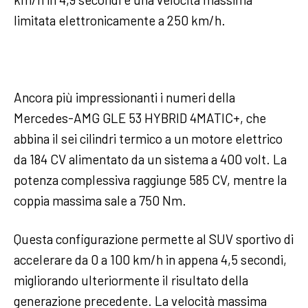
limitata elettronicamente a 250 km/h.
Ancora più impressionanti i numeri della
Mercedes-AMG GLE 53 HYBRID 4MATIC+, che
abbina il sei cilindri termico a un motore elettrico
da 184 CV alimentato da un sistema a 400 volt. La
potenza complessiva raggiunge 585 CV, mentre la
coppia massima sale a 750 Nm.
Questa configurazione permette al SUV sportivo di
accelerare da 0 a 100 km/h in appena 4,5 secondi,
migliorando ulteriormente il risultato della
generazione precedente. La velocità massima