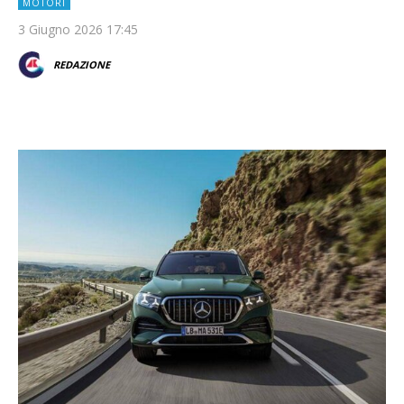
MOTORI
3 Giugno 2026 17:45
REDAZIONE