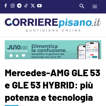
Mercedes-AMG GLE 53
e GLE 53 HYBRID: più
potenza e tecnologia