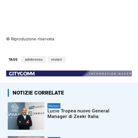
© Riproduzione riservata
TAGS
adnkronos
motori
NOTIZIE CORRELATE
Motori
Lucio Tropea nuovo General
Manager di Zeekr Italia