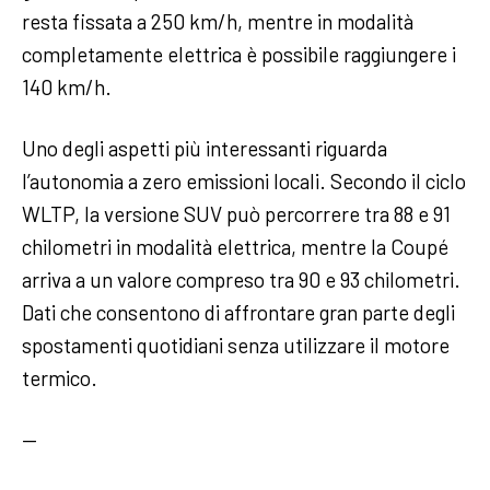
resta fissata a 250 km/h, mentre in modalità
completamente elettrica è possibile raggiungere i
140 km/h.
Uno degli aspetti più interessanti riguarda
l’autonomia a zero emissioni locali. Secondo il ciclo
WLTP, la versione SUV può percorrere tra 88 e 91
chilometri in modalità elettrica, mentre la Coupé
arriva a un valore compreso tra 90 e 93 chilometri.
Dati che consentono di affrontare gran parte degli
spostamenti quotidiani senza utilizzare il motore
termico.
—