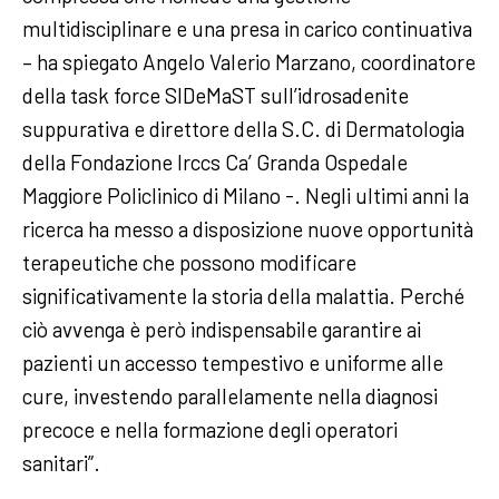
multidisciplinare e una presa in carico continuativa
– ha spiegato Angelo Valerio Marzano, coordinatore
della task force SIDeMaST sull’idrosadenite
suppurativa e direttore della S.C. di Dermatologia
della Fondazione Irccs Ca’ Granda Ospedale
Maggiore Policlinico di Milano -. Negli ultimi anni la
ricerca ha messo a disposizione nuove opportunità
terapeutiche che possono modificare
significativamente la storia della malattia. Perché
ciò avvenga è però indispensabile garantire ai
pazienti un accesso tempestivo e uniforme alle
cure, investendo parallelamente nella diagnosi
precoce e nella formazione degli operatori
sanitari”.