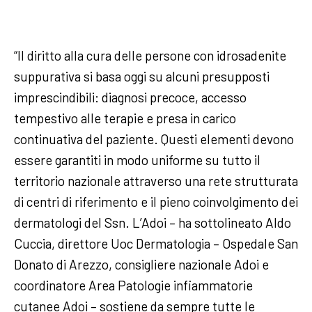
“Il diritto alla cura delle persone con idrosadenite
suppurativa si basa oggi su alcuni presupposti
imprescindibili: diagnosi precoce, accesso
tempestivo alle terapie e presa in carico
continuativa del paziente. Questi elementi devono
essere garantiti in modo uniforme su tutto il
territorio nazionale attraverso una rete strutturata
di centri di riferimento e il pieno coinvolgimento dei
dermatologi del Ssn. L’Adoi – ha sottolineato Aldo
Cuccia, direttore Uoc Dermatologia – Ospedale San
Donato di Arezzo, consigliere nazionale Adoi e
coordinatore Area Patologie infiammatorie
cutanee Adoi – sostiene da sempre tutte le