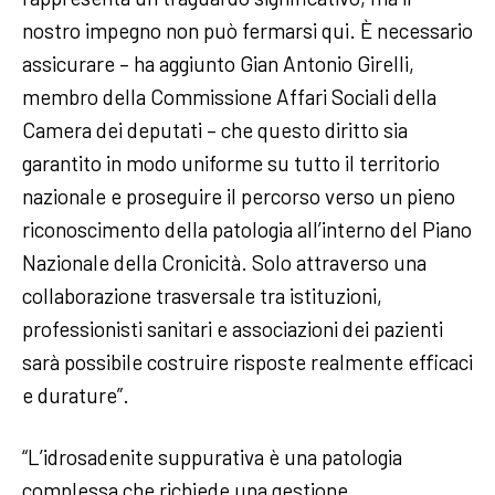
nostro impegno non può fermarsi qui. È necessario
assicurare – ha aggiunto Gian Antonio Girelli,
membro della Commissione Affari Sociali della
Camera dei deputati – che questo diritto sia
garantito in modo uniforme su tutto il territorio
nazionale e proseguire il percorso verso un pieno
riconoscimento della patologia all’interno del Piano
Nazionale della Cronicità. Solo attraverso una
collaborazione trasversale tra istituzioni,
professionisti sanitari e associazioni dei pazienti
sarà possibile costruire risposte realmente efficaci
e durature”.
“L’idrosadenite suppurativa è una patologia
complessa che richiede una gestione