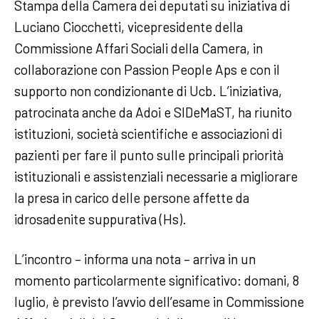
Stampa della Camera dei deputati su iniziativa di
Luciano Ciocchetti, vicepresidente della
Commissione Affari Sociali della Camera, in
collaborazione con Passion People Aps e con il
supporto non condizionante di Ucb. L’iniziativa,
patrocinata anche da Adoi e SIDeMaST, ha riunito
istituzioni, società scientifiche e associazioni di
pazienti per fare il punto sulle principali priorità
istituzionali e assistenziali necessarie a migliorare
la presa in carico delle persone affette da
idrosadenite suppurativa (Hs).
L’incontro – informa una nota – arriva in un
momento particolarmente significativo: domani, 8
luglio, è previsto l’avvio dell’esame in Commissione