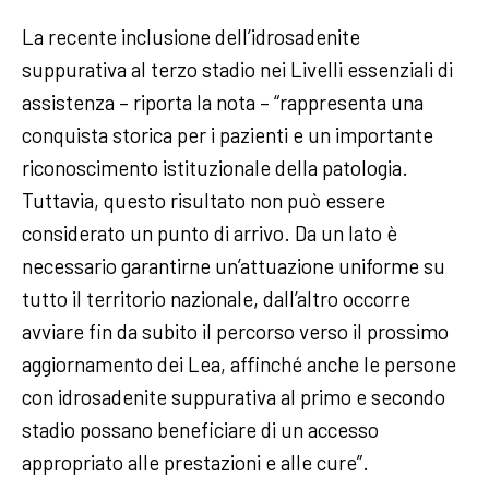
La recente inclusione dell’idrosadenite
suppurativa al terzo stadio nei Livelli essenziali di
assistenza – riporta la nota – “rappresenta una
conquista storica per i pazienti e un importante
riconoscimento istituzionale della patologia.
Tuttavia, questo risultato non può essere
considerato un punto di arrivo. Da un lato è
necessario garantirne un’attuazione uniforme su
tutto il territorio nazionale, dall’altro occorre
avviare fin da subito il percorso verso il prossimo
aggiornamento dei Lea, affinché anche le persone
con idrosadenite suppurativa al primo e secondo
stadio possano beneficiare di un accesso
appropriato alle prestazioni e alle cure”.