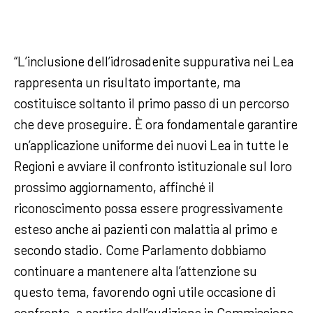
“L’inclusione dell’idrosadenite suppurativa nei Lea
rappresenta un risultato importante, ma
costituisce soltanto il primo passo di un percorso
che deve proseguire. È ora fondamentale garantire
un’applicazione uniforme dei nuovi Lea in tutte le
Regioni e avviare il confronto istituzionale sul loro
prossimo aggiornamento, affinché il
riconoscimento possa essere progressivamente
esteso anche ai pazienti con malattia al primo e
secondo stadio. Come Parlamento dobbiamo
continuare a mantenere alta l’attenzione su
questo tema, favorendo ogni utile occasione di
confronto, a partire dall’audizione in Commissione,