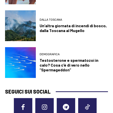
DALLA TOSCANA
Un’altra giornata di incendi di bosco,
dalla Toscana al Mugello
DEMOGRAFICA
Testosterone e spermatozoi in
calo? Cosa c’è di vero nello
“Spermageddon”
SEGUICI SUI SOCIAL