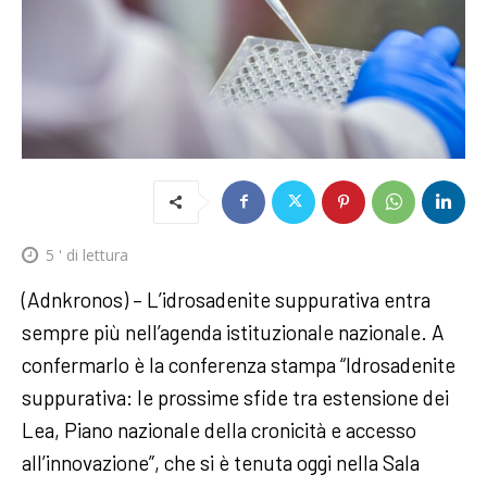
5
' di lettura
(Adnkronos) – L’idrosadenite suppurativa entra
sempre più nell’agenda istituzionale nazionale. A
confermarlo è la conferenza stampa “Idrosadenite
suppurativa: le prossime sfide tra estensione dei
Lea, Piano nazionale della cronicità e accesso
all’innovazione”, che si è tenuta oggi nella Sala