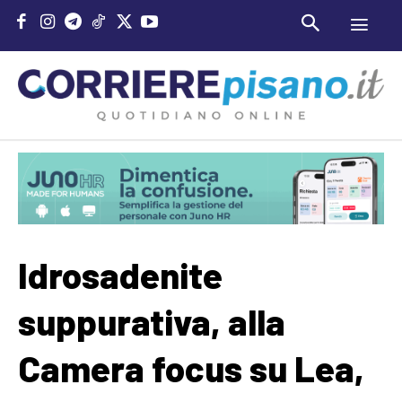
Idrosadenite
suppurativa, alla
Camera focus su Lea,