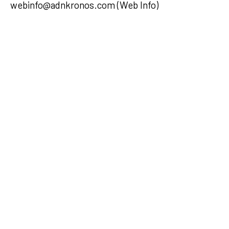
webinfo@adnkronos.com (Web Info)