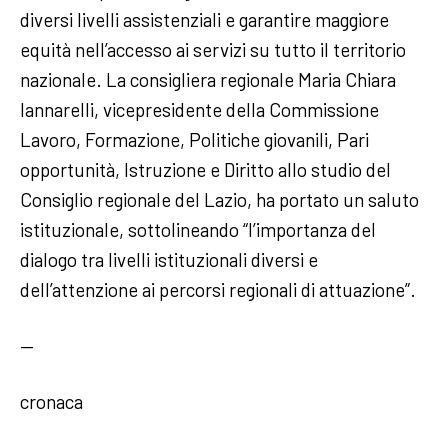
diversi livelli assistenziali e garantire maggiore
equità nell’accesso ai servizi su tutto il territorio
nazionale. La consigliera regionale Maria Chiara
Iannarelli, vicepresidente della Commissione
Lavoro, Formazione, Politiche giovanili, Pari
opportunità, Istruzione e Diritto allo studio del
Consiglio regionale del Lazio, ha portato un saluto
istituzionale, sottolineando “l’importanza del
dialogo tra livelli istituzionali diversi e
dell’attenzione ai percorsi regionali di attuazione”.
—
cronaca