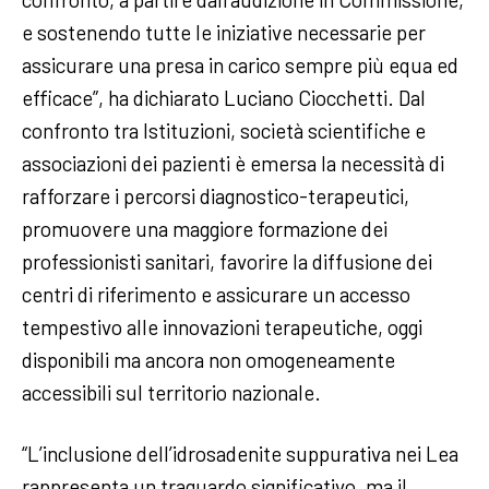
e sostenendo tutte le iniziative necessarie per
assicurare una presa in carico sempre più equa ed
efficace”, ha dichiarato Luciano Ciocchetti. Dal
confronto tra Istituzioni, società scientifiche e
associazioni dei pazienti è emersa la necessità di
rafforzare i percorsi diagnostico-terapeutici,
promuovere una maggiore formazione dei
professionisti sanitari, favorire la diffusione dei
centri di riferimento e assicurare un accesso
tempestivo alle innovazioni terapeutiche, oggi
disponibili ma ancora non omogeneamente
accessibili sul territorio nazionale.
“L’inclusione dell’idrosadenite suppurativa nei Lea
rappresenta un traguardo significativo, ma il