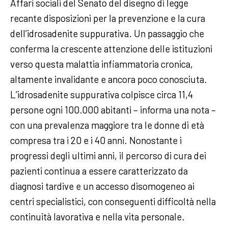
Affari sociali del Senato del disegno di legge
recante disposizioni per la prevenzione e la cura
dell’idrosadenite suppurativa. Un passaggio che
conferma la crescente attenzione delle istituzioni
verso questa malattia infiammatoria cronica,
altamente invalidante e ancora poco conosciuta.
L’idrosadenite suppurativa colpisce circa 11,4
persone ogni 100.000 abitanti – informa una nota –
con una prevalenza maggiore tra le donne di età
compresa tra i 20 e i 40 anni. Nonostante i
progressi degli ultimi anni, il percorso di cura dei
pazienti continua a essere caratterizzato da
diagnosi tardive e un accesso disomogeneo ai
centri specialistici, con conseguenti difficoltà nella
continuità lavorativa e nella vita personale.