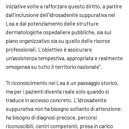
iniziative volte a rafforzare questo diritto, a partire
dall’inclusione dell’idrosadenite suppurativa nei
Lea e dal potenziamento delle strutture
dermatologiche ospedaliere pubbliche, sia sul
piano organizzativo sia su quello delle risorse
professionali. L’obiettivo è assicurare
un’assistenza tempestiva, appropriata e realmente
omogenea su tutto il territorio nazionale”.
“Il riconoscimento nei Lea è un passaggio storico,
ma per i pazienti diventa reale solo quando si
traduce in accesso concreto. L’idrosadenite
suppurativa non ha bisogno soltanto di attenzione:
ha bisogno di diagnosi precoce, percorsi
riconoscibili, centri competenti, presa in carico