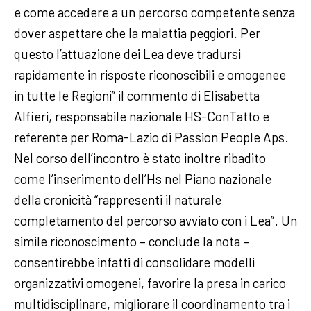
e come accedere a un percorso competente senza
dover aspettare che la malattia peggiori. Per
questo l’attuazione dei Lea deve tradursi
rapidamente in risposte riconoscibili e omogenee
in tutte le Regioni” il commento di Elisabetta
Alfieri, responsabile nazionale HS-ConTatto e
referente per Roma-Lazio di Passion People Aps.
Nel corso dell’incontro è stato inoltre ribadito
come l’inserimento dell’Hs nel Piano nazionale
della cronicità “rappresenti il naturale
completamento del percorso avviato con i Lea”. Un
simile riconoscimento – conclude la nota –
consentirebbe infatti di consolidare modelli
organizzativi omogenei, favorire la presa in carico
multidisciplinare, migliorare il coordinamento tra i