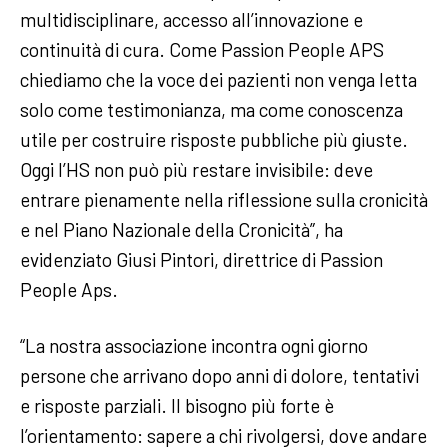
multidisciplinare, accesso all’innovazione e
continuità di cura. Come Passion People APS
chiediamo che la voce dei pazienti non venga letta
solo come testimonianza, ma come conoscenza
utile per costruire risposte pubbliche più giuste.
Oggi l’HS non può più restare invisibile: deve
entrare pienamente nella riflessione sulla cronicità
e nel Piano Nazionale della Cronicità”, ha
evidenziato Giusi Pintori, direttrice di Passion
People Aps.
“La nostra associazione incontra ogni giorno
persone che arrivano dopo anni di dolore, tentativi
e risposte parziali. Il bisogno più forte è
l’orientamento: sapere a chi rivolgersi, dove andare