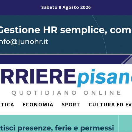
Sabato 8 Agosto 2026
ITICA
ECONOMIA
SPORT
CULTURA ED E