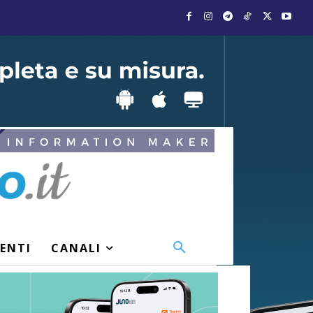
VENTI
CANALI