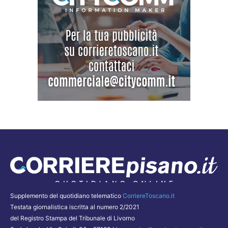
Supplemento del quotidiano telematico
CorriereToscano.it
Testata giornalistica iscritta al numero 2/2021
del Registro Stampa del Tribunale di Livorno