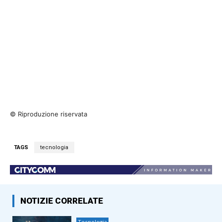
© Riproduzione riservata
TAGS
tecnologia
NOTIZIE CORRELATE
Tecnologia