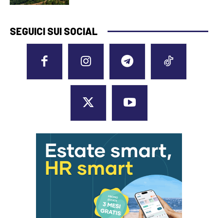
SEGUICI SUI SOCIAL