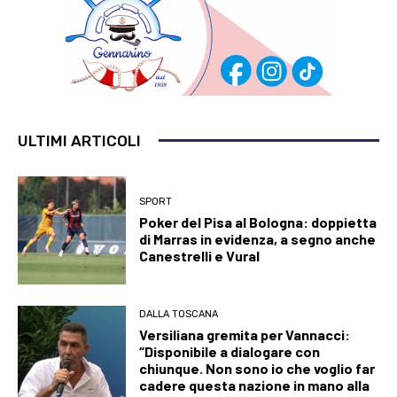
ULTIMI ARTICOLI
SPORT
Poker del Pisa al Bologna: doppietta
di Marras in evidenza, a segno anche
Canestrelli e Vural
DALLA TOSCANA
Versiliana gremita per Vannacci:
“Disponibile a dialogare con
chiunque. Non sono io che voglio far
cadere questa nazione in mano alla