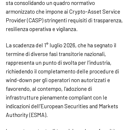
sta consolidando un quadro normativo
armonizzato che impone ai Crypto-Asset Service
Provider (CASP) stringenti requisiti di trasparenza,
resilienza operativa e vigilanza.
La scadenza del 1° luglio 2026, che ha segnato il
termine di diverse fasi transitorie nazionali,
rappresenta un punto di svolta per l’industria,
richiedendo il completamento delle procedure di
wind-down per gli operatori non autorizzati e
favorendo, al contempo, l’adozione di
infrastrutture pienamente compliant con le
indicazioni dell’European Securities and Markets
Authority (ESMA).