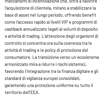
meccanismi di incentivazione che, oltre a favorire
l’acquisizione di clientela, mirano a stabilizzare la
base di asset nel lungo periodo, offrendo benefit
come l’accesso rapido ai livelli VIP e programmi di
cashback annualizzato legati ai volumi di deposito
e attività di trading. L’attenzione degli organismi di
controllo si concentra ora sulla coerenza tra le
attività di trading e le policy di protezione del
consumatore. La transizione verso un ecosistema
armonizzato mira a ridurre i rischi sistemici,
favorendo l’integrazione tra la finanza digitale e gli
standard di vigilanza europei consolidati,
garantendo una protezione uniforme su tutto il
territorio dell’EEA.