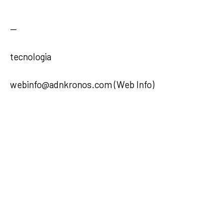
—
tecnologia
webinfo@adnkronos.com (Web Info)