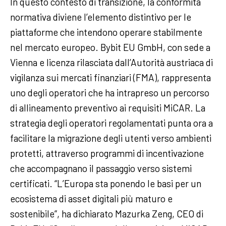
In questo contesto di transizione, la conformità
normativa diviene l’elemento distintivo per le
piattaforme che intendono operare stabilmente
nel mercato europeo. Bybit EU GmbH, con sede a
Vienna e licenza rilasciata dall’Autorità austriaca di
vigilanza sui mercati finanziari (FMA), rappresenta
uno degli operatori che ha intrapreso un percorso
di allineamento preventivo ai requisiti MiCAR. La
strategia degli operatori regolamentati punta ora a
facilitare la migrazione degli utenti verso ambienti
protetti, attraverso programmi di incentivazione
che accompagnano il passaggio verso sistemi
certificati. “L’Europa sta ponendo le basi per un
ecosistema di asset digitali più maturo e
sostenibile”, ha dichiarato Mazurka Zeng, CEO di