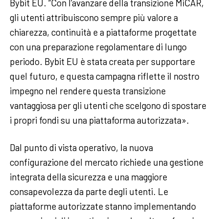
Bybit EU. “Con l’avanzare della transizione MiCAR,
gli utenti attribuiscono sempre più valore a
chiarezza, continuità e a piattaforme progettate
con una preparazione regolamentare di lungo
periodo. Bybit EU è stata creata per supportare
quel futuro, e questa campagna riflette il nostro
impegno nel rendere questa transizione
vantaggiosa per gli utenti che scelgono di spostare
i propri fondi su una piattaforma autorizzata».
Dal punto di vista operativo, la nuova
configurazione del mercato richiede una gestione
integrata della sicurezza e una maggiore
consapevolezza da parte degli utenti. Le
piattaforme autorizzate stanno implementando