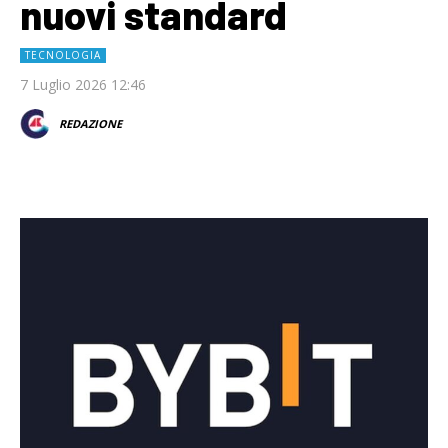
nuovi standard
TECNOLOGIA
7 Luglio 2026 12:46
REDAZIONE