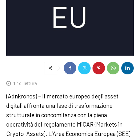
1
' di lettura
(Adnkronos) – Il mercato europeo degli asset
digitali affronta una fase di trasformazione
strutturale in concomitanza con la piena
operatività del regolamento MiCAR (Markets in
Crypto-Assets). L’Area Economica Europea (SEE)