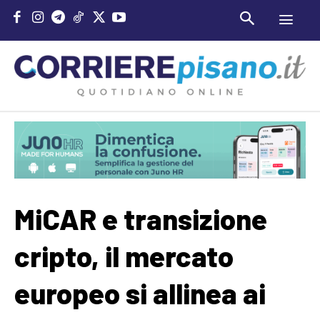
MiCAR e transizione
cripto, il mercato
europeo si allinea ai