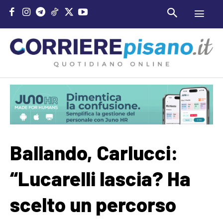
Ballando, Carlucci:
“Lucarelli lascia? Ha
scelto un percorso