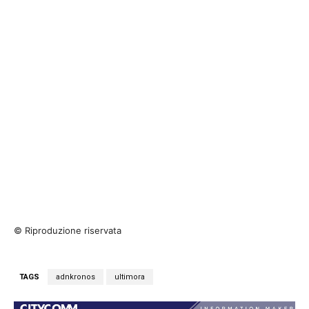
© Riproduzione riservata
TAGS
adnkronos
ultimora