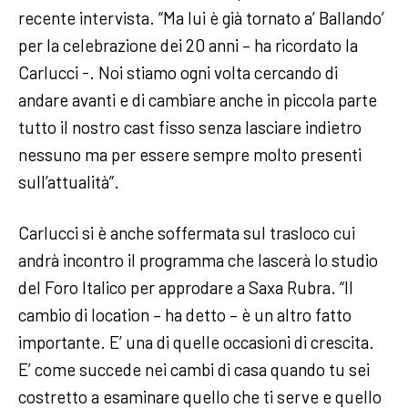
recente intervista. “Ma lui è già tornato a’ Ballando’
per la celebrazione dei 20 anni – ha ricordato la
Carlucci -. Noi stiamo ogni volta cercando di
andare avanti e di cambiare anche in piccola parte
tutto il nostro cast fisso senza lasciare indietro
nessuno ma per essere sempre molto presenti
sull’attualità”.
Carlucci si è anche soffermata sul trasloco cui
andrà incontro il programma che lascerà lo studio
del Foro Italico per approdare a Saxa Rubra. “Il
cambio di location – ha detto – è un altro fatto
importante. E’ una di quelle occasioni di crescita.
E’ come succede nei cambi di casa quando tu sei
costretto a esaminare quello che ti serve e quello