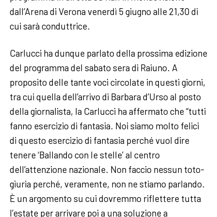
dall’Arena di Verona venerdì 5 giugno alle 21,30 di
cui sarà conduttrice.
Carlucci ha dunque parlato della prossima edizione
del programma del sabato sera di Raiuno. A
proposito delle tante voci circolate in questi giorni,
tra cui quella dell’arrivo di Barbara d’Urso al posto
della giornalista, la Carlucci ha affermato che “tutti
fanno esercizio di fantasia. Noi siamo molto felici
di questo esercizio di fantasia perché vuol dire
tenere ‘Ballando con le stelle’ al centro
dell’attenzione nazionale. Non faccio nessun toto-
giuria perché, veramente, non ne stiamo parlando.
È un argomento su cui dovremmo riflettere tutta
l’estate per arrivare poi a una soluzione a