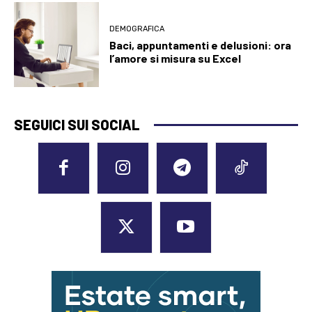
DEMOGRAFICA
Baci, appuntamenti e delusioni: ora
l’amore si misura su Excel
SEGUICI SUI SOCIAL