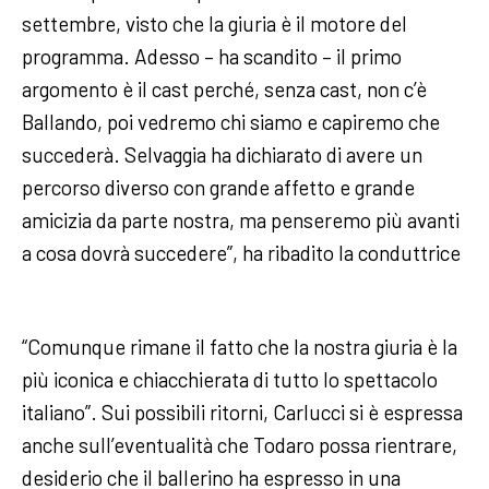
settembre, visto che la giuria è il motore del
programma. Adesso – ha scandito – il primo
argomento è il cast perché, senza cast, non c’è
Ballando, poi vedremo chi siamo e capiremo che
succederà. Selvaggia ha dichiarato di avere un
percorso diverso con grande affetto e grande
amicizia da parte nostra, ma penseremo più avanti
a cosa dovrà succedere”, ha ribadito la conduttrice
“Comunque rimane il fatto che la nostra giuria è la
più iconica e chiacchierata di tutto lo spettacolo
italiano”. Sui possibili ritorni, Carlucci si è espressa
anche sull’eventualità che Todaro possa rientrare,
desiderio che il ballerino ha espresso in una