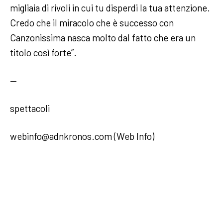
migliaia di rivoli in cui tu disperdi la tua attenzione.
Credo che il miracolo che è successo con
Canzonissima nasca molto dal fatto che era un
titolo così forte”.
—
spettacoli
webinfo@adnkronos.com (Web Info)