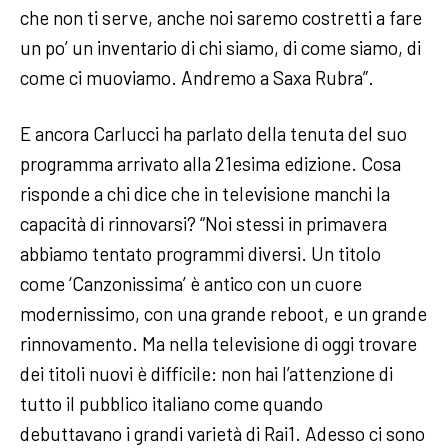
che non ti serve, anche noi saremo costretti a fare
un po’ un inventario di chi siamo, di come siamo, di
come ci muoviamo. Andremo a Saxa Rubra”.
E ancora Carlucci ha parlato della tenuta del suo
programma arrivato alla 21esima edizione. Cosa
risponde a chi dice che in televisione manchi la
capacità di rinnovarsi? “Noi stessi in primavera
abbiamo tentato programmi diversi. Un titolo
come ‘Canzonissima’ è antico con un cuore
modernissimo, con una grande reboot, e un grande
rinnovamento. Ma nella televisione di oggi trovare
dei titoli nuovi è difficile: non hai l’attenzione di
tutto il pubblico italiano come quando
debuttavano i grandi varietà di Rai1. Adesso ci sono