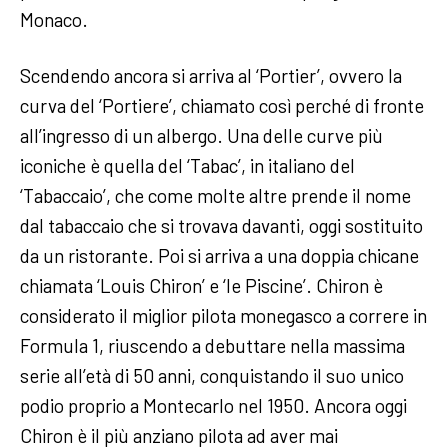
Monaco.
Scendendo ancora si arriva al ‘Portier’, ovvero la
curva del ‘Portiere’, chiamato così perché di fronte
all’ingresso di un albergo. Una delle curve più
iconiche è quella del ‘Tabac’, in italiano del
‘Tabaccaio’, che come molte altre prende il nome
dal tabaccaio che si trovava davanti, oggi sostituito
da un ristorante. Poi si arriva a una doppia chicane
chiamata ‘Louis Chiron’ e ‘le Piscine’. Chiron è
considerato il miglior pilota monegasco a correre in
Formula 1, riuscendo a debuttare nella massima
serie all’età di 50 anni, conquistando il suo unico
podio proprio a Montecarlo nel 1950. Ancora oggi
Chiron è il più anziano pilota ad aver mai