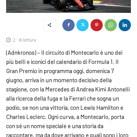
2
' di lettura
(Adnkronos) – Il circuito di Montecarlo è uno dei
più belli e iconici del calendario di Formula 1. Il
Gran Premio in programma oggi, domenica 7
giugno, arriva in un momento decisivo della
stagione, con la Mercedes di Andrea Kimi Antonelli
alla ricerca della fuga e la Ferrari che sogna un
podio, se non una vittoria, con Lewis Hamilton e
Charles Leclerc. Ogni curva, a Montecarlo, porta
con sé un nome speciale e una storia da
raccontare, ma da dove arrivano e quali sono i loro