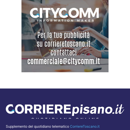
Supplemento del quotidiano telematico
CorriereToscano.it