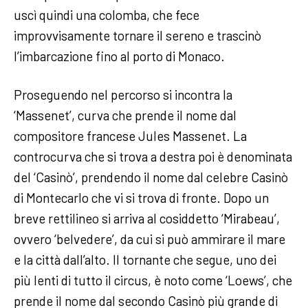
uscì quindi una colomba, che fece
improvvisamente tornare il sereno e trascinò
l’imbarcazione fino al porto di Monaco.
Proseguendo nel percorso si incontra la
‘Massenet’, curva che prende il nome dal
compositore francese Jules Massenet. La
controcurva che si trova a destra poi è denominata
del ‘Casinò’, prendendo il nome dal celebre Casinò
di Montecarlo che vi si trova di fronte. Dopo un
breve rettilineo si arriva al cosiddetto ‘Mirabeau’,
ovvero ‘belvedere’, da cui si può ammirare il mare
e la città dall’alto. Il tornante che segue, uno dei
più lenti di tutto il circus, è noto come ‘Loews’, che
prende il nome dal secondo Casinò più grande di