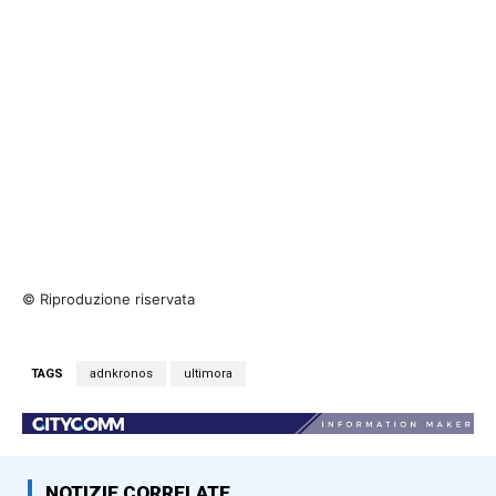
© Riproduzione riservata
TAGS
adnkronos
ultimora
NOTIZIE CORRELATE