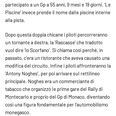
partecipato a un Gp a 55 anni, 9 mesi e 19 giorni. ‘Le
Piscine’ invece prende il nome dalle piscine interne
alla pista.
Dopo questa doppia chicane i piloti percorreranno
un tornante a destra, la ‘Rascasse’ che tradotto
vuol dire ‘lo Scorfano’. Si chiama così perché, in
passato, c’era un ristorante che aveva causato una
modifica del circuito. Infine i piloti affronteranno la
‘Antony Noghes’, per poi arrivare sul rettilineo
principale. Noghes era un commerciante di
tabacco che organizzò le prime gare del Rally di
Montecarlo e proprio del Gp di Monaco, diventando
così una figura fondamentale per l’automobilismo
monegasco.