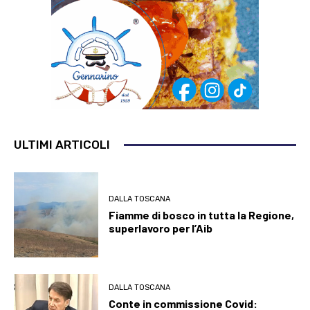
ULTIMI ARTICOLI
DALLA TOSCANA
Fiamme di bosco in tutta la Regione,
superlavoro per l’Aib
DALLA TOSCANA
Conte in commissione Covid: