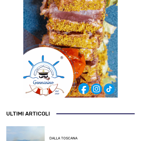
ULTIMI ARTICOLI
DALLA TOSCANA