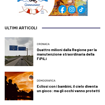
ULTIMI ARTICOLI
CRONACA
Quattro milioni dalla Regione per la
manutenzione straordinaria della
FiPiLi
DEMOGRAFICA
Eclissi con i bambini, il cielo diventa
un gioco: ma gli occhi vanno protetti