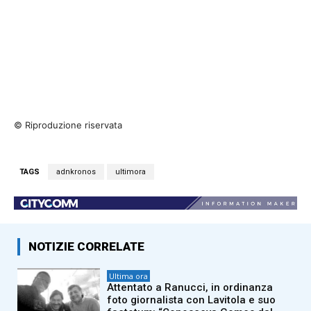
© Riproduzione riservata
TAGS
adnkronos
ultimora
NOTIZIE CORRELATE
Ultima ora
Attentato a Ranucci, in ordinanza
foto giornalista con Lavitola e suo