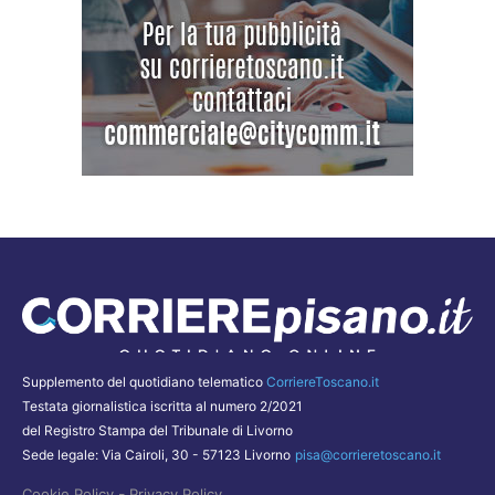
Supplemento del quotidiano telematico
CorriereToscano.it
Testata giornalistica iscritta al numero 2/2021
del Registro Stampa del Tribunale di Livorno
Sede legale: Via Cairoli, 30 - 57123 Livorno
pisa@corrieretoscano.it
-
Cookie Policy
Privacy Policy