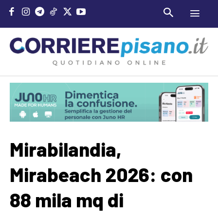
Mirabilandia,
Mirabeach 2026: con
88 mila mq di