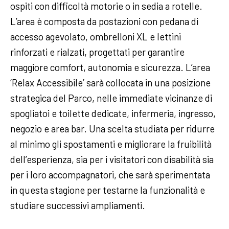
ospiti con difficoltà motorie o in sedia a rotelle.
L’area è composta da postazioni con pedana di
accesso agevolato, ombrelloni XL e lettini
rinforzati e rialzati, progettati per garantire
maggiore comfort, autonomia e sicurezza. L’area
‘Relax Accessibile’ sarà collocata in una posizione
strategica del Parco, nelle immediate vicinanze di
spogliatoi e toilette dedicate, infermeria, ingresso,
negozio e area bar. Una scelta studiata per ridurre
al minimo gli spostamenti e migliorare la fruibilità
dell’esperienza, sia per i visitatori con disabilità sia
per i loro accompagnatori, che sarà sperimentata
in questa stagione per testarne la funzionalità e
studiare successivi ampliamenti.