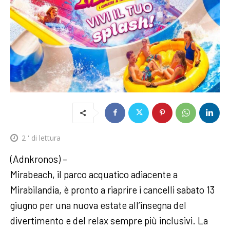
2
' di lettura
(Adnkronos) –
Mirabeach, il parco acquatico adiacente a
Mirabilandia, è pronto a riaprire i cancelli sabato 13
giugno per una nuova estate all’insegna del
divertimento e del relax sempre più inclusivi. La