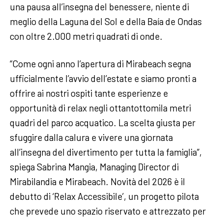
una pausa all’insegna del benessere, niente di
meglio della Laguna del Sol e della Baía de Ondas
con oltre 2.000 metri quadrati di onde.
“Come ogni anno l’apertura di Mirabeach segna
ufficialmente l’avvio dell’estate e siamo pronti a
offrire ai nostri ospiti tante esperienze e
opportunità di relax negli ottantottomila metri
quadri del parco acquatico. La scelta giusta per
sfuggire dalla calura e vivere una giornata
all’insegna del divertimento per tutta la famiglia”,
spiega Sabrina Mangia, Managing Director di
Mirabilandia e Mirabeach. Novità del 2026 è il
debutto di ‘Relax Accessibile’, un progetto pilota
che prevede uno spazio riservato e attrezzato per