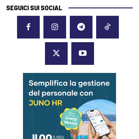
SEGUICI SUI SOCIAL