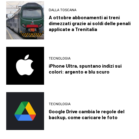
DALLA TOSCANA
A ottobre abbonamenti ai treni
dimezzati grazie ai soldi delle penali
applicate a Trenitalia
TECNOLOGIA
iPhone Ultra, spuntano indizi sui
colori: argento e blu scuro
TECNOLOGIA
Google Drive cambia le regole del
backup, come caricare le foto