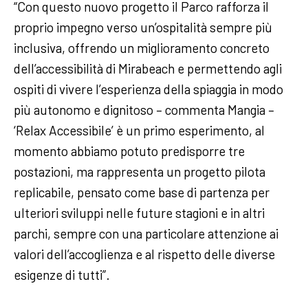
“Con questo nuovo progetto il Parco rafforza il
proprio impegno verso un’ospitalità sempre più
inclusiva, offrendo un miglioramento concreto
dell’accessibilità di Mirabeach e permettendo agli
ospiti di vivere l’esperienza della spiaggia in modo
più autonomo e dignitoso – commenta Mangia –
‘Relax Accessibile’ è un primo esperimento, al
momento abbiamo potuto predisporre tre
postazioni, ma rappresenta un progetto pilota
replicabile, pensato come base di partenza per
ulteriori sviluppi nelle future stagioni e in altri
parchi, sempre con una particolare attenzione ai
valori dell’accoglienza e al rispetto delle diverse
esigenze di tutti”.