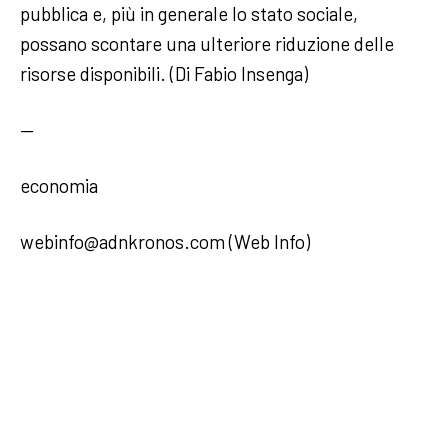
pubblica e, più in generale lo stato sociale,
possano scontare una ulteriore riduzione delle
risorse disponibili. (Di Fabio Insenga)
—
economia
webinfo@adnkronos.com (Web Info)