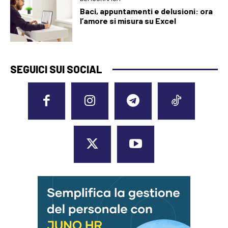
Baci, appuntamenti e delusioni: ora
l’amore si misura su Excel
SEGUICI SUI SOCIAL