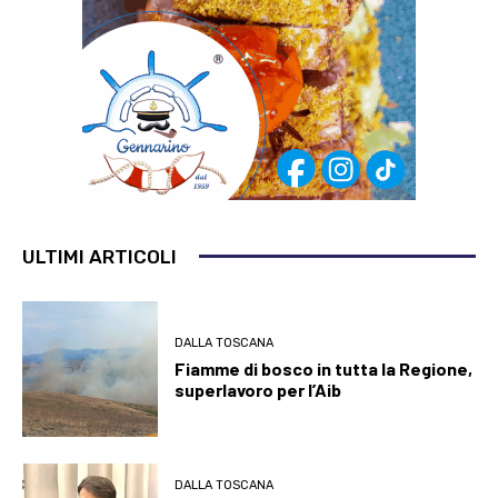
ULTIMI ARTICOLI
DALLA TOSCANA
Fiamme di bosco in tutta la Regione,
superlavoro per l’Aib
DALLA TOSCANA