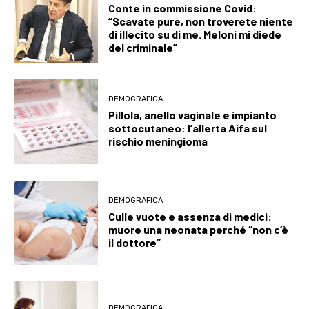
Conte in commissione Covid:
“Scavate pure, non troverete niente
di illecito su di me. Meloni mi diede
del criminale”
DEMOGRAFICA
Pillola, anello vaginale e impianto
sottocutaneo: l’allerta Aifa sul
rischio meningioma
DEMOGRAFICA
Culle vuote e assenza di medici:
muore una neonata perché “non c’è
il dottore”
DEMOGRAFICA