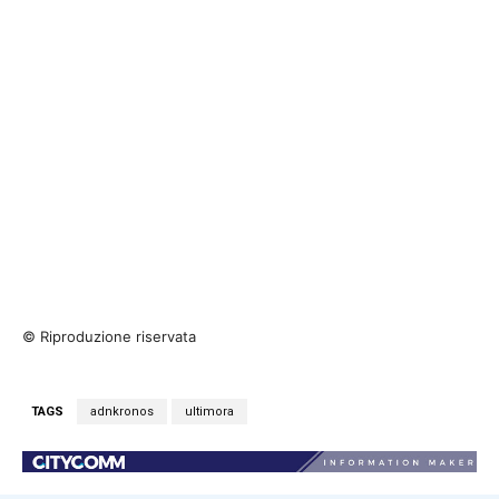
© Riproduzione riservata
TAGS
adnkronos
ultimora