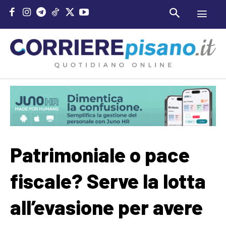
Patrimoniale o pace
fiscale? Serve la lotta
all’evasione per avere