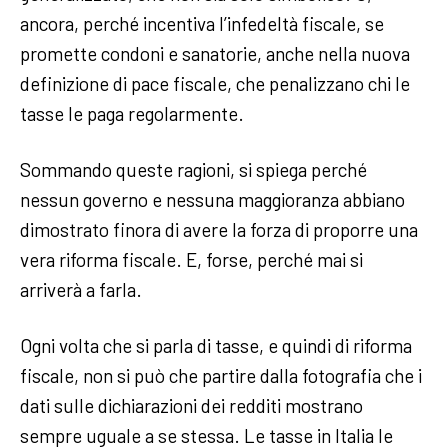
ancora, perché incentiva l’infedeltà fiscale, se
promette condoni e sanatorie, anche nella nuova
definizione di pace fiscale, che penalizzano chi le
tasse le paga regolarmente.
Sommando queste ragioni, si spiega perché
nessun governo e nessuna maggioranza abbiano
dimostrato finora di avere la forza di proporre una
vera riforma fiscale. E, forse, perché mai si
arriverà a farla.
Ogni volta che si parla di tasse, e quindi di riforma
fiscale, non si può che partire dalla fotografia che i
dati sulle dichiarazioni dei redditi mostrano
sempre uguale a se stessa. Le tasse in Italia le