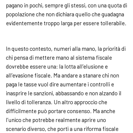
pagano in pochi, sempre gli stessi, con una quota di
popolazione che non dichiara quello che guadagna
evidentemente troppo larga per essere tollerabile.
In questo contesto, numeri alla mano, la priorità di
chi pensa di mettere mano al sistema fiscale
dovrebbe essere una: la lotta all’elusione e
all’evasione fiscale. Ma andare a stanare chi non
paga le tasse vuol dire aumentare i controlli e
inasprire le sanzioni, abbassando e non alzando il
livello di tolleranza. Un altro approccio che
difficilmente può portare consenso. Ma anche
l’unico che potrebbe realmente aprire uno
scenario diverso, che porti a una riforma fiscale