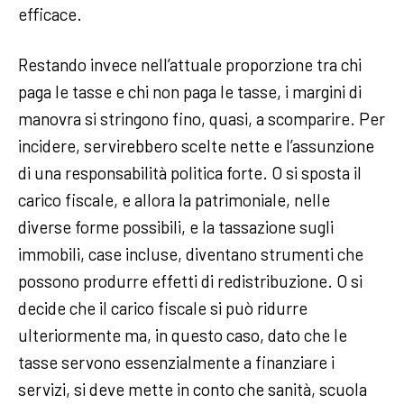
efficace.
Restando invece nell’attuale proporzione tra chi
paga le tasse e chi non paga le tasse, i margini di
manovra si stringono fino, quasi, a scomparire. Per
incidere, servirebbero scelte nette e l’assunzione
di una responsabilità politica forte. O si sposta il
carico fiscale, e allora la patrimoniale, nelle
diverse forme possibili, e la tassazione sugli
immobili, case incluse, diventano strumenti che
possono produrre effetti di redistribuzione. O si
decide che il carico fiscale si può ridurre
ulteriormente ma, in questo caso, dato che le
tasse servono essenzialmente a finanziare i
servizi, si deve mette in conto che sanità, scuola