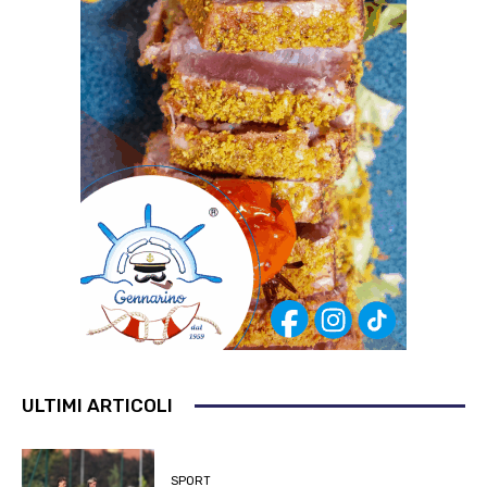
ULTIMI ARTICOLI
SPORT