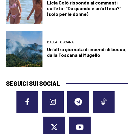
Licia Colò risponde ai commenti
sull’età: “Da quando è un’offesa?”
(solo per le donne)
DALLA TOSCANA
Un’altra giornata di incendi di bosco,
dalla Toscana al Mugello
SEGUICI SUI SOCIAL