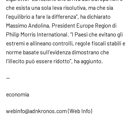
che esista una sola leva risolutiva, ma che sia
l’equilibrio a fare la differenza”, ha dichiarato
Massimo Andolina, President Europe Region di
Philip Morris International. “I Paesi che evitano gli
estremi e allineano controlli, regole fiscali stabili e
norme basate sull’evidenza dimostrano che
l’illecito può essere ridotto”, ha aggiunto.
—
economia
webinfo@adnkronos.com (Web Info)