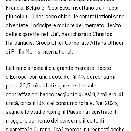
Francia, Belgio e Paesi Bassi risultano tra i Paesi
più colpiti. “I dati sono chiari: le contraffazioni sono
diventate il principale motore del mercato illecito
delle sigarette nell’Ue”, ha dichiarato Christos
Harpantidis, Group Chief Corporate Affairs Officer
di Philip Morris International.
La Francia resta il più grande mercato illecito
d’Europa, con una quota del 41,4% dei consumi,
pari a 20,5 miliardi di sigarette. Le sole
contraffazioni hanno raggiunto quasi 9,7 miliardi di
unità, circa il 19% del consumo totale. Nel 2025,
segnala lo studio Kpmg, il Paese ha registrato il
maggiore aumento del consumo illecito di
sigarette in Europa. Tra i mercati più esposti anche