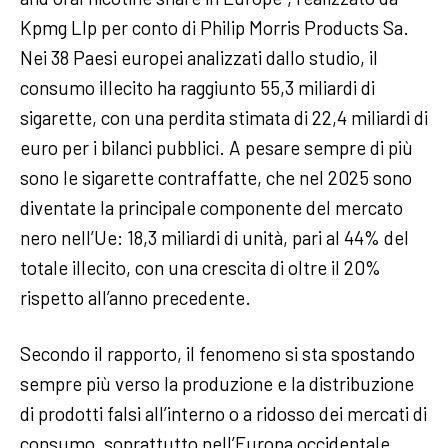
Kpmg Llp per conto di Philip Morris Products Sa.
Nei 38 Paesi europei analizzati dallo studio, il
consumo illecito ha raggiunto 55,3 miliardi di
sigarette, con una perdita stimata di 22,4 miliardi di
euro per i bilanci pubblici. A pesare sempre di più
sono le sigarette contraffatte, che nel 2025 sono
diventate la principale componente del mercato
nero nell’Ue: 18,3 miliardi di unità, pari al 44% del
totale illecito, con una crescita di oltre il 20%
rispetto all’anno precedente.
Secondo il rapporto, il fenomeno si sta spostando
sempre più verso la produzione e la distribuzione
di prodotti falsi all’interno o a ridosso dei mercati di
consumo, soprattutto nell’Europa occidentale.