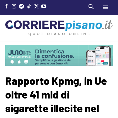
Rapporto Kpmg, in Ue
oltre 41 mld di
sigarette illecite nel