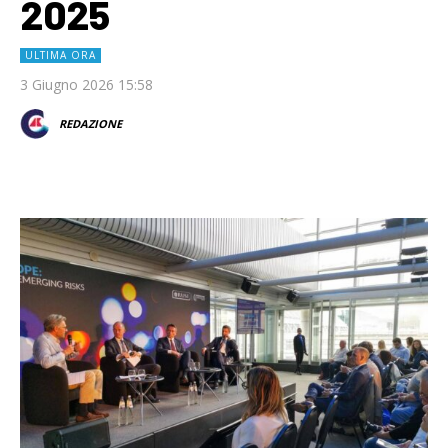
2025
ULTIMA ORA
3 Giugno 2026 15:58
REDAZIONE