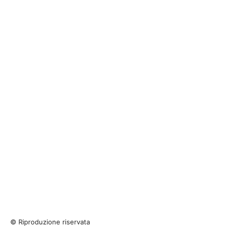
© Riproduzione riservata