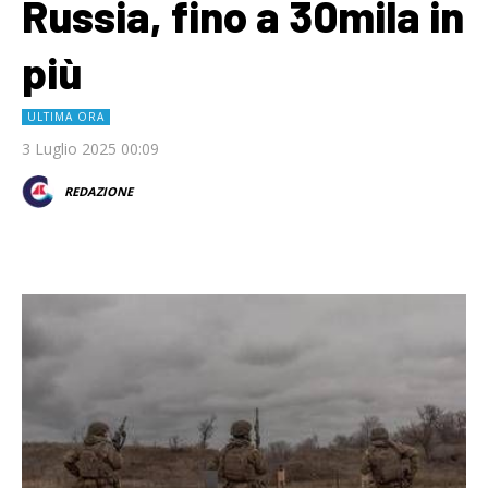
Russia, fino a 30mila in
più
ULTIMA ORA
3 Luglio 2025 00:09
REDAZIONE