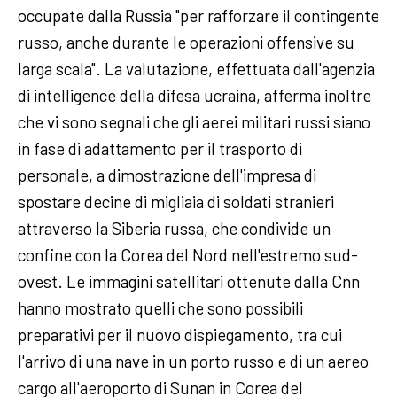
occupate dalla Russia "per rafforzare il contingente
russo, anche durante le operazioni offensive su
larga scala". La valutazione, effettuata dall'agenzia
di intelligence della difesa ucraina, afferma inoltre
che vi sono segnali che gli aerei militari russi siano
in fase di adattamento per il trasporto di
personale, a dimostrazione dell'impresa di
spostare decine di migliaia di soldati stranieri
attraverso la Siberia russa, che condivide un
confine con la Corea del Nord nell'estremo sud-
ovest. Le immagini satellitari ottenute dalla Cnn
hanno mostrato quelli che sono possibili
preparativi per il nuovo dispiegamento, tra cui
l'arrivo di una nave in un porto russo e di un aereo
cargo all'aeroporto di Sunan in Corea del