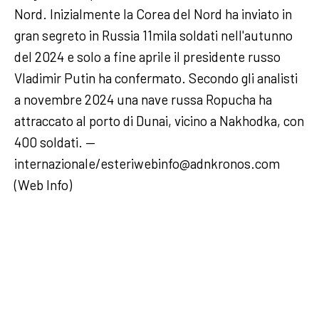
Nord. Inizialmente la Corea del Nord ha inviato in
gran segreto in Russia 11mila soldati nell'autunno
del 2024 e solo a fine aprile il presidente russo
Vladimir Putin ha confermato. Secondo gli analisti
a novembre 2024 una nave russa Ropucha ha
attraccato al porto di Dunai, vicino a Nakhodka, con
400 soldati. —
internazionale/esteriwebinfo@adnkronos.com
(Web Info)