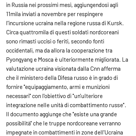
in Russia nei prossimi mesi, aggiungendosi agli
11mila inviati a novembre per respingere
l'incursione ucraina nella regione russa di Kursk.
Circa quattromila di questi soldati nordcoreani
sono rimasti uccisi o feriti, secondo fonti
occidentali, ma da allora la cooperazione tra
Pyongyang e Mosca è ulteriormente migliorata. La
valutazione ucraina visionata dalla Cnn afferma
che il ministero della Difesa russo è in grado di
fornire "equipaggiamento, armi e munizioni
necessari" con l'obiettivo di "un'ulteriore
integrazione nelle unità di combattimento russe".
Il documento aggiunge che "esiste una grande
possibilità" che le truppe nordcoreane verranno
impegnate in combattimenti in zone dell'Ucraina