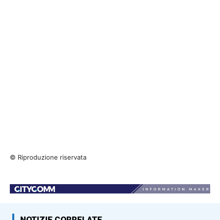
© Riproduzione riservata
NOTIZIE CORRELATE