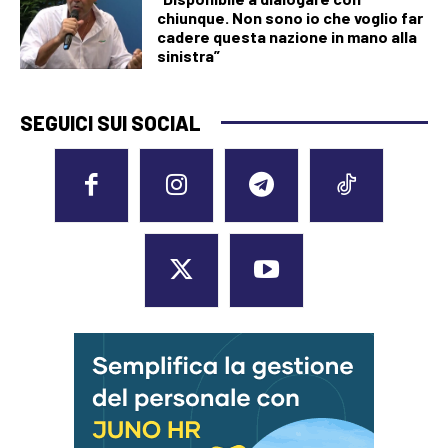
chiunque. Non sono io che voglio far
cadere questa nazione in mano alla
sinistra”
SEGUICI SUI SOCIAL