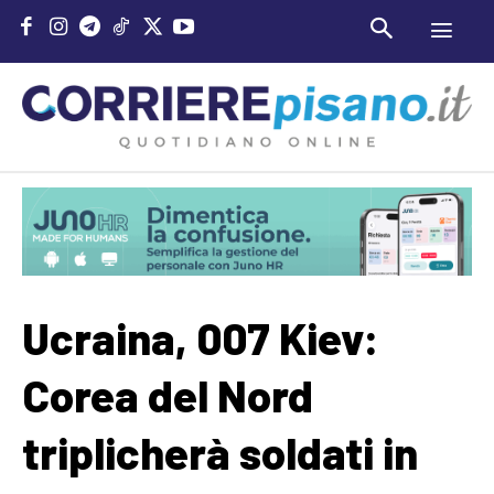
Ucraina, 007 Kiev:
Corea del Nord
triplicherà soldati in