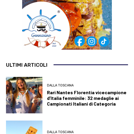
ULTIMI ARTICOLI
DALLA TOSCANA
Rari Nantes Florentia vicecampione
d’Italia femminile: 32 medaglie ai
Campionati Italiani di Categoria
DALLA TOSCANA