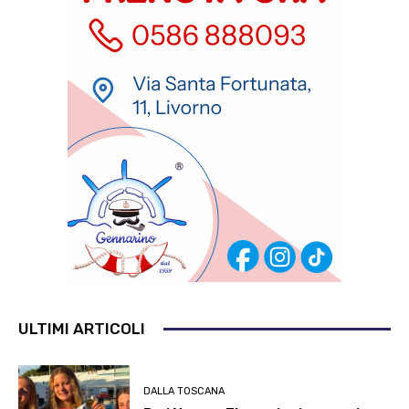
ULTIMI ARTICOLI
DALLA TOSCANA