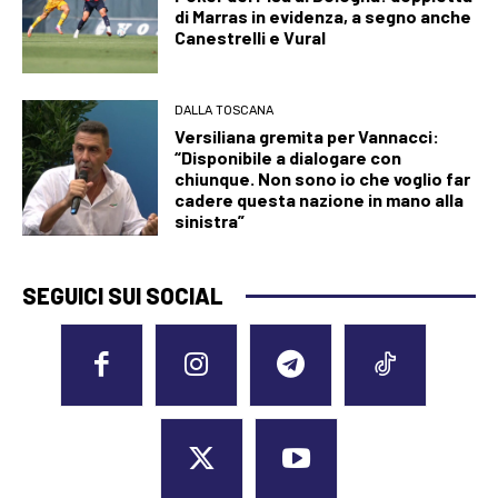
di Marras in evidenza, a segno anche
Canestrelli e Vural
DALLA TOSCANA
Versiliana gremita per Vannacci:
“Disponibile a dialogare con
chiunque. Non sono io che voglio far
cadere questa nazione in mano alla
sinistra”
SEGUICI SUI SOCIAL