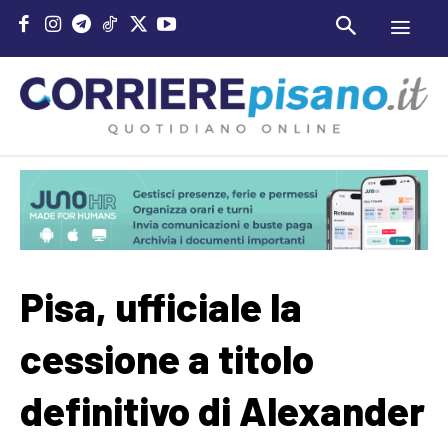
Pisa, ufficiale la
cessione a titolo
definitivo di Alexander