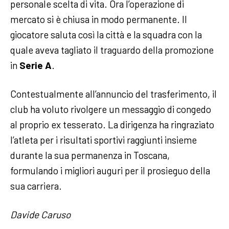
personale scelta di vita. Ora l’operazione di
mercato si è chiusa in modo permanente. Il
giocatore saluta così la città e la squadra con la
quale aveva tagliato il traguardo della promozione
in
Serie A
.
Contestualmente all’annuncio del trasferimento, il
club ha voluto rivolgere un messaggio di congedo
al proprio ex tesserato. La dirigenza ha ringraziato
l’atleta per i risultati sportivi raggiunti insieme
durante la sua permanenza in Toscana,
formulando i migliori auguri per il prosieguo della
sua carriera.
Davide Caruso