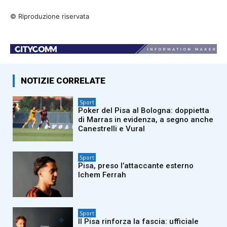
© Riproduzione riservata
NOTIZIE CORRELATE
Sport
Poker del Pisa al Bologna: doppietta
di Marras in evidenza, a segno anche
Canestrelli e Vural
Sport
Pisa, preso l’attaccante esterno
Ichem Ferrah
Sport
Il Pisa rinforza la fascia: ufficiale