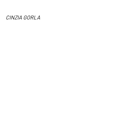
CINZIA GORLA