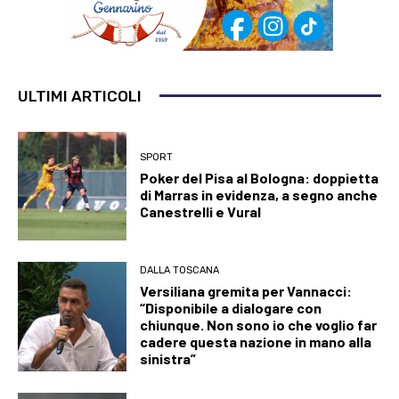
ULTIMI ARTICOLI
SPORT
Poker del Pisa al Bologna: doppietta
di Marras in evidenza, a segno anche
Canestrelli e Vural
DALLA TOSCANA
Versiliana gremita per Vannacci:
“Disponibile a dialogare con
chiunque. Non sono io che voglio far
cadere questa nazione in mano alla
sinistra”