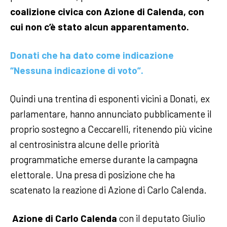
coalizione civica con Azione di Calenda, con
cui non c’è stato alcun apparentamento.
Donati che ha dato come indicazione
“Nessuna indicazione di voto”.
Quindi una trentina di esponenti vicini a Donati, ex
parlamentare, hanno annunciato pubblicamente il
proprio sostegno a Ceccarelli, ritenendo più vicine
al centrosinistra alcune delle priorità
programmatiche emerse durante la campagna
elettorale. Una presa di posizione che ha
scatenato la reazione di Azione di Carlo Calenda.
Azione di Carlo Calenda
con il deputato Giulio