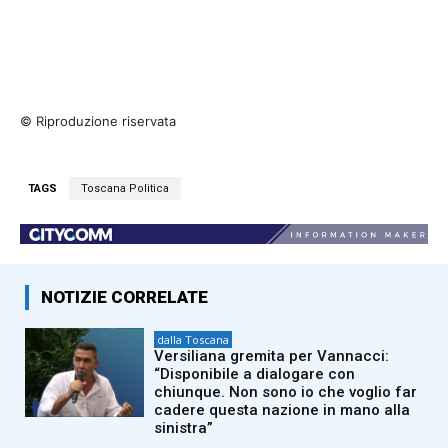
© Riproduzione riservata
TAGS
Toscana Politica
NOTIZIE CORRELATE
dalla Toscana
Versiliana gremita per Vannacci:
“Disponibile a dialogare con
chiunque. Non sono io che voglio far
cadere questa nazione in mano alla
sinistra”