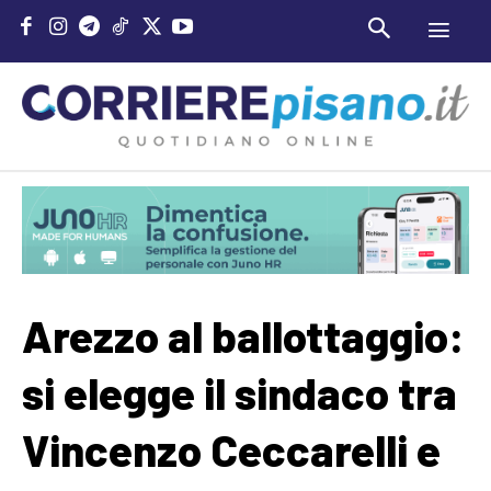
Arezzo al ballottaggio:
si elegge il sindaco tra
Vincenzo Ceccarelli e