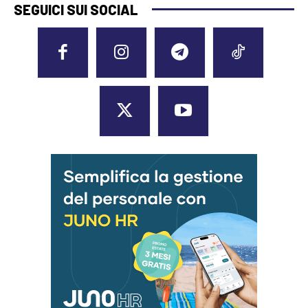
SEGUICI SUI SOCIAL