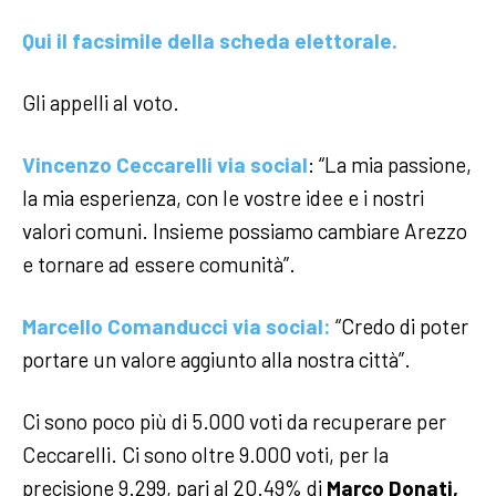
Qui il facsimile della scheda elettorale.
Gli appelli al voto.
Vincenzo Ceccarelli via social
: “La mia passione,
la mia esperienza, con le vostre idee e i nostri
valori comuni. Insieme possiamo cambiare Arezzo
e tornare ad essere comunità”.
Marcello Comanducci via social:
“Credo di poter
portare un valore aggiunto alla nostra città”.
Ci sono poco più di 5.000 voti da recuperare per
Ceccarelli. Ci sono oltre 9.000 voti, per la
precisione 9.299, pari al 20.49% di
Marco Donati,