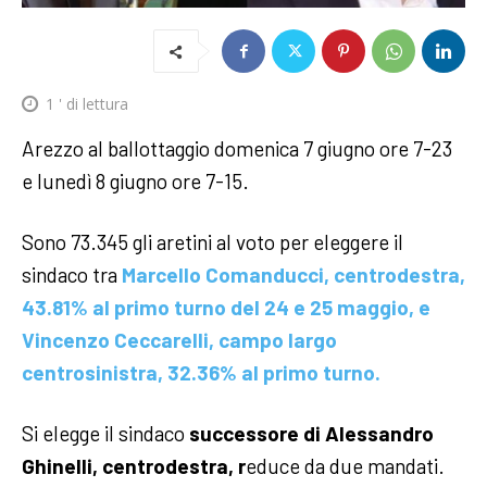
1
' di lettura
Arezzo al ballottaggio domenica 7 giugno ore 7-23
e lunedì 8 giugno ore 7-15.
Sono 73.345 gli aretini al voto per eleggere il
sindaco tra
Marcello Comanducci, centrodestra,
43.81% al primo turno del 24 e 25 maggio, e
Vincenzo Ceccarelli, campo largo
centrosinistra, 32.36% al primo turno.
Si elegge il sindaco
successore di Alessandro
Ghinelli, centrodestra, r
educe da due mandati.