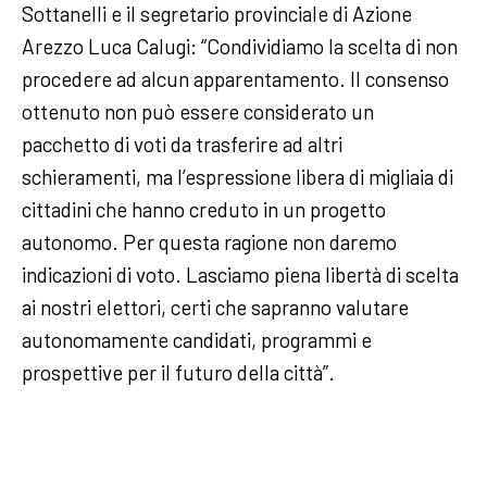
Sottanelli e il segretario provinciale di Azione
Arezzo Luca Calugi: “Condividiamo la scelta di non
procedere ad alcun apparentamento. Il consenso
ottenuto non può essere considerato un
pacchetto di voti da trasferire ad altri
schieramenti, ma l’espressione libera di migliaia di
cittadini che hanno creduto in un progetto
autonomo. Per questa ragione non daremo
indicazioni di voto. Lasciamo piena libertà di scelta
ai nostri elettori, certi che sapranno valutare
autonomamente candidati, programmi e
prospettive per il futuro della città”.