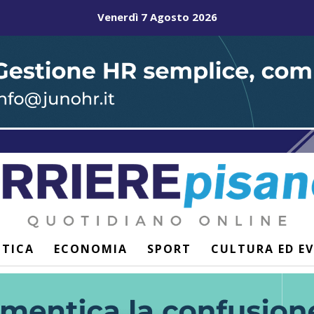
Venerdì 7 Agosto 2026
ITICA
ECONOMIA
SPORT
CULTURA ED E