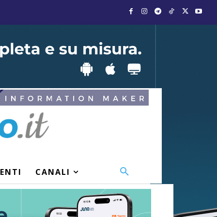
VENTI
CANALI