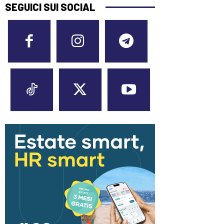
SEGUICI SUI SOCIAL