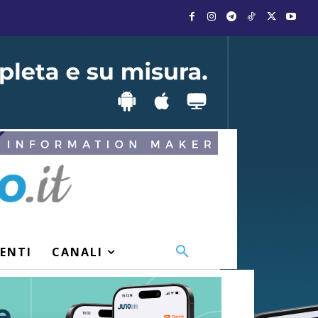
VENTI
CANALI