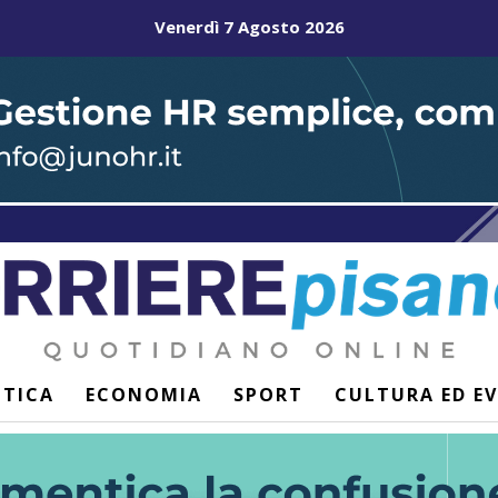
Venerdì 7 Agosto 2026
ITICA
ECONOMIA
SPORT
CULTURA ED E