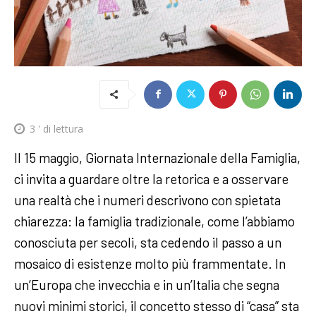
3
' di lettura
Il 15 maggio, Giornata Internazionale della Famiglia,
ci invita a guardare oltre la retorica e a osservare
una realtà che i numeri descrivono con spietata
chiarezza: la famiglia tradizionale, come l’abbiamo
conosciuta per secoli, sta cedendo il passo a un
mosaico di esistenze molto più frammentate. In
un’Europa che invecchia e in un’Italia che segna
nuovi minimi storici, il concetto stesso di “casa” sta