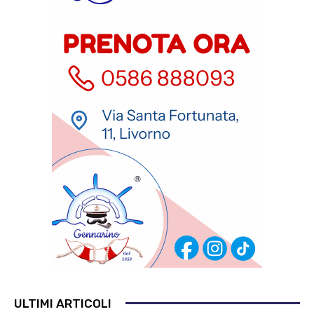
ULTIMI ARTICOLI