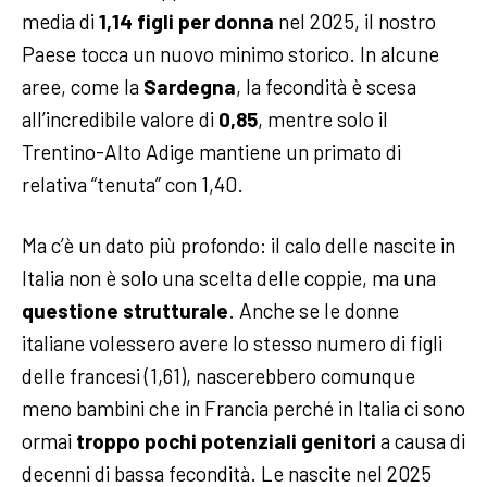
media di
1,14 figli per donna
nel 2025, il nostro
Paese tocca un nuovo minimo storico. In alcune
aree, come la
Sardegna
, la fecondità è scesa
all’incredibile valore di
0,85
, mentre solo il
Trentino-Alto Adige mantiene un primato di
relativa “tenuta” con 1,40.
Ma c’è un dato più profondo: il calo delle nascite in
Italia non è solo una scelta delle coppie, ma una
questione strutturale
. Anche se le donne
italiane volessero avere lo stesso numero di figli
delle francesi (1,61), nascerebbero comunque
meno bambini che in Francia perché in Italia ci sono
ormai
troppo pochi potenziali genitori
a causa di
decenni di bassa fecondità. Le nascite nel 2025