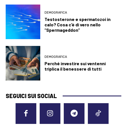
DEMOGRAFICA
Testosterone e spermatozoi in
calo? Cosa c’è di vero nello
“Spermageddon”
DEMOGRAFICA
Perché investire sui ventenni
triplica il benessere di tutti
SEGUICI SUI SOCIAL