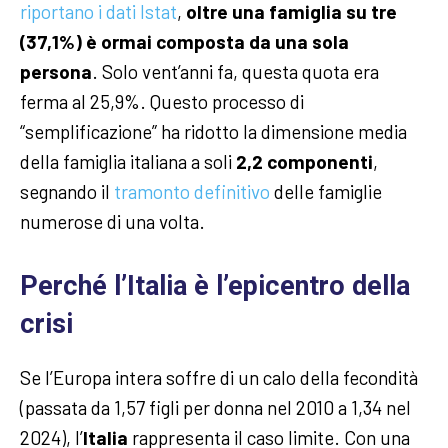
riportano i dati Istat
,
oltre una famiglia su tre
(37,1%) è ormai composta da una sola
persona
. Solo vent’anni fa, questa quota era
ferma al 25,9%. Questo processo di
“semplificazione” ha ridotto la dimensione media
della famiglia italiana a soli
2,2 componenti
,
segnando il
tramonto definitivo
delle famiglie
numerose di una volta.
Perché l’Italia è l’epicentro della
crisi
Se l’Europa intera soffre di un calo della fecondità
(passata da 1,57 figli per donna nel 2010 a 1,34 nel
2024), l’
Italia
rappresenta il caso limite. Con una