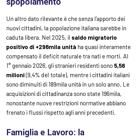
spopolamento
Un altro dato rilevante è che senza l’apporto dei
nuovi cittadini, la popolazione italiana sarebbe in
caduta libera. Nel 2025, il
saldo migratorio
positivo di +296mila unità
ha quasi interamente
compensato il deficit naturale tra nati e morti. Al
1° gennaio 2026, gli stranieri residenti sono
5,56
milioni
(9,4% del totale), mentre i cittadini italiani
sono diminuiti di 189mila unità in un solo anno. Le
acquisizioni di cittadinanza sono state 196mila,
nonostante nuove restrizioni normative abbiano
frenato i flussi rispetto agli anni precedenti.
Famiglia e Lavoro: la