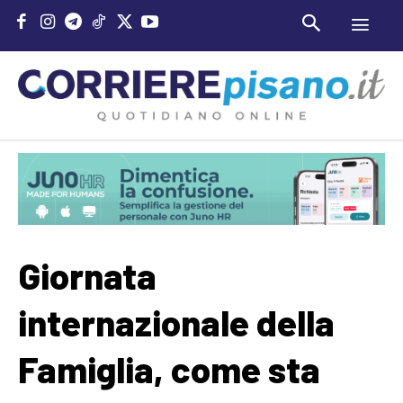
Giornata
internazionale della
Famiglia, come sta