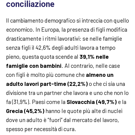
conciliazione
Il cambiamento demografico si intreccia con quello
economico. In Europa, la presenza di figli modifica
drasticamente i ritmi lavorativi: se nelle famiglie
senza figli il 42,6% degli adulti lavora a tempo
pieno, questa quota scende al
39,1% nelle
famiglie con bambini
. Al contrario, nelle case
con figli è molto più comune che
almeno un
adulto lavori part-time (22,2%)
o che ci sia una
divisione tra un partner che lavora e uno che non lo
fa (31,9%). Paesi come la
Slovacchia (49,7%)
e la
Grecia (45,2%)
hanno le quote più alte di nuclei
dove un adulto è “fuori” dal mercato del lavoro,
spesso per necessità di cura.