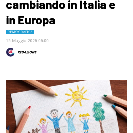
cambiando in Italia e
in Europa
DEMOGRAFICA
15 Maggio 2026 06:00
REDAZIONE