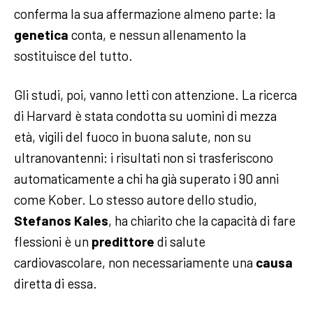
conferma la sua affermazione almeno parte: la
genetica
conta, e nessun allenamento la
sostituisce del tutto.
Gli studi, poi, vanno letti con attenzione. La ricerca
di Harvard è stata condotta su uomini di mezza
età, vigili del fuoco in buona salute, non su
ultranovantenni: i risultati non si trasferiscono
automaticamente a chi ha già superato i 90 anni
come Kober. Lo stesso autore dello studio,
Stefanos Kales
, ha chiarito che la capacità di fare
flessioni è un
predittore
di salute
cardiovascolare, non necessariamente una
causa
diretta di essa.