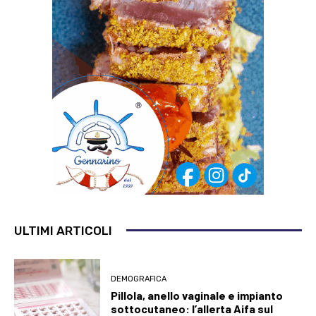
ULTIMI ARTICOLI
DEMOGRAFICA
Pillola, anello vaginale e impianto
sottocutaneo: l’allerta Aifa sul