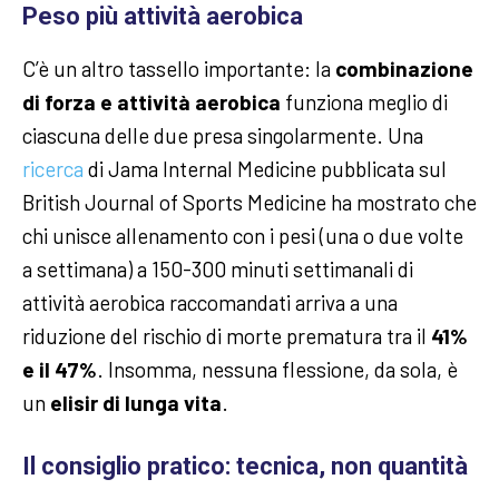
Peso più attività aerobica
C’è un altro tassello importante: la
combinazione
di forza e attività aerobica
funziona meglio di
ciascuna delle due presa singolarmente. Una
ricerca
di Jama Internal Medicine pubblicata sul
British Journal of Sports Medicine ha mostrato che
chi unisce allenamento con i pesi (una o due volte
a settimana) a 150-300 minuti settimanali di
attività aerobica raccomandati arriva a una
riduzione del rischio di morte prematura tra il
41%
e il 47%
. Insomma, nessuna flessione, da sola, è
un
elisir di lunga vita
.
Il consiglio pratico: tecnica, non quantità