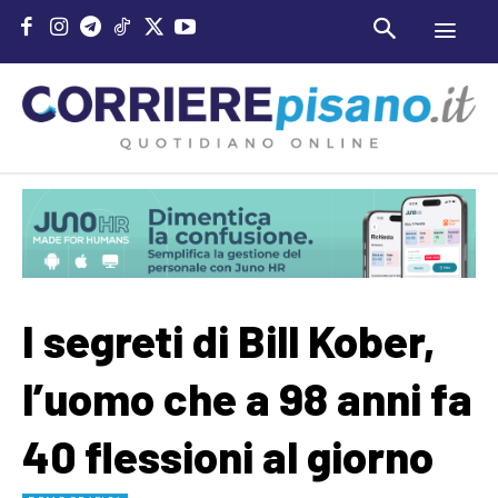
I segreti di Bill Kober,
l’uomo che a 98 anni fa
40 flessioni al giorno