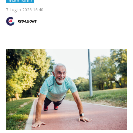
DEMOGRAFICA
7 Luglio 2026 16:40
REDAZIONE