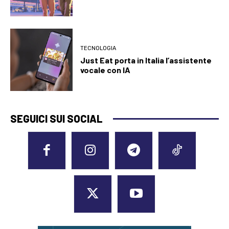
TECNOLOGIA
Just Eat porta in Italia l’assistente
vocale con IA
SEGUICI SUI SOCIAL