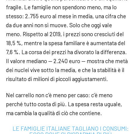
fragile. Le famiglie non spendono meno, ma lo
stesso: 2.755 euro al mese in media, una cifra che
da due anni non si muove. Solo che oggi vale
meno. Rispetto al 2019, i prezzi sono cresciuti del
18,5 %, mentre la spesa familiare è aumentata del
7,6 %. La corsa dei prezzi ha divorato la differenza.
Il valore mediano — 2.240 euro — mostra che metà
dei nuclei vive sotto la media, e che la stabilità è il
risultato di milioni di piccoli aggiustamenti.
Nel carrello non c’è meno per caso: c’è meno
perché tutto costa di più. La spesa resta uguale,
ma cambia la qualità di ciò che contiene.
LE FAMIGLIE ITALIANE TAGLIANO I CONSUMI: