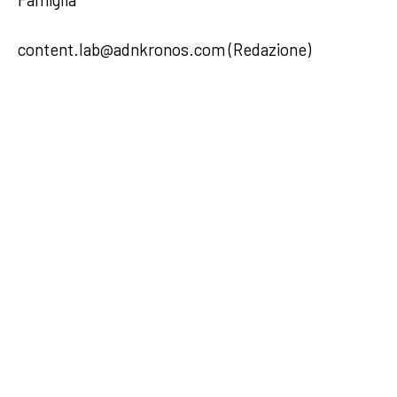
content.lab@adnkronos.com (Redazione)