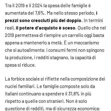
Tra il 2019 e il 2024 la spesa delle famiglie è
aumentata del 7,6%. Ma nello stesso periodo,
i
prezzi sono cresciuti più del doppio
. In termini
reali,
il potere d’acquisto è sceso
. Quello che nel
2019 permetteva di riempire un carrello oggi basta
appena a mantenerlo a metà. È un meccanismo
che si autoalimenta: i consumi fermi non spingono
la produzione, i redditi stagnano, la capacità di
spesa si riduce.
La forbice sociale si riflette nella composizione dei
nuclei familiari. Le famiglie composte solo da
italiani continuano a spendere il 31,8% in più
rispetto a quelle con stranieri. Non è solo
questione di redditi, ma di sicurezza economica: