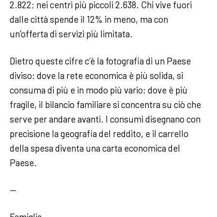
2.822; nei centri più piccoli 2.638. Chi vive fuori
dalle città spende il 12% in meno, ma con
un’offerta di servizi più limitata.
Dietro queste cifre c’è la fotografia di un Paese
diviso: dove la rete economica è più solida, si
consuma di più e in modo più vario; dove è più
fragile, il bilancio familiare si concentra su ciò che
serve per andare avanti. I consumi disegnano con
precisione la geografia del reddito, e il carrello
della spesa diventa una carta economica del
Paese.
—
Famiglia