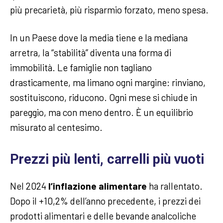
più precarietà, più risparmio forzato, meno spesa.
In un Paese dove la media tiene e la mediana
arretra, la “stabilità” diventa una forma di
immobilità. Le famiglie non tagliano
drasticamente, ma limano ogni margine: rinviano,
sostituiscono, riducono. Ogni mese si chiude in
pareggio, ma con meno dentro. È un equilibrio
misurato al centesimo.
Prezzi più lenti, carrelli più vuoti
Nel 2024
l’inflazione alimentare
ha rallentato.
Dopo il +10,2% dell’anno precedente, i prezzi dei
prodotti alimentari e delle bevande analcoliche