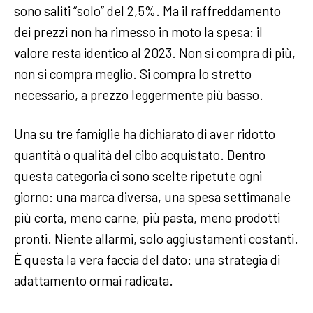
sono saliti “solo” del 2,5%. Ma il raffreddamento
dei prezzi non ha rimesso in moto la spesa: il
valore resta identico al 2023. Non si compra di più,
non si compra meglio. Si compra lo stretto
necessario, a prezzo leggermente più basso.
Una su tre famiglie ha dichiarato di aver ridotto
quantità o qualità del cibo acquistato. Dentro
questa categoria ci sono scelte ripetute ogni
giorno: una marca diversa, una spesa settimanale
più corta, meno carne, più pasta, meno prodotti
pronti. Niente allarmi, solo aggiustamenti costanti.
È questa la vera faccia del dato: una strategia di
adattamento ormai radicata.