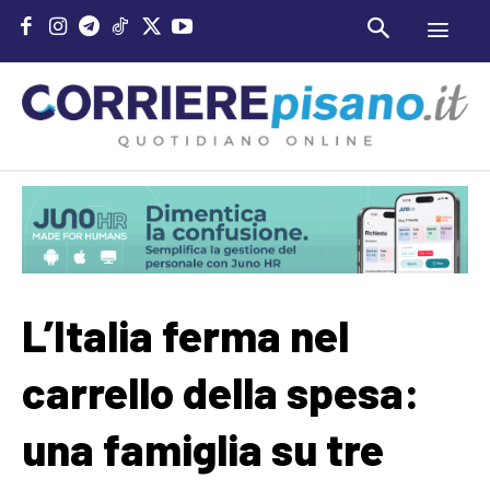
L’Italia ferma nel
carrello della spesa:
una famiglia su tre