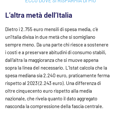
ECCO DOVE SI RISPARMIA DI PIÙ
L’altra metà dell’Italia
Dietro i 2.755 euro mensili di spesa media, c’è
un’Italia divisa in due metà che si somigliano
sempre meno. Da una parte chi riesce a sostenere
i costi e a preservare abitudini di consumo stabili,
dall’altra la maggioranza che si muove appena
sopra la linea del necessario. L’Istat calcola che la
spesa mediana sia 2.240 euro, praticamente ferma
rispetto al 2023 (2.243 euro). Una differenza di
oltre cinquecento euro rispetto alla media
nazionale, che rivela quanto il dato aggregato
nasconda la compressione della fascia centrale.