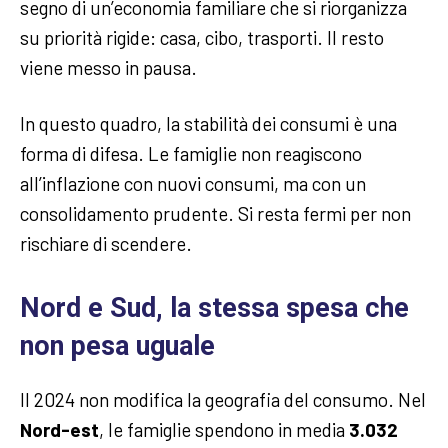
segno di un’economia familiare che si riorganizza
su priorità rigide: casa, cibo, trasporti. Il resto
viene messo in pausa.
In questo quadro, la stabilità dei consumi è una
forma di difesa. Le famiglie non reagiscono
all’inflazione con nuovi consumi, ma con un
consolidamento prudente. Si resta fermi per non
rischiare di scendere.
Nord e Sud, la stessa spesa che
non pesa uguale
Il 2024 non modifica la geografia del consumo. Nel
Nord-est
, le famiglie spendono in media
3.032