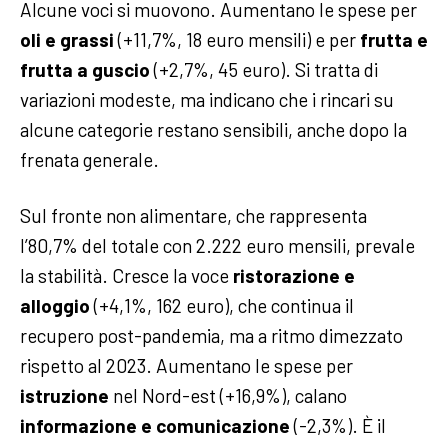
Alcune voci si muovono. Aumentano le spese per
oli e grassi
(+11,7%, 18 euro mensili) e per
frutta e
frutta a guscio
(+2,7%, 45 euro). Si tratta di
variazioni modeste, ma indicano che i rincari su
alcune categorie restano sensibili, anche dopo la
frenata generale.
Sul fronte non alimentare, che rappresenta
l’80,7% del totale con 2.222 euro mensili, prevale
la stabilità. Cresce la voce
ristorazione e
alloggio
(+4,1%, 162 euro), che continua il
recupero post-pandemia, ma a ritmo dimezzato
rispetto al 2023. Aumentano le spese per
istruzione
nel Nord-est (+16,9%), calano
informazione e comunicazione
(-2,3%). È il