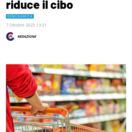
riduce il cibo
DEMOGRAFICA
7 Ottobre 2025 13:31
REDAZIONE