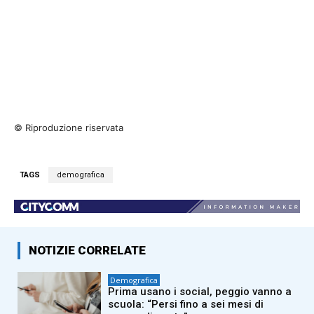
© Riproduzione riservata
TAGS
demografica
NOTIZIE CORRELATE
Demografica
Prima usano i social, peggio vanno a
scuola: “Persi fino a sei mesi di