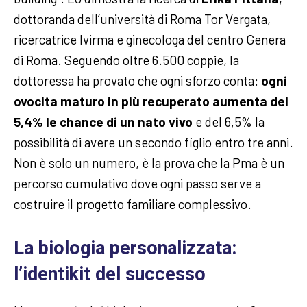
dottoranda dell’università di Roma Tor Vergata,
ricercatrice Ivirma e ginecologa del centro Genera
di Roma. Seguendo oltre 6.500 coppie, la
dottoressa ha provato che ogni sforzo conta:
ogni
ovocita maturo in più recuperato aumenta del
5,4% le chance di un nato vivo
e del 6,5% la
possibilità di avere un secondo figlio entro tre anni.
Non è solo un numero, è la prova che la Pma è un
percorso cumulativo dove ogni passo serve a
costruire il progetto familiare complessivo.
La biologia personalizzata:
l’identikit del successo