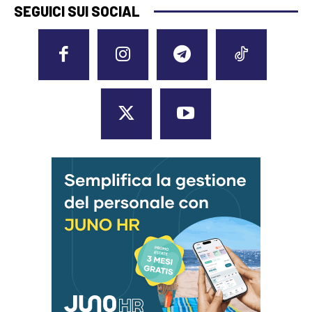
SEGUICI SUI SOCIAL