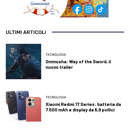
ULTIMI ARTICOLI
TECNOLOGIA
Onimusha: Way of the Sword, il
nuovo trailer
TECNOLOGIA
Xiaomi Redmi 17 Series: batteria da
7.500 mAh e display da 6,9 pollici