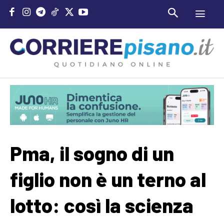
Pma, il sogno di un
figlio non è un terno al
lotto: così la scienza