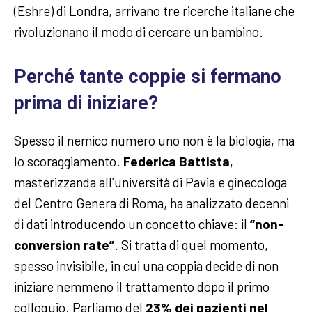
(Eshre) di Londra, arrivano tre ricerche italiane che
rivoluzionano il modo di cercare un bambino.
Perché tante coppie si fermano
prima di iniziare?
Spesso il nemico numero uno non è la biologia, ma
lo scoraggiamento.
Federica Battista
,
masterizzanda all’università di Pavia e ginecologa
del Centro Genera di Roma, ha analizzato decenni
di dati introducendo un concetto chiave: il
“non-
conversion rate”
. Si tratta di quel momento,
spesso invisibile, in cui una coppia decide di non
iniziare nemmeno il trattamento dopo il primo
colloquio. Parliamo del
23% dei pazienti nel