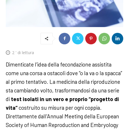
2
' di lettura
Dimenticate l’idea della fecondazione assistita
come una corsa a ostacoli dove “o la va o la spacca”
al primo tentativo. La medicina della riproduzione
sta cambiando volto, trasformandosi da una serie
di
test isolati in un vero e proprio “progetto di
vita”
costruito su misura per ogni coppia.
Direttamente dall’Annual Meeting della European
Society of Human Reproduction and Embryology