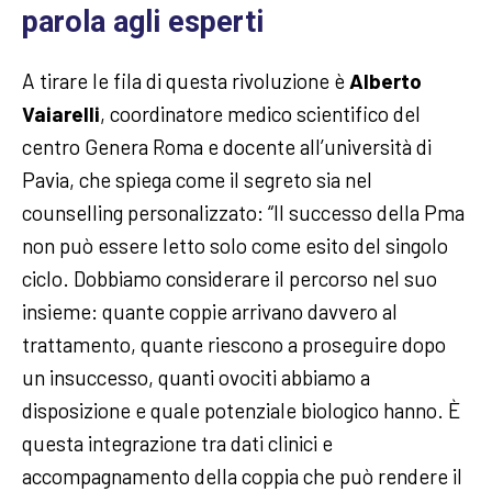
parola agli esperti
A tirare le fila di questa rivoluzione è
Alberto
Vaiarelli
, coordinatore medico scientifico del
centro Genera Roma e docente all’università di
Pavia, che spiega come il segreto sia nel
counselling personalizzato: “Il successo della Pma
non può essere letto solo come esito del singolo
ciclo. Dobbiamo considerare il percorso nel suo
insieme: quante coppie arrivano davvero al
trattamento, quante riescono a proseguire dopo
un insuccesso, quanti ovociti abbiamo a
disposizione e quale potenziale biologico hanno. È
questa integrazione tra dati clinici e
accompagnamento della coppia che può rendere il