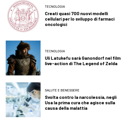
TECNOLOGIA
Creati quasi 700 nuovi modelli
cellulari per lo sviluppo di farmaci
oncologici
TECNOLOGIA
Uli Latukefu sarà Ganondorf nel film
live-action di The Legend of Zelda
SALUTE E BENESSERE
Svolta contro la narcolessia, negli
Usa la prima cura che agisce sulla
causa della malattia