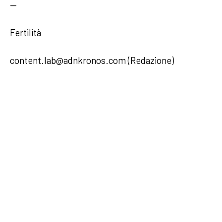
—
Fertilità
content.lab@adnkronos.com (Redazione)