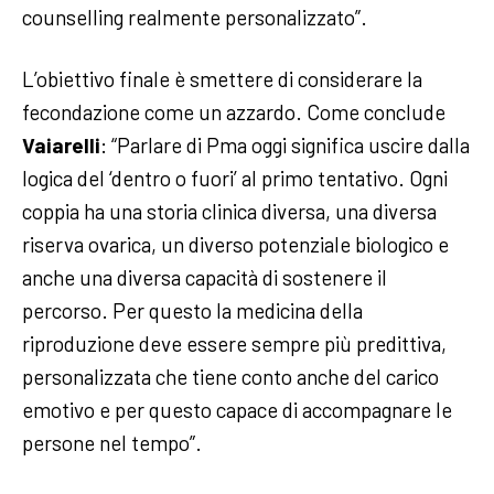
counselling realmente personalizzato”.
L’obiettivo finale è smettere di considerare la
fecondazione come un azzardo. Come conclude
Vaiarelli
: “Parlare di Pma oggi significa uscire dalla
logica del ‘dentro o fuori’ al primo tentativo. Ogni
coppia ha una storia clinica diversa, una diversa
riserva ovarica, un diverso potenziale biologico e
anche una diversa capacità di sostenere il
percorso. Per questo la medicina della
riproduzione deve essere sempre più predittiva,
personalizzata che tiene conto anche del carico
emotivo e per questo capace di accompagnare le
persone nel tempo”.