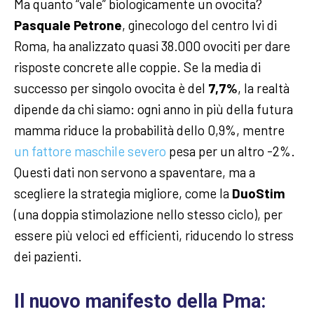
Ma quanto “vale” biologicamente un ovocita?
Pasquale Petrone
, ginecologo del centro Ivi di
Roma, ha analizzato quasi 38.000 ovociti per dare
risposte concrete alle coppie. Se la media di
successo per singolo ovocita è del
7,7%
, la realtà
dipende da chi siamo: ogni anno in più della futura
mamma riduce la probabilità dello 0,9%, mentre
un fattore maschile severo
pesa per un altro -2%.
Questi dati non servono a spaventare, ma a
scegliere la strategia migliore, come la
DuoStim
(una doppia stimolazione nello stesso ciclo), per
essere più veloci ed efficienti, riducendo lo stress
dei pazienti.
Il nuovo manifesto della Pma: