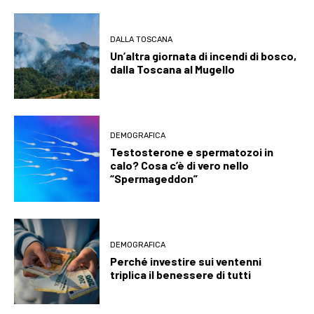
DALLA TOSCANA
Un’altra giornata di incendi di bosco,
dalla Toscana al Mugello
DEMOGRAFICA
Testosterone e spermatozoi in
calo? Cosa c’è di vero nello
“Spermageddon”
DEMOGRAFICA
Perché investire sui ventenni
triplica il benessere di tutti