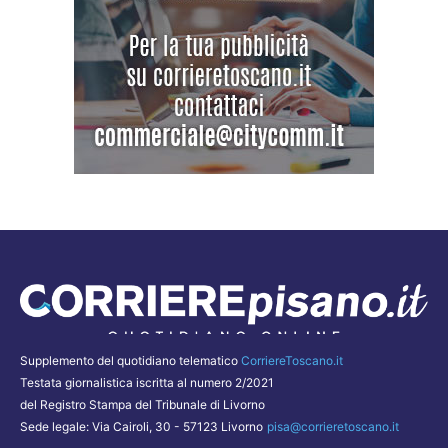
Supplemento del quotidiano telematico
CorriereToscano.it
Testata giornalistica iscritta al numero 2/2021
del Registro Stampa del Tribunale di Livorno
Sede legale: Via Cairoli, 30 - 57123 Livorno
pisa@corrieretoscano.it