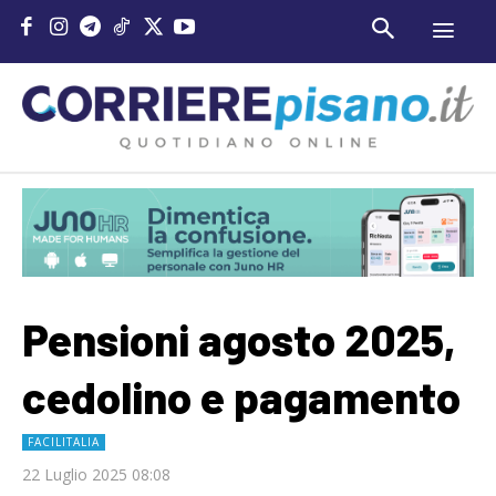
Pensioni agosto 2025,
cedolino e pagamento
FACILITALIA
22 Luglio 2025 08:08