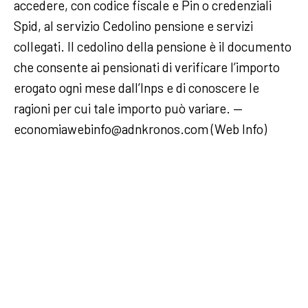
accedere, con codice fiscale e Pin o credenziali
Spid, al servizio Cedolino pensione e servizi
collegati. Il cedolino della pensione è il documento
che consente ai pensionati di verificare l’importo
erogato ogni mese dall’Inps e di conoscere le
ragioni per cui tale importo può variare. —
economiawebinfo@adnkronos.com (Web Info)