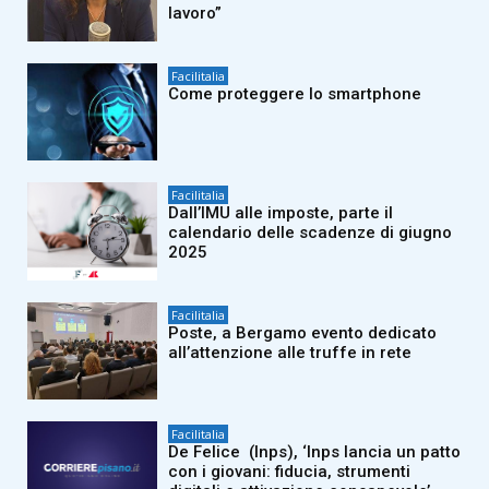
lavoro”
Facilitalia
Come proteggere lo smartphone
Facilitalia
Dall’IMU alle imposte, parte il
calendario delle scadenze di giugno
2025
Facilitalia
Poste, a Bergamo evento dedicato
all’attenzione alle truffe in rete
Facilitalia
De Felice (Inps), ‘Inps lancia un patto
con i giovani: fiducia, strumenti