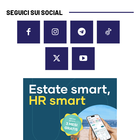
SEGUICI SUI SOCIAL