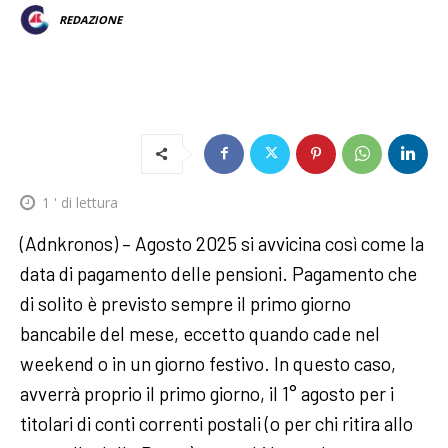
REDAZIONE
1
' di lettura
(Adnkronos) – Agosto 2025 si avvicina così come la
data di pagamento delle pensioni. Pagamento che
di solito è previsto sempre il primo giorno
bancabile del mese, eccetto quando cade nel
weekend o in un giorno festivo. In questo caso,
avverrà proprio il primo giorno, il 1° agosto per i
titolari di conti correnti postali (o per chi ritira allo