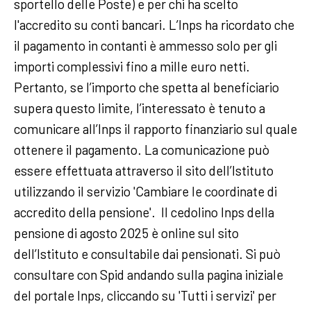
sportello delle Poste) e per chi ha scelto
l'accredito su conti bancari. L’Inps ha ricordato che
il pagamento in contanti è ammesso solo per gli
importi complessivi fino a mille euro netti.
Pertanto, se l’importo che spetta al beneficiario
supera questo limite, l’interessato è tenuto a
comunicare all’Inps il rapporto finanziario sul quale
ottenere il pagamento. La comunicazione può
essere effettuata attraverso il sito dell’Istituto
utilizzando il servizio 'Cambiare le coordinate di
accredito della pensione'. Il cedolino Inps della
pensione di agosto 2025 è online sul sito
dell’Istituto e consultabile dai pensionati. Si può
consultare con Spid andando sulla pagina iniziale
del portale Inps, cliccando su 'Tutti i servizi' per