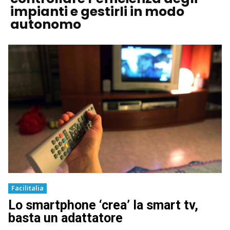
impianti e gestirli in modo
autonomo
Facilitalia
Lo smartphone ‘crea’ la smart tv,
basta un adattatore