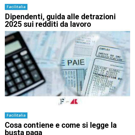
Facilitalia
Dipendenti, guida alle detrazioni
2025 sui redditi da lavoro
Facilitalia
Cosa contiene e come si legge la
busta paga