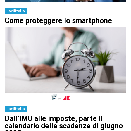
Facilitalia
Come proteggere lo smartphone
Facilitalia
Dall’IMU alle imposte, parte il
calendario delle scadenze di giugno