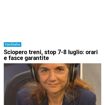
Facilitalia
Sciopero treni, stop 7-8 luglio: orari
e fasce garantite