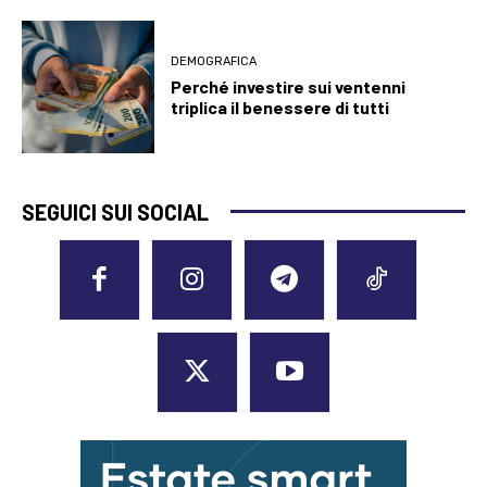
DEMOGRAFICA
Perché investire sui ventenni
triplica il benessere di tutti
SEGUICI SUI SOCIAL