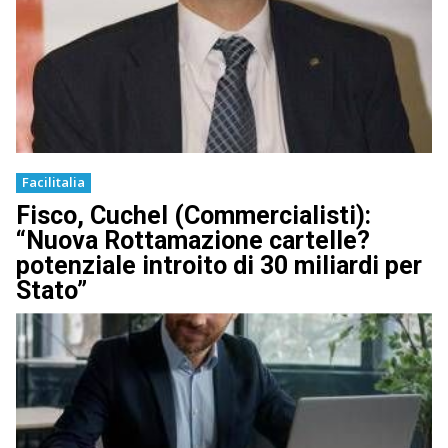
Facilitalia
Fisco, Cuchel (Commercialisti):
“Nuova Rottamazione cartelle?
potenziale introito di 30 miliardi per
Stato”