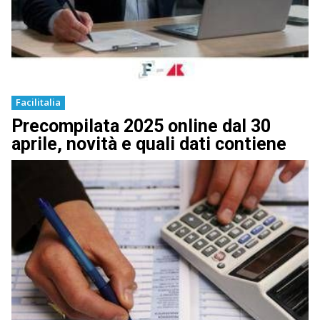
Facilitalia
Precompilata 2025 online dal 30
aprile, novità e quali dati contiene