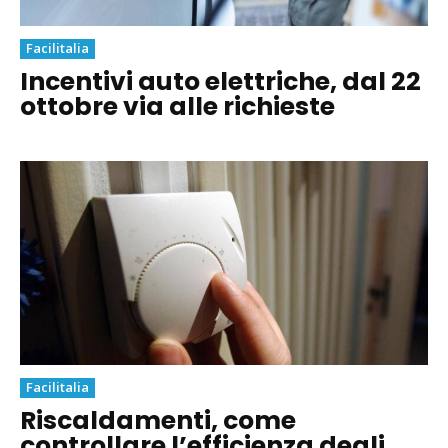
Facilitalia
Incentivi auto elettriche, dal 22
ottobre via alle richieste
Facilitalia
Riscaldamenti, come
controllare l’efficienza degli