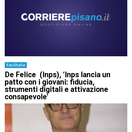
Facilitalia
De Felice (Inps), ‘Inps lancia un
patto con i giovani: fiducia,
strumenti digitali e attivazione
consapevole’