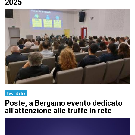
2025
Facilitalia
Poste, a Bergamo evento dedicato
all’attenzione alle truffe in rete