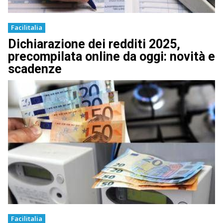
Facilitalia
Dichiarazione dei redditi 2025,
precompilata online da oggi: novità e
scadenze
Facilitalia