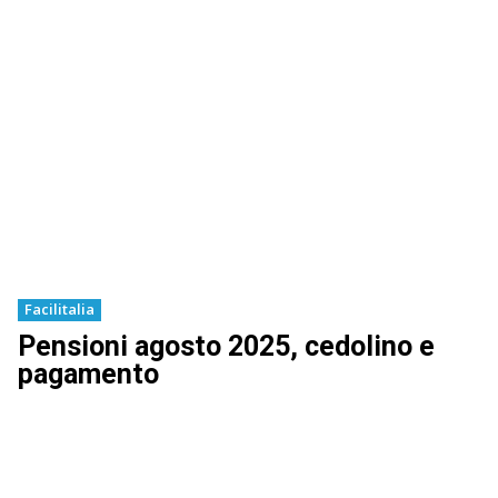
Facilitalia
Pensioni agosto 2025, cedolino e
pagamento