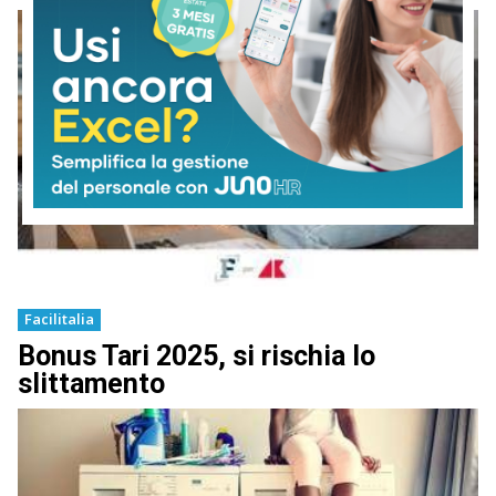
Facilitalia
Bonus Tari 2025, si rischia lo
slittamento