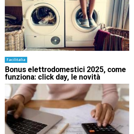
Facilitalia
Bonus elettrodomestici 2025, come
funziona: click day, le novità