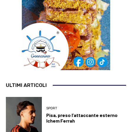
ULTIMI ARTICOLI
SPORT
Pisa, preso l’attaccante esterno
Ichem Ferrah