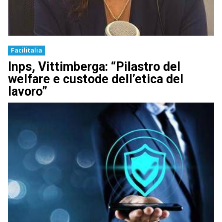
Facilitalia
Inps, Vittimberga: “Pilastro del
welfare e custode dell’etica del
lavoro”