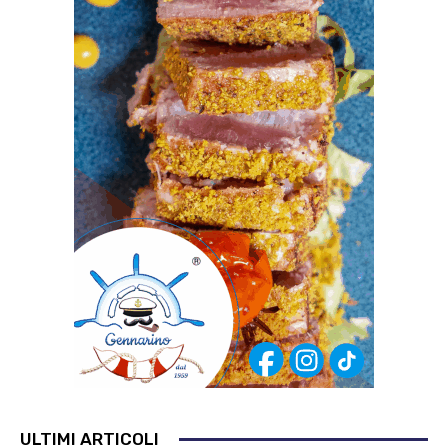
ULTIMI ARTICOLI