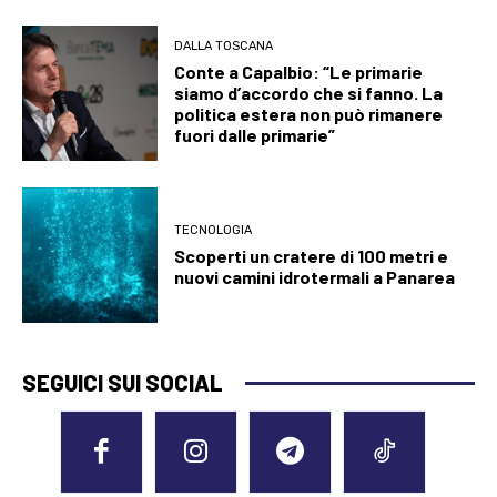
DALLA TOSCANA
Conte a Capalbio: “Le primarie
siamo d’accordo che si fanno. La
politica estera non può rimanere
fuori dalle primarie”
TECNOLOGIA
Scoperti un cratere di 100 metri e
nuovi camini idrotermali a Panarea
SEGUICI SUI SOCIAL