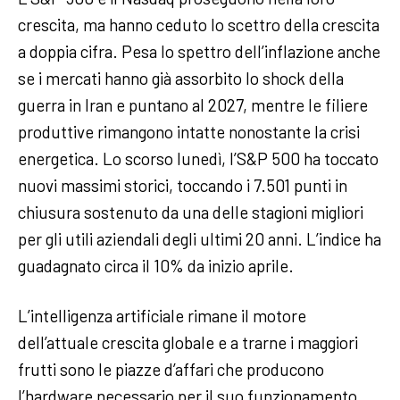
crescita, ma hanno ceduto lo scettro della crescita
a doppia cifra. Pesa lo spettro dell’inflazione anche
se i mercati hanno già assorbito lo shock della
guerra in Iran e puntano al 2027, mentre le filiere
produttive rimangono intatte nonostante la crisi
energetica. Lo scorso lunedì, l’S&P 500 ha toccato
nuovi massimi storici, toccando i 7.501 punti in
chiusura sostenuto da una delle stagioni migliori
per gli utili aziendali degli ultimi 20 anni. L’indice ha
guadagnato circa il 10% da inizio aprile.
L’intelligenza artificiale rimane il motore
dell’attuale crescita globale e a trarne i maggiori
frutti sono le piazze d’affari che producono
l’hardware necessario per il suo funzionamento.