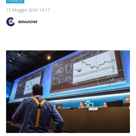
FINANZA
15 Maggio 2026 14:17
REDAZIONE