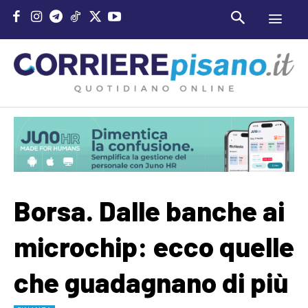
Borsa. Dalle banche ai
microchip: ecco quelle
che guadagnano di più