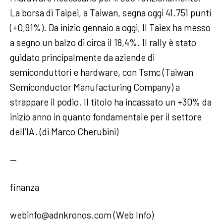
La borsa di Taipei, a Taiwan, segna oggi 41.751 punti
(+0,91%). Da inizio gennaio a oggi, Il Taiex ha messo
a segno un balzo di circa il 18,4%. Il rally è stato
guidato principalmente da aziende di
semiconduttori e hardware, con Tsmc (Taiwan
Semiconductor Manufacturing Company) a
strappare il podio. Il titolo ha incassato un +30% da
inizio anno in quanto fondamentale per il settore
dell’IA. (di Marco Cherubini)
—
finanza
webinfo@adnkronos.com (Web Info)