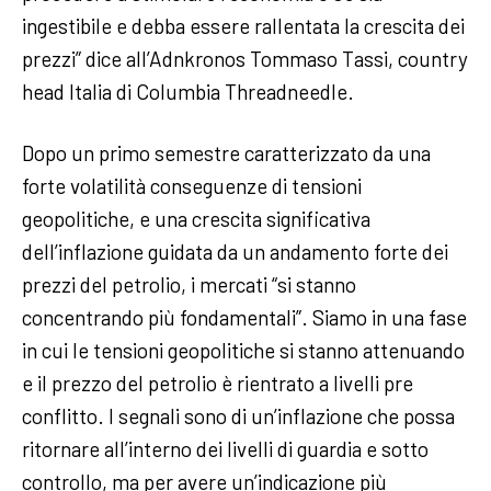
ingestibile e debba essere rallentata la crescita dei
prezzi” dice all’Adnkronos Tommaso Tassi, country
head Italia di Columbia Threadneedle.
Dopo un primo semestre caratterizzato da una
forte volatilità conseguenze di tensioni
geopolitiche, e una crescita significativa
dell’inflazione guidata da un andamento forte dei
prezzi del petrolio, i mercati “si stanno
concentrando più fondamentali”. Siamo in una fase
in cui le tensioni geopolitiche si stanno attenuando
e il prezzo del petrolio è rientrato a livelli pre
conflitto. I segnali sono di un’inflazione che possa
ritornare all’interno dei livelli di guardia e sotto
controllo, ma per avere un’indicazione più