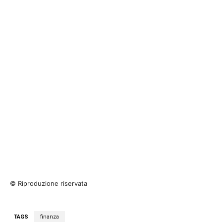
© Riproduzione riservata
TAGS
finanza