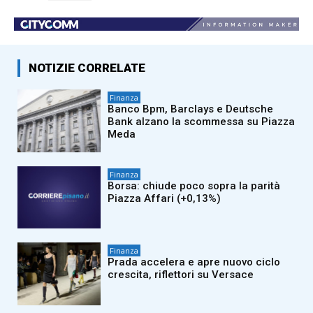
NOTIZIE CORRELATE
Finanza
Banco Bpm, Barclays e Deutsche
Bank alzano la scommessa su Piazza
Meda
Finanza
Borsa: chiude poco sopra la parità
Piazza Affari (+0,13%)
Finanza
Prada accelera e apre nuovo ciclo
crescita, riflettori su Versace