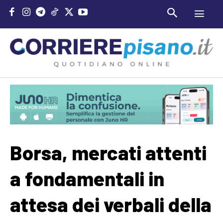
Borsa, mercati attenti
a fondamentali in
attesa dei verbali della