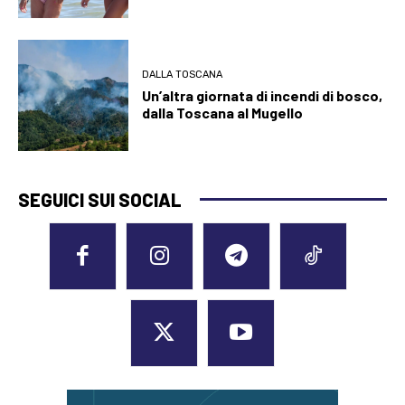
DALLA TOSCANA
Un’altra giornata di incendi di bosco,
dalla Toscana al Mugello
SEGUICI SUI SOCIAL