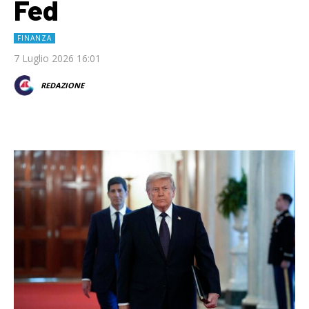
Fed
FINANZA
7 Luglio 2026 16:01
REDAZIONE