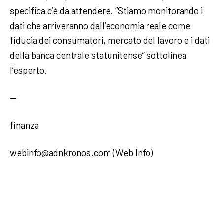
specifica c’è da attendere. “Stiamo monitorando i
dati che arriveranno dall’economia reale come
fiducia dei consumatori, mercato del lavoro e i dati
della banca centrale statunitense” sottolinea
l’esperto.
—
finanza
webinfo@adnkronos.com (Web Info)