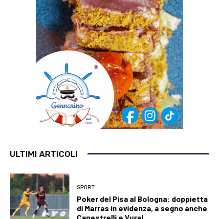
ULTIMI ARTICOLI
SPORT
Poker del Pisa al Bologna: doppietta
di Marras in evidenza, a segno anche
Canestrelli e Vural