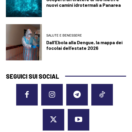
nuovi camini idrotermali a Panarea
SALUTE E BENESSERE
Dall’Ebola alla Dengue, la mappa dei
focolai dell’estate 2026
SEGUICI SUI SOCIAL