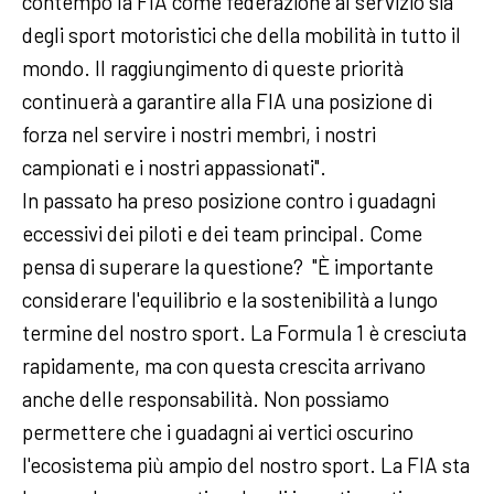
contempo la FIA come federazione al servizio sia
degli sport motoristici che della mobilità in tutto il
mondo. Il raggiungimento di queste priorità
continuerà a garantire alla FIA una posizione di
forza nel servire i nostri membri, i nostri
campionati e i nostri appassionati".
In passato ha preso posizione contro i guadagni
eccessivi dei piloti e dei team principal. Come
pensa di superare la questione? "È importante
considerare l'equilibrio e la sostenibilità a lungo
termine del nostro sport. La Formula 1 è cresciuta
rapidamente, ma con questa crescita arrivano
anche delle responsabilità. Non possiamo
permettere che i guadagni ai vertici oscurino
l'ecosistema più ampio del nostro sport. La FIA sta