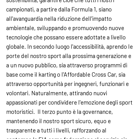
campionati, a partire dalla Formula 1, siano
all'avanguardia nella riduzione dell'impatto
ambientale, sviluppando e promuovendo nuove
tecnologie che possano essere adottate a livello
globale. In secondo luogo l'accessibilità, aprendo le
porte del nostro sport alla prossima generazione e
a un nuovo pubblico, sia attraverso programmi di
base come il karting o l'Affordable Cross Car, sia
attraverso opportunità per ingegneri, funzionari e
volontari. Naturalmente, attirando nuovi
appassionati per condividere l'emozione degli sport
motoristici. Il terzo punto è la governance,
mantenendo il nostro sport sicuro, equo e
trasparente a tutti i livelli, rafforzando al