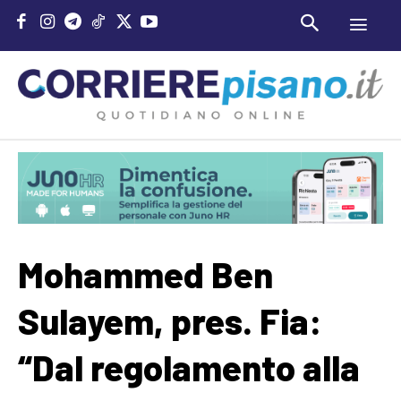
Mohammed Ben
Sulayem, pres. Fia:
“Dal regolamento alla