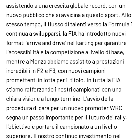
assistendo a una crescita globale record, con un
nuovo pubblico che si avvicina a questo sport. Allo
stesso tempo, il flusso di talenti verso la Formula 1
continua a svilupparsi, la FIA ha introdotto nuovi
formati 'arrive and drive' nel karting per garantire
l'accessibilità e la competizione a livello di base,
mentre a Monza abbiamo assistito a prestazioni
incredibili in F2 e F3, con nuovi campioni
promettenti in lotta per il titolo. In tutta la FIA
stiamo rafforzando i nostri campionati con una
chiara visione a lungo termine. L'avvio della
procedura di gara per un nuovo promoter WRC
segna un passo importante per il futuro dei rally,
l'obiettivo è portare il campionato a un livello
superiore. Il nostro continuo investimento nel