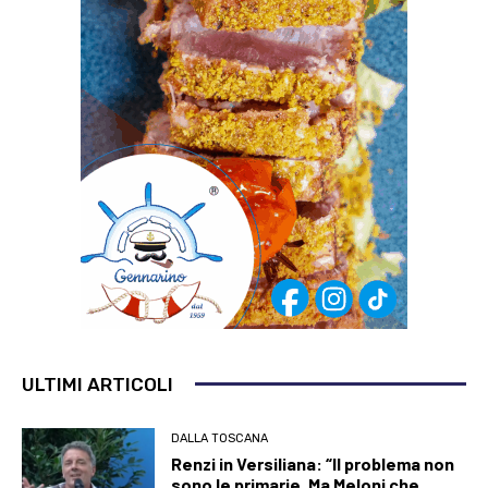
ULTIMI ARTICOLI
DALLA TOSCANA
Renzi in Versiliana: “Il problema non
sono le primarie. Ma Meloni che