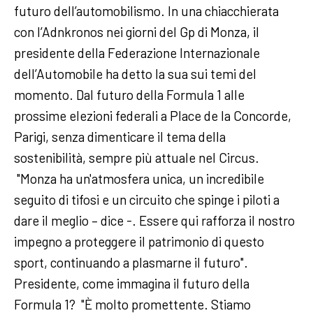
futuro dell’automobilismo. In una chiacchierata
con l’Adnkronos nei giorni del Gp di Monza, il
presidente della Federazione Internazionale
dell’Automobile ha detto la sua sui temi del
momento. Dal futuro della Formula 1 alle
prossime elezioni federali a Place de la Concorde,
Parigi, senza dimenticare il tema della
sostenibilità, sempre più attuale nel Circus.
"Monza ha un'atmosfera unica, un incredibile
seguito di tifosi e un circuito che spinge i piloti a
dare il meglio – dice -. Essere qui rafforza il nostro
impegno a proteggere il patrimonio di questo
sport, continuando a plasmarne il futuro".
Presidente, come immagina il futuro della
Formula 1? "È molto promettente. Stiamo