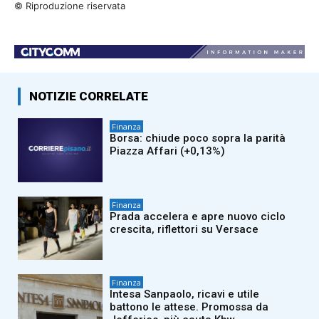
© Riproduzione riservata
NOTIZIE CORRELATE
Finanza
Borsa: chiude poco sopra la parità
Piazza Affari (+0,13%)
Finanza
Prada accelera e apre nuovo ciclo
crescita, riflettori su Versace
Finanza
Intesa Sanpaolo, ricavi e utile
battono le attese. Promossa da