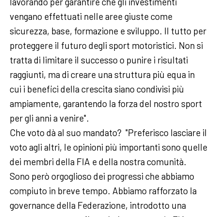
lavorando per garantire che gli investimenti
vengano effettuati nelle aree giuste come
sicurezza, base, formazione e sviluppo. Il tutto per
proteggere il futuro degli sport motoristici. Non si
tratta di limitare il successo o punire i risultati
raggiunti, ma di creare una struttura più equa in
cui i benefici della crescita siano condivisi più
ampiamente, garantendo la forza del nostro sport
per gli anni a venire".
Che voto dà al suo mandato? "Preferisco lasciare il
voto agli altri, le opinioni più importanti sono quelle
dei membri della FIA e della nostra comunità.
Sono però orgoglioso dei progressi che abbiamo
compiuto in breve tempo. Abbiamo rafforzato la
governance della Federazione, introdotto una