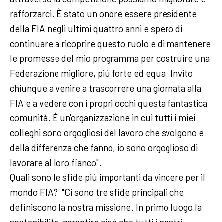
rafforzarci. È stato un onore essere presidente
della FIA negli ultimi quattro anni e spero di
continuare a ricoprire questo ruolo e di mantenere
le promesse del mio programma per costruire una
Federazione migliore, più forte ed equa. Invito
chiunque a venire a trascorrere una giornata alla
FIA e a vedere con i propri occhi questa fantastica
comunità. È un'organizzazione in cui tutti i miei
colleghi sono orgogliosi del lavoro che svolgono e
della differenza che fanno, io sono orgoglioso di
lavorare al loro fianco".
Quali sono le sfide più importanti da vincere per il
mondo FIA? "Ci sono tre sfide principali che
definiscono la nostra missione. In primo luogo la
sostenibilità, garantire cioè che tutti i nostri