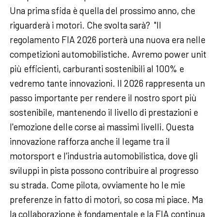
Una prima sfida è quella del prossimo anno, che
riguarderà i motori. Che svolta sarà? "Il
regolamento FIA 2026 porterà una nuova era nelle
competizioni automobilistiche. Avremo power unit
più efficienti, carburanti sostenibili al 100% e
vedremo tante innovazioni. Il 2026 rappresenta un
passo importante per rendere il nostro sport più
sostenibile, mantenendo il livello di prestazioni e
l'emozione delle corse ai massimi livelli. Questa
innovazione rafforza anche il legame tra il
motorsport e l'industria automobilistica, dove gli
sviluppi in pista possono contribuire al progresso
su strada. Come pilota, ovviamente ho le mie
preferenze in fatto di motori, so cosa mi piace. Ma
la collaborazione è fondamentale e la FIA continua