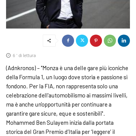
6
' di lettura
(Adnkronos) – "Monza è una delle gare più iconiche
della Formula 1, un luogo dove storia e passione si
fondono. Per la FIA, non rappresenta solo una
celebrazione dell'automobilismo ai massimi livelli,
ma è anche un'opportunità per continuare a
garantire gare sicure, eque e sostenibili".
Mohammed Ben Sulayem inizia dalla portata
storica del Gran Premio d’Italia per ‘leggere’ il