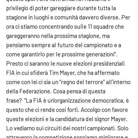
privilegio di poter gareggiare durante tutta la
stagione in luoghi e comunità davvero diverse. Per
ora ci stiamo concentrando sulle 11 squadre che
gareggeranno nella prossima stagione, ma
pensiamo sempre al futuro del campionato e a
come garantirlo per le prossime generazioni".
Presto ci saranno le nuove elezioni presidenziali
FIA in cui sfiderà Tim Mayer, che ha affermato
come con lei ci sia un “regno del terrore” all’interno
della Federazione. Cosa pensa di questa
frase? "La FIA è un'organizzazione democratica, è
questo che ci rende così forti. Accolgo con favore
queste elezioni e la candidatura del signor Mayer.
Lo vediamo sui circuiti dei nostri campionati. Solo
attraverso la competizione possiamo migliorare e