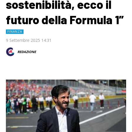
sostenibilità, ecco il
futuro della Formula 1”
FINANZA
9 Settembre 2025 14:31
REDAZIONE