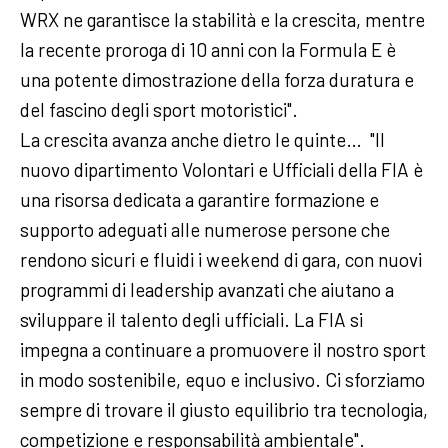
WRX ne garantisce la stabilità e la crescita, mentre
la recente proroga di 10 anni con la Formula E è
una potente dimostrazione della forza duratura e
del fascino degli sport motoristici".
La crescita avanza anche dietro le quinte… "Il
nuovo dipartimento Volontari e Ufficiali della FIA è
una risorsa dedicata a garantire formazione e
supporto adeguati alle numerose persone che
rendono sicuri e fluidi i weekend di gara, con nuovi
programmi di leadership avanzati che aiutano a
sviluppare il talento degli ufficiali. La FIA si
impegna a continuare a promuovere il nostro sport
in modo sostenibile, equo e inclusivo. Ci sforziamo
sempre di trovare il giusto equilibrio tra tecnologia,
competizione e responsabilità ambientale".