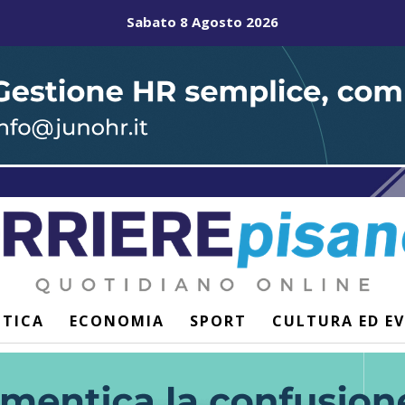
Sabato 8 Agosto 2026
ITICA
ECONOMIA
SPORT
CULTURA ED E