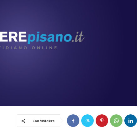
Condividere