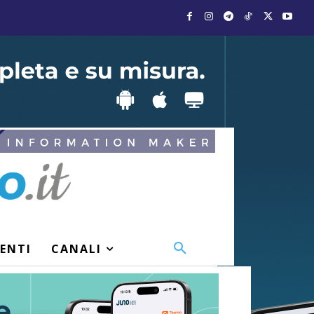
VENTI
CANALI