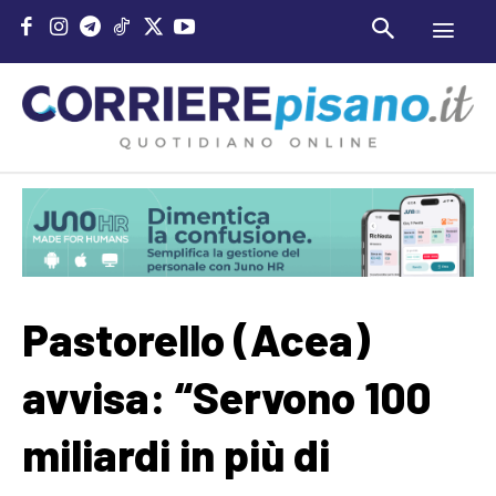
Pastorello (Acea)
avvisa: “Servono 100
miliardi in più di