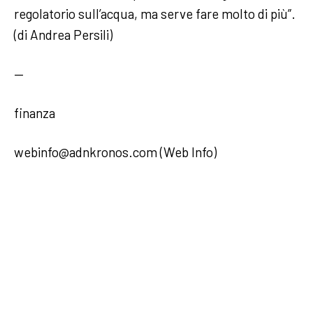
regolatorio sull’acqua, ma serve fare molto di più”.
(di Andrea Persili)
—
finanza
webinfo@adnkronos.com (Web Info)