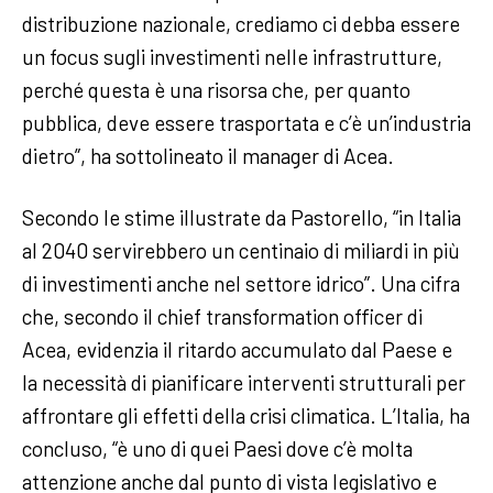
distribuzione nazionale, crediamo ci debba essere
un focus sugli investimenti nelle infrastrutture,
perché questa è una risorsa che, per quanto
pubblica, deve essere trasportata e c’è un’industria
dietro”, ha sottolineato il manager di Acea.
Secondo le stime illustrate da Pastorello, “in Italia
al 2040 servirebbero un centinaio di miliardi in più
di investimenti anche nel settore idrico”. Una cifra
che, secondo il chief transformation officer di
Acea, evidenzia il ritardo accumulato dal Paese e
la necessità di pianificare interventi strutturali per
affrontare gli effetti della crisi climatica. L’Italia, ha
concluso, “è uno di quei Paesi dove c’è molta
attenzione anche dal punto di vista legislativo e