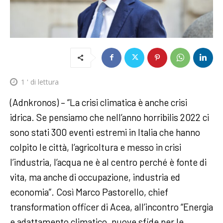
1
' di lettura
(Adnkronos) – “La crisi climatica è anche crisi
idrica. Se pensiamo che nell’anno horribilis 2022 ci
sono stati 300 eventi estremi in Italia che hanno
colpito le città, l’agricoltura e messo in crisi
l’industria, l’acqua ne è al centro perché è fonte di
vita, ma anche di occupazione, industria ed
economia”. Così Marco Pastorello, chief
transformation officer di Acea, all’incontro “Energia
e adattamento climatico, nuove sfide per le