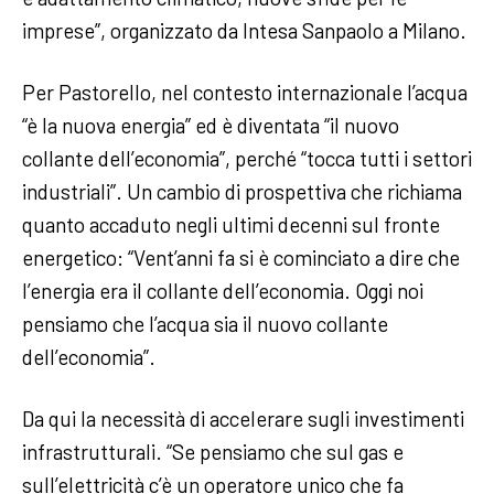
imprese”, organizzato da Intesa Sanpaolo a Milano.
Per Pastorello, nel contesto internazionale l’acqua
“è la nuova energia” ed è diventata “il nuovo
collante dell’economia”, perché “tocca tutti i settori
industriali”. Un cambio di prospettiva che richiama
quanto accaduto negli ultimi decenni sul fronte
energetico: “Vent’anni fa si è cominciato a dire che
l’energia era il collante dell’economia. Oggi noi
pensiamo che l’acqua sia il nuovo collante
dell’economia”.
Da qui la necessità di accelerare sugli investimenti
infrastrutturali. “Se pensiamo che sul gas e
sull’elettricità c’è un operatore unico che fa