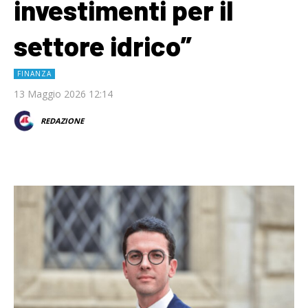
investimenti per il
settore idrico”
FINANZA
13 Maggio 2026 12:14
REDAZIONE