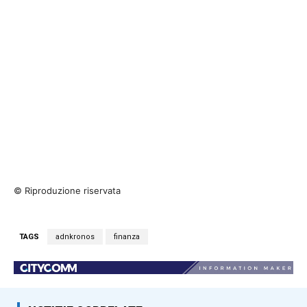
© Riproduzione riservata
TAGS
adnkronos
finanza