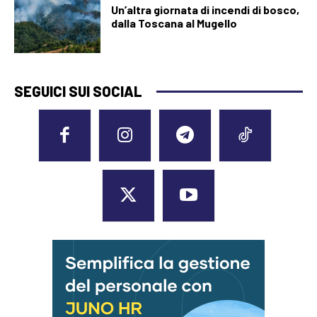
Un’altra giornata di incendi di bosco,
dalla Toscana al Mugello
SEGUICI SUI SOCIAL