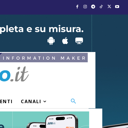
VENTI
CANALI