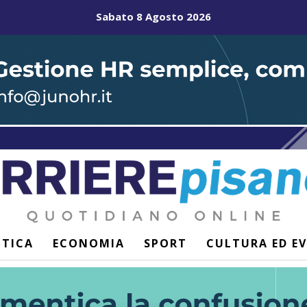
Sabato 8 Agosto 2026
ITICA
ECONOMIA
SPORT
CULTURA ED E