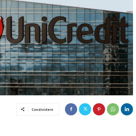
Condividere