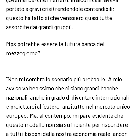
portato a gravi crisi) rendendole contendibili;
questo ha fatto sì che venissero quasi tutte
assorbite dai grandi gruppi”.
Mps potrebbe essere la futura banca del
mezzogiorno?
“Non mi sembra lo scenario più probabile. A mio
avviso va benissimo che ci siano grandi banche
nazionali, anche in grado di diventare internazionali
e proiettarsi all’estero, anzitutto nel mercato unico
europeo. Ma, al contempo, mi pare evidente che
questo modello non sia sufficiente per rispondere
a tutti i bisogni della nostra economia reale, ancor