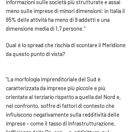
informazioni sulle società più strutturate e assai
meno sulle imprese di minori dimensioni: in Italia il
95% delle attività ha meno di 9 addetti e una
dimensione media di 1,7 persone.”
Qual è lo spread che rischia di scontare il Meridione
da questo punto di vista?
“La morfologia imprenditoriale del Sud è
caratterizzata da imprese più piccole e più
orientate al terziario rispetto a quella del Nord e,
nel confronto, soffre di fattori di contesto che
influiscono negativamente sulla redditività delle
imprese – come il tasso di infrastrutturazione,