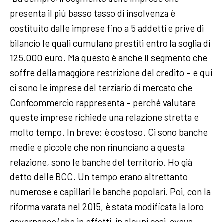
presenta il più basso tasso di insolvenza è
costituito dalle imprese fino a 5 addetti e prive di
bilancio le quali cumulano prestiti entro la soglia di
125.000 euro. Ma questo è anche il segmento che
soffre della maggiore restrizione del credito – e qui
ci sono le imprese del terziario di mercato che
Confcommercio rappresenta – perché valutare
queste imprese richiede una relazione stretta e
molto tempo. In breve: è costoso. Ci sono banche
medie e piccole che non rinunciano a questa
relazione, sono le banche del territorio. Ho già
detto delle BCC. Un tempo erano altrettanto
numerose e capillari le banche popolari. Poi, con la
riforma varata nel 2015, è stata modificata la loro
governance (che in effetti, in alcuni casi, aveva