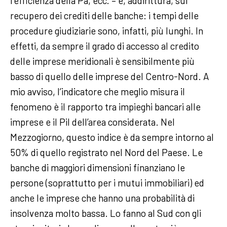
l’efficienza della Pa, ecc. – e, addirittura, sul
recupero dei crediti delle banche: i tempi delle
procedure giudiziarie sono, infatti, più lunghi. In
effetti, da sempre il grado di accesso al credito
delle imprese meridionali è sensibilmente più
basso di quello delle imprese del Centro-Nord. A
mio avviso, l’indicatore che meglio misura il
fenomeno è il rapporto tra impieghi bancari alle
imprese e il Pil dell’area considerata. Nel
Mezzogiorno, questo indice è da sempre intorno al
50% di quello registrato nel Nord del Paese. Le
banche di maggiori dimensioni finanziano le
persone (soprattutto per i mutui immobiliari) ed
anche le imprese che hanno una probabilità di
insolvenza molto bassa. Lo fanno al Sud con gli