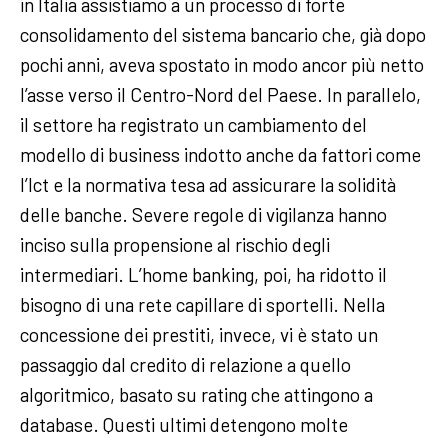
in Italia assistiamo a un processo di forte
consolidamento del sistema bancario che, già dopo
pochi anni, aveva spostato in modo ancor più netto
l’asse verso il Centro-Nord del Paese. In parallelo,
il settore ha registrato un cambiamento del
modello di business indotto anche da fattori come
l’Ict e la normativa tesa ad assicurare la solidità
delle banche. Severe regole di vigilanza hanno
inciso sulla propensione al rischio degli
intermediari. L’home banking, poi, ha ridotto il
bisogno di una rete capillare di sportelli. Nella
concessione dei prestiti, invece, vi è stato un
passaggio dal credito di relazione a quello
algoritmico, basato su rating che attingono a
database. Questi ultimi detengono molte