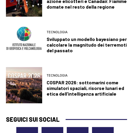
azione elicotteri e Canadair. Fiamme
domate nel resto della regione
TECNOLOGIA
Sviluppato un modello bayesiano per
calcolare la magnitudo dei terremoti
del passato
TECNOLOGIA
COSPAR 2026: sottomarini come
simulatori spaziali, risorse lunari ed
etica dell’intelligenza artificiale
SEGUICI SUI SOCIAL