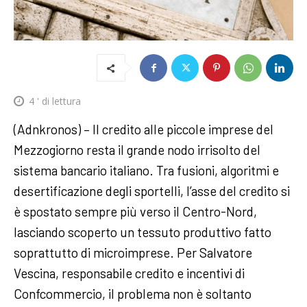
4
' di lettura
(Adnkronos) – ll credito alle piccole imprese del
Mezzogiorno resta il grande nodo irrisolto del
sistema bancario italiano. Tra fusioni, algoritmi e
desertificazione degli sportelli, l’asse del credito si
è spostato sempre più verso il Centro-Nord,
lasciando scoperto un tessuto produttivo fatto
soprattutto di microimprese. Per Salvatore
Vescina, responsabile credito e incentivi di
Confcommercio, il problema non è soltanto