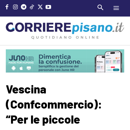
Vescina
(Confcommercio):
“Per le piccole