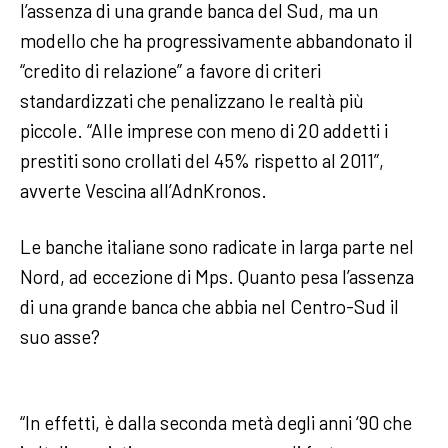
l’assenza di una grande banca del Sud, ma un
modello che ha progressivamente abbandonato il
“credito di relazione” a favore di criteri
standardizzati che penalizzano le realtà più
piccole. “Alle imprese con meno di 20 addetti i
prestiti sono crollati del 45% rispetto al 2011”,
avverte Vescina all’AdnKronos.
Le banche italiane sono radicate in larga parte nel
Nord, ad eccezione di Mps. Quanto pesa l’assenza
di una grande banca che abbia nel Centro-Sud il
suo asse?
“In effetti, è dalla seconda metà degli anni ‘90 che