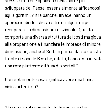
stessi criteri che applicano nella parte più
sviluppata del Paese, essenzialmente affidandosi
agli algoritmi. Altre banche, invece, hanno un
approccio ibrido, che va oltre gli algoritmi per
recuperare la dimensione relazionale. Questo
comporta una diversa struttura dei costi ma giova
alla propensione a finanziare le imprese di minore
dimensione, anche al Sud. In prima fila, su questo
fronte ci sono le Bcc che, difatti, hanno conservato
una rete piuttosto diffusa di sportelli”.
Concretamente cosa significa avere una banca
vicina ai territori?
“Da sempre, il segmento delle imprese che