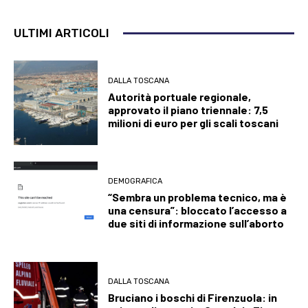
ULTIMI ARTICOLI
DALLA TOSCANA
Autorità portuale regionale,
approvato il piano triennale: 7,5
milioni di euro per gli scali toscani
DEMOGRAFICA
“Sembra un problema tecnico, ma è
una censura”: bloccato l’accesso a
due siti di informazione sull’aborto
DALLA TOSCANA
Bruciano i boschi di Firenzuola: in