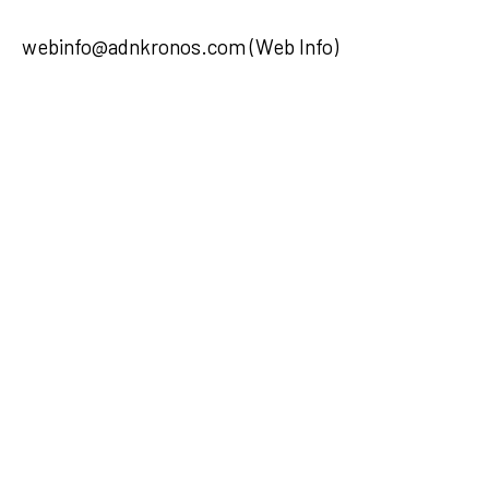
webinfo@adnkronos.com (Web Info)