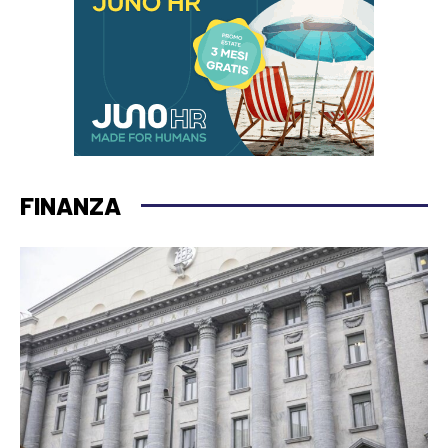
FINANZA