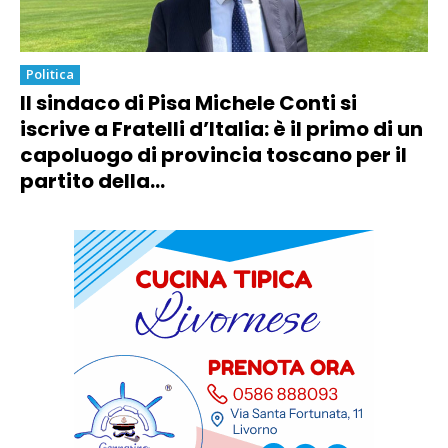
Politica
Il sindaco di Pisa Michele Conti si
iscrive a Fratelli d’Italia: è il primo di un
capoluogo di provincia toscano per il
partito della...