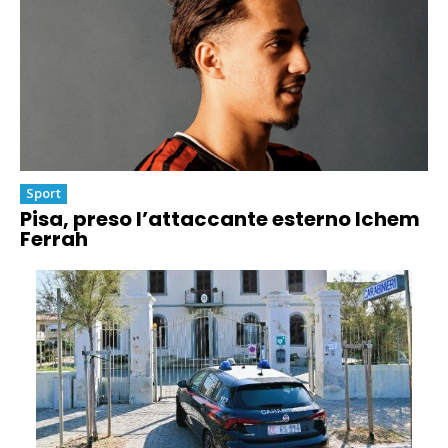
Sport
Pisa, preso l’attaccante esterno Ichem
Ferrah