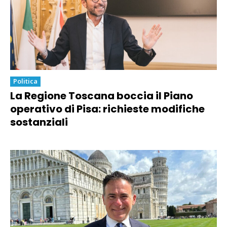
Politica
La Regione Toscana boccia il Piano
operativo di Pisa: richieste modifiche
sostanziali