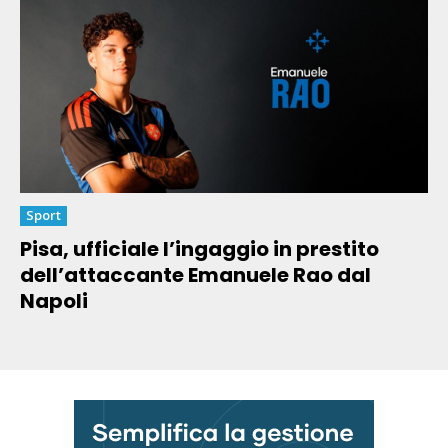
Sport
Pisa, ufficiale l’ingaggio in prestito
dell’attaccante Emanuele Rao dal
Napoli