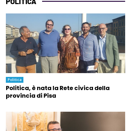
POLITICA
Politica
Politica, è nata la Rete civica della
provincia di Pisa