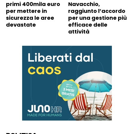
primi 400mila euro
Navacchio,
per mettere in
raggiunto l’accordo
sicurezza le aree
per una gestione più
devastate
efficace delle
attività