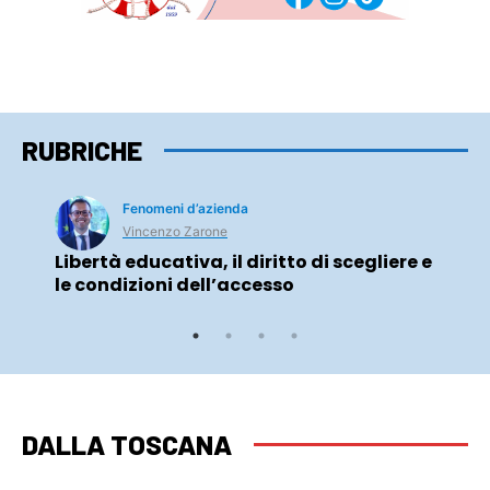
RUBRICHE
Fenomeni d’azienda
Vincenzo Zarone
Libertà educativa, il diritto di scegliere e
le condizioni dell’accesso
DALLA TOSCANA