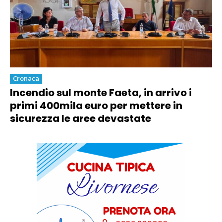
Cronaca
Incendio sul monte Faeta, in arrivo i
primi 400mila euro per mettere in
sicurezza le aree devastate