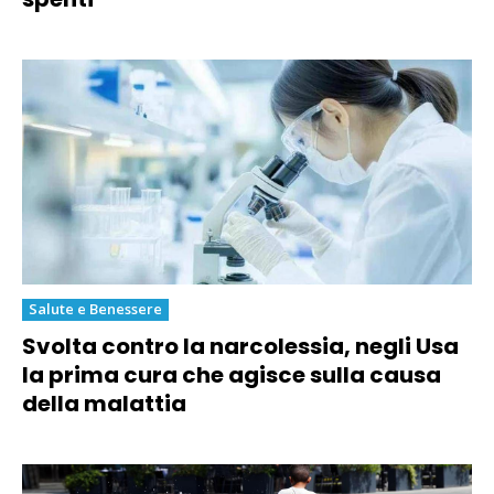
Salute e Benessere
Svolta contro la narcolessia, negli Usa
la prima cura che agisce sulla causa
della malattia