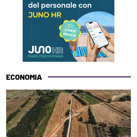
ECONOMIA