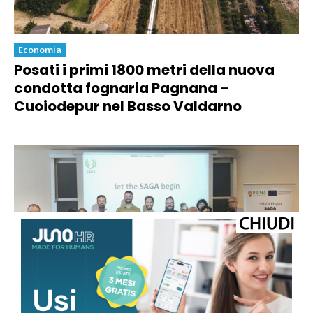
Economia
Posati i primi 1800 metri della nuova
condotta fognaria Pagnana –
Cuoiodepur nel Basso Valdarno
Economia