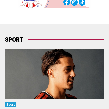
SPORT
Sport