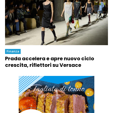
Finanza
Prada accelera e apre nuovo ciclo
crescita, riflettori su Versace