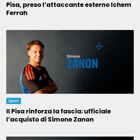
Pisa, preso l’attaccante esterno Ichem
Ferrah
Sport
Il Pisa rinforza la fascia: ufficiale
l’acquisto di Simone Zanon