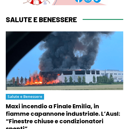
SALUTE E BENESSERE
Salute e Benessere
Maxi incendio a Finale Emilia, in
fiamme capannone industriale. L’Ausl:
“Finestre chiuse e condizionatori
spenti”