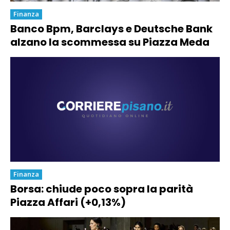
Finanza
Banco Bpm, Barclays e Deutsche Bank
alzano la scommessa su Piazza Meda
Finanza
Borsa: chiude poco sopra la parità
Piazza Affari (+0,13%)