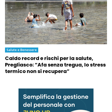
Salute e Benessere
Caldo record e rischi per la salute,
Pregliasco: “Afa senza tregua, lo stress
termico non si recupera”