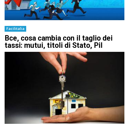
Facilitalia
Bce, cosa cambia con il taglio dei
tassi: mutui, titoli di Stato, Pil