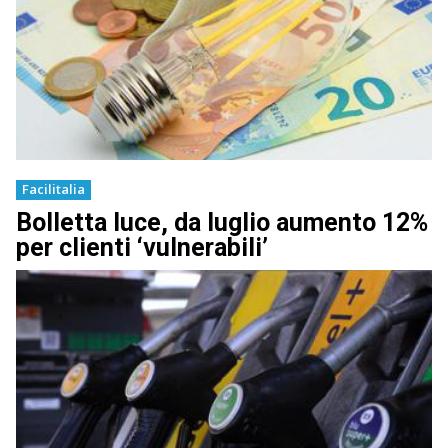
Facilitalia
Bolletta luce, da luglio aumento 12%
per clienti ‘vulnerabili’