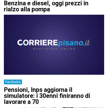
Benzina e diesel, oggi prezzi in
rialzo alla pompa
Facilitalia
Pensioni, Inps aggiorna il
simulatore: i 30enni finiranno di
lavorare a 70