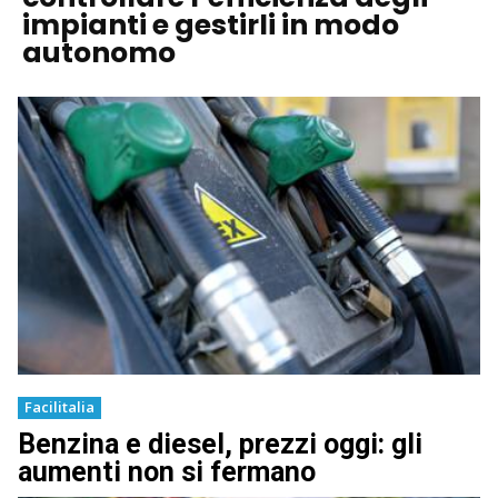
impianti e gestirli in modo
autonomo
Facilitalia
Benzina e diesel, prezzi oggi: gli
aumenti non si fermano