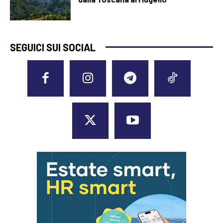
SEGUICI SUI SOCIAL