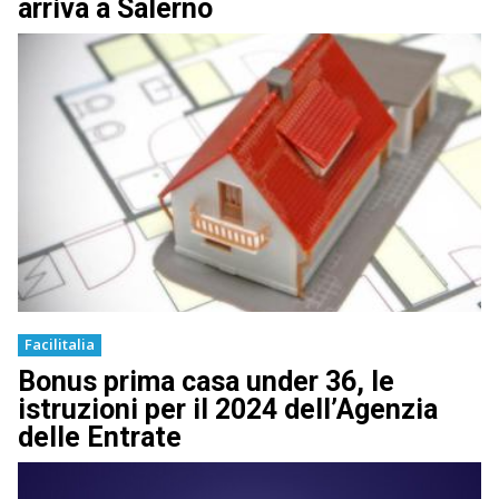
arriva a Salerno
Facilitalia
Bonus prima casa under 36, le
istruzioni per il 2024 dell’Agenzia
delle Entrate