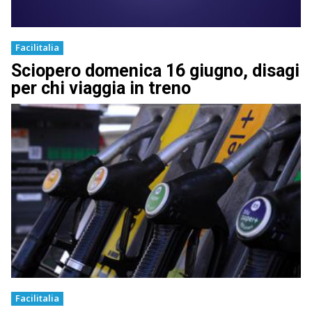
Facilitalia
Sciopero domenica 16 giugno, disagi
per chi viaggia in treno
Facilitalia