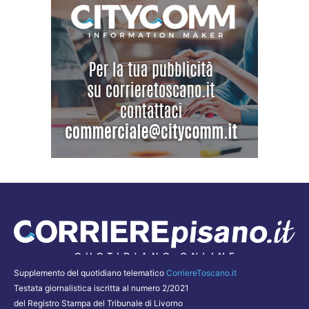
Supplemento del quotidiano telematico
CorriereToscano.it
Testata giornalistica iscritta al numero 2/2021
del Registro Stampa del Tribunale di Livorno