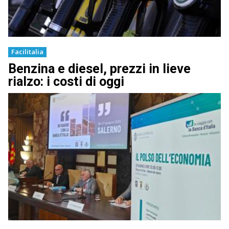
Facilitalia
Benzina e diesel, prezzi in lieve
rialzo: i costi di oggi