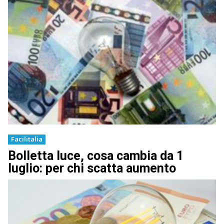
Facilitalia
Bolletta luce, cosa cambia da 1
luglio: per chi scatta aumento