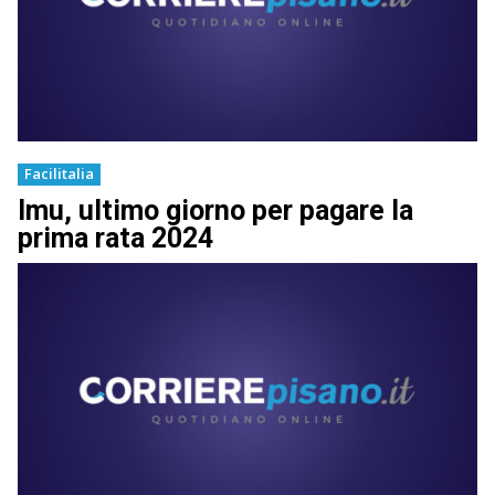
Facilitalia
Imu, ultimo giorno per pagare la
prima rata 2024