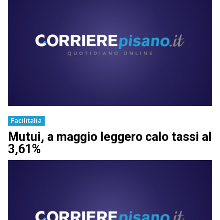
Facilitalia
Mutui, a maggio leggero calo tassi al
3,61%