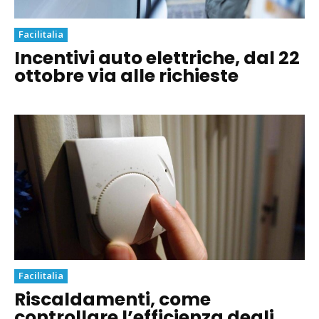
Facilitalia
Incentivi auto elettriche, dal 22
ottobre via alle richieste
Facilitalia
Riscaldamenti, come
controllare l’efficienza degli