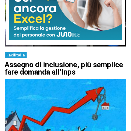
Facilitalia
Assegno di inclusione, più semplice
fare domanda all’Inps