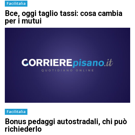
Facilitalia
Bce, oggi taglio tassi: cosa cambia
per i mutui
Facilitalia
Bonus pedaggi autostradali, chi può
richiederlo