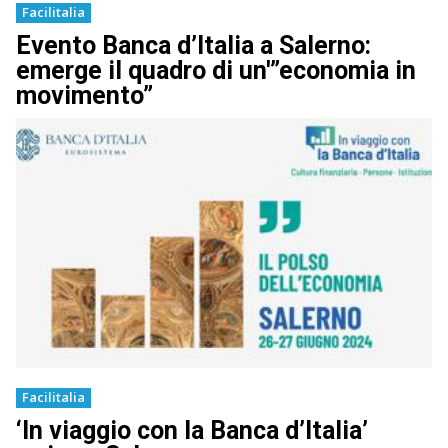
Facilitalia
Evento Banca d’Italia a Salerno:
emerge il quadro di un'”economia in
movimento”
Facilitalia
‘In viaggio con la Banca d’Italia’