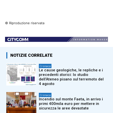
© Riproduzione riservata
NOTIZIE CORRELATE
Cronaca
Le cause geologiche, le repliche e i
precedenti storici: lo studio
dell’Ateneo pisano sul terremoto del
4 agosto
Cronaca
Incendio sul monte Faeta, in arrivo i
primi 400mila euro per mettere in
sicurezza le aree devastate