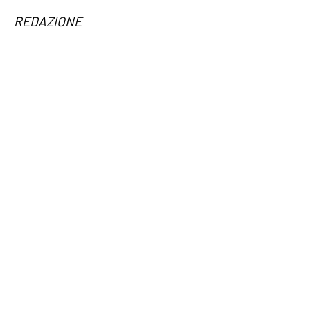
REDAZIONE