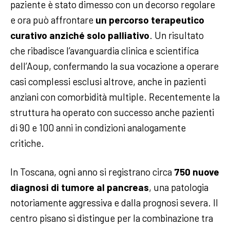
paziente è stato dimesso con un decorso regolare
e ora può affrontare
un percorso terapeutico
curativo anziché solo palliativo
. Un risultato
che ribadisce l’avanguardia clinica e scientifica
dell’Aoup, confermando la sua vocazione a operare
casi complessi esclusi altrove, anche in pazienti
anziani con comorbidità multiple. Recentemente la
struttura ha operato con successo anche pazienti
di 90 e 100 anni in condizioni analogamente
critiche.
In Toscana, ogni anno si registrano circa
750 nuove
diagnosi di tumore al pancreas
, una patologia
notoriamente aggressiva e dalla prognosi severa. Il
centro pisano si distingue per la combinazione tra