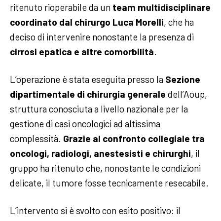
ritenuto rioperabile da un
team multidisciplinare
coordinato dal chirurgo Luca Morelli
, che ha
deciso di intervenire nonostante la presenza di
cirrosi epatica e altre comorbilità
.
L’operazione è stata eseguita presso la
Sezione
dipartimentale di chirurgia generale
dell’Aoup,
struttura conosciuta a livello nazionale per la
gestione di casi oncologici ad altissima
complessità.
Grazie al confronto collegiale tra
oncologi, radiologi, anestesisti e chirurghi
, il
gruppo ha ritenuto che, nonostante le condizioni
delicate, il tumore fosse tecnicamente resecabile.
L’intervento si è svolto con esito positivo: il