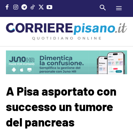
A Pisa asportato con
successo un tumore
del pancreas