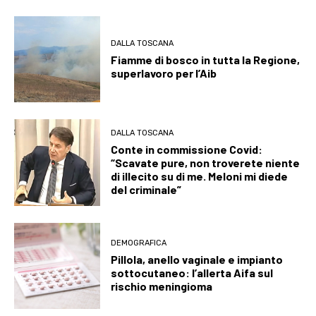
DALLA TOSCANA
Fiamme di bosco in tutta la Regione,
superlavoro per l’Aib
DALLA TOSCANA
Conte in commissione Covid:
“Scavate pure, non troverete niente
di illecito su di me. Meloni mi diede
del criminale”
DEMOGRAFICA
Pillola, anello vaginale e impianto
sottocutaneo: l’allerta Aifa sul
rischio meningioma