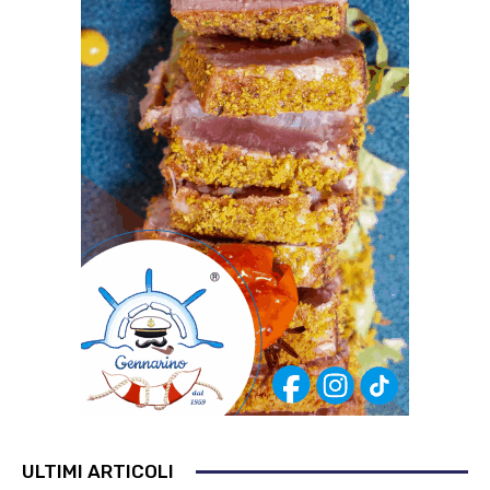
ULTIMI ARTICOLI