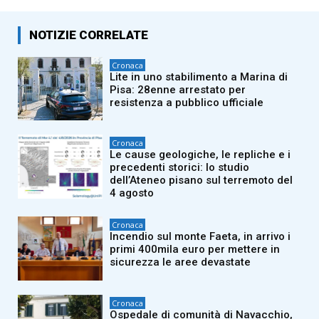
NOTIZIE CORRELATE
Cronaca
Lite in uno stabilimento a Marina di
Pisa: 28enne arrestato per
resistenza a pubblico ufficiale
Cronaca
Le cause geologiche, le repliche e i
precedenti storici: lo studio
dell’Ateneo pisano sul terremoto del
4 agosto
Cronaca
Incendio sul monte Faeta, in arrivo i
primi 400mila euro per mettere in
sicurezza le aree devastate
Cronaca
Ospedale di comunità di Navacchio,