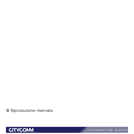
© Riproduzione riservata