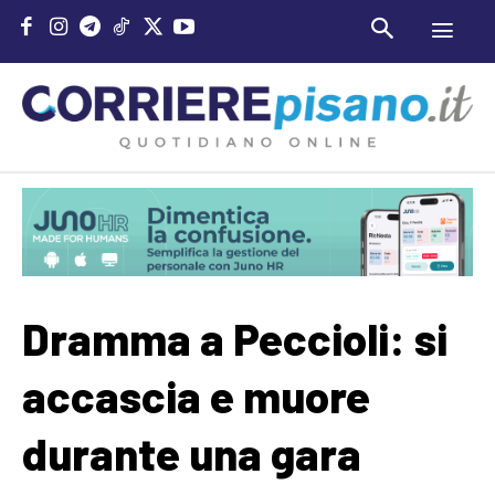
Dramma a Peccioli: si
accascia e muore
durante una gara