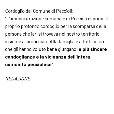
Cordoglio dal Comune di Peccioli:
“L’amministrazione comunale di Peccioli esprime il
proprio profondo cordoglio per la scomparsa della
persona che ieri si trovava nel nostro territorio
insieme ai propri cari. Alla famiglia e a tutti coloro
che gli hanno voluto bene giungano
le più sincere
condoglianze e la vicinanza dell’intera
comunità pecciolese
”.
REDAZIONE