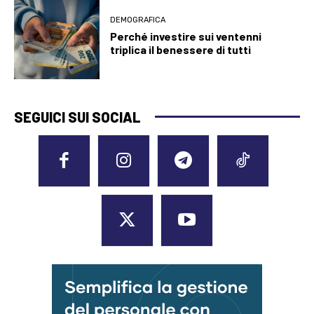
DEMOGRAFICA
Perché investire sui ventenni
triplica il benessere di tutti
SEGUICI SUI SOCIAL