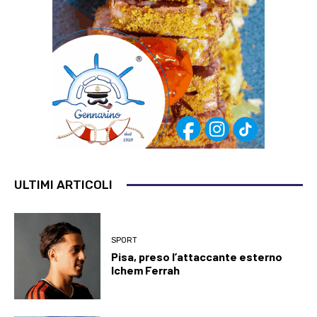
ULTIMI ARTICOLI
SPORT
Pisa, preso l’attaccante esterno
Ichem Ferrah