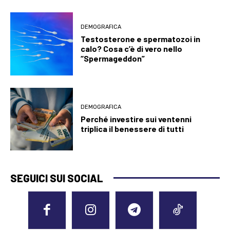
DEMOGRAFICA
Testosterone e spermatozoi in
calo? Cosa c’è di vero nello
“Spermageddon”
DEMOGRAFICA
Perché investire sui ventenni
triplica il benessere di tutti
SEGUICI SUI SOCIAL