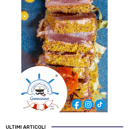
ULTIMI ARTICOLI