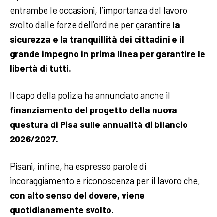
entrambe le occasioni, l’importanza del lavoro
svolto dalle forze dell’ordine per garantire
la
sicurezza e la tranquillità dei cittadini e il
grande impegno in prima linea per garantire le
libertà di tutti.
Il capo della polizia ha annunciato anche il
finanziamento del progetto della nuova
questura di Pisa sulle annualità di bilancio
2026/2027.
Pisani, infine, ha espresso parole di
incoraggiamento e riconoscenza per il lavoro che,
con alto senso del dovere, viene
quotidianamente svolto.