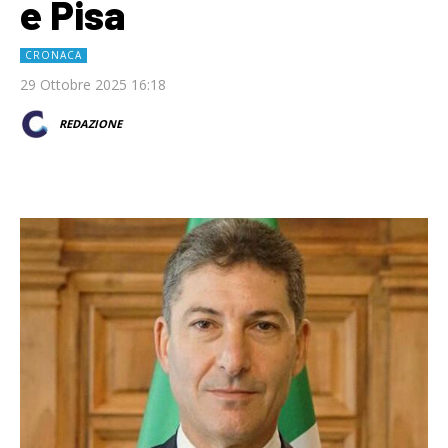
e Pisa
CRONACA
29 Ottobre 2025 16:18
REDAZIONE