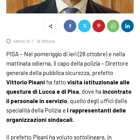
Meno di 1
' di lettura
PISA – Nel pomeriggio di ieri (28 ottobre) e nella
mattinata odierna, il capo della polizia – Direttore
generale della pubblica sicurezza, prefetto
Vittorio Pisani
ha fatto
visita istituzionale alle
questure di Lucca e di Pisa
, dove ha
incontrato
il personale in servizio
, quello degli uffici delle
specialità della Polizia e
i rappresentanti delle
organizzazioni sindacali.
Il prefetto Pisani ha voluto sottolineare, in