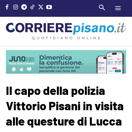
Il capo della polizia
Vittorio Pisani in visita
alle questure di Lucca