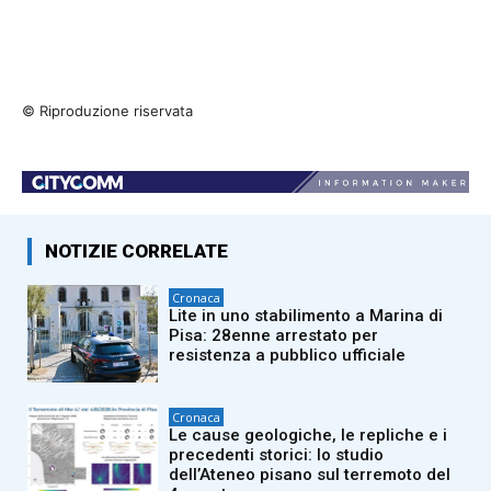
© Riproduzione riservata
NOTIZIE CORRELATE
Cronaca
Lite in uno stabilimento a Marina di
Pisa: 28enne arrestato per
resistenza a pubblico ufficiale
Cronaca
Le cause geologiche, le repliche e i
precedenti storici: lo studio
dell’Ateneo pisano sul terremoto del