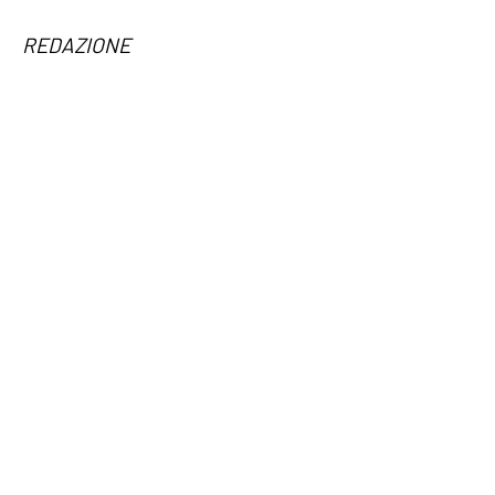
REDAZIONE