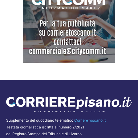
Supplemento del quotidiano telematico
CorriereToscano.it
Testata giornalistica iscritta al numero 2/2021
del Registro Stampa del Tribunale di Livorno