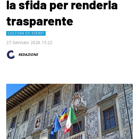
la sfida per renderla
trasparente
CULTURA ED EVENTI
27 Gennaio 2026 15:22
REDAZIONE