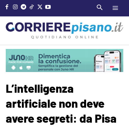
L’intelligenza
artificiale non deve
avere segreti: da Pisa