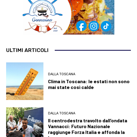
ULTIMI ARTICOLI
DALLA TOSCANA
Clima in Toscana: le estati non sono
mai state così calde
DALLA TOSCANA
Il centrodestra travolto dall’ondata
Vannacci: Futuro Nazionale
raggiunge Forza Italia e affonda la