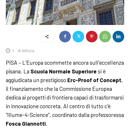
1
' di lettura
PISA – L’Europa scommette ancora sull’eccellenza
pisana. La
Scuola Normale Superiore
si è
aggiudicata un prestigioso
Erc-Proof of Concept
,
il finanziamento che la Commissione Europea
dedica ai progetti di frontiera capaci di trasformarsi
in innovazione concreta. Al centro di tutto c’è
“Illume-4-Science”, coordinato dalla professoressa
Fosca Giannotti
.