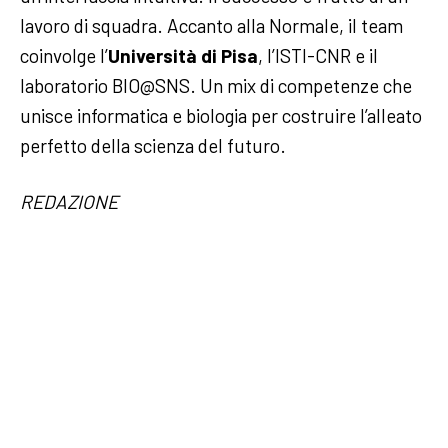
lavoro di squadra. Accanto alla Normale, il team
coinvolge l’
Università di Pisa
, l’ISTI-CNR e il
laboratorio BIO@SNS. Un mix di competenze che
unisce informatica e biologia per costruire l’alleato
perfetto della scienza del futuro.
REDAZIONE