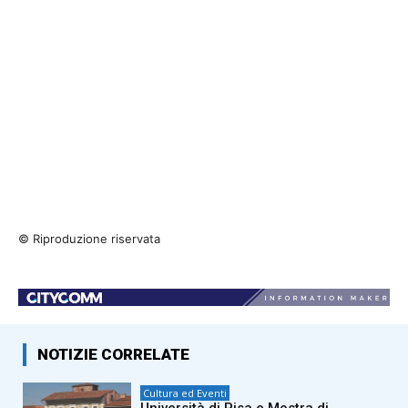
© Riproduzione riservata
NOTIZIE CORRELATE
Cultura ed Eventi