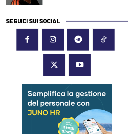
SEGUICI SUI SOCIAL