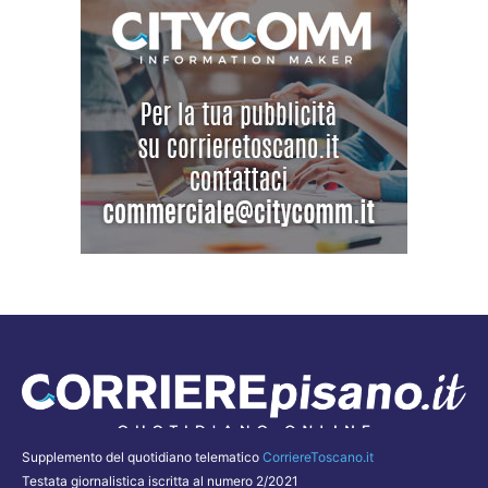
Supplemento del quotidiano telematico
CorriereToscano.it
Testata giornalistica iscritta al numero 2/2021