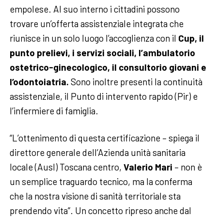
empolese. Al suo interno i cittadini possono
trovare un’offerta assistenziale integrata che
riunisce in un solo luogo l’accoglienza con il
Cup, il
punto prelievi, i servizi sociali, l’ambulatorio
ostetrico-ginecologico, il consultorio giovani e
l’odontoiatria.
Sono inoltre presenti la continuità
assistenziale, il Punto di intervento rapido (Pir) e
l’infermiere di famiglia.
“L’ottenimento di questa certificazione – spiega il
direttore generale dell’Azienda unità sanitaria
locale (Ausl) Toscana centro,
Valerio Mari
– non è
un semplice traguardo tecnico, ma la conferma
che la nostra visione di sanità territoriale sta
prendendo vita”. Un concetto ripreso anche dal