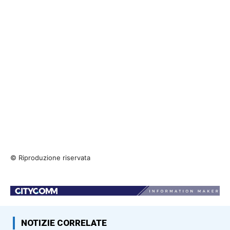
© Riproduzione riservata
NOTIZIE CORRELATE