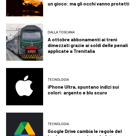
un gioco: ma gli occhi vanno protetti
DALLA TOSCANA
A ottobre abbonamenti ai treni
dimezzati grazie ai soldi delle penali
applicate a Trenitalia
TECNOLOGIA
iPhone Ultra, spuntano indizi sui
colori: argento e blu scuro
TECNOLOGIA
Google Drive cambia le regole del