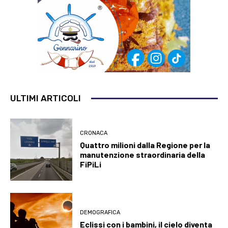
ULTIMI ARTICOLI
CRONACA
Quattro milioni dalla Regione per la
manutenzione straordinaria della
FiPiLi
DEMOGRAFICA
Eclissi con i bambini, il cielo diventa