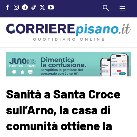
Sanità a Santa Croce
sull’Arno, la casa di
comunità ottiene la