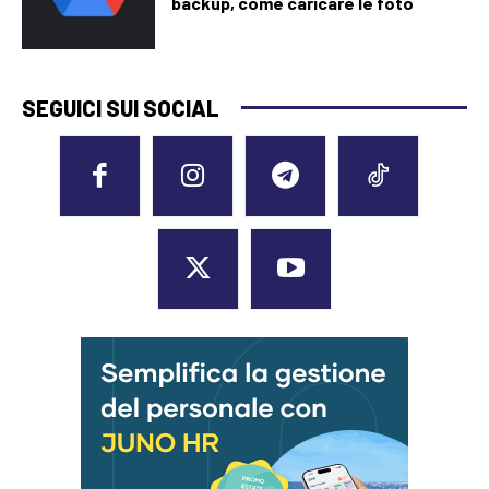
backup, come caricare le foto
SEGUICI SUI SOCIAL