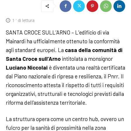
1
' di lettura
SANTA CROCE SULL’ARNO – L’edificio di via
Mainardi ha ufficialmente ottenuto la conformità
agli standard europei. La
casa della comunità di
Santa Croce sull’Arno
intitolata a monsignor
Luciano Niccolai
è diventata una realtà certificata
dal Piano nazionale di ripresa e resilienza, il Pnrr. Il
riconoscimento attesta il rispetto di tutti i requisiti
organizzativi, strutturali e tecnologici previsti dalla
riforma dell’assistenza territoriale.
La struttura opera come un centro hub, ovvero un
fulcro per la sanità di prossimità nella zona