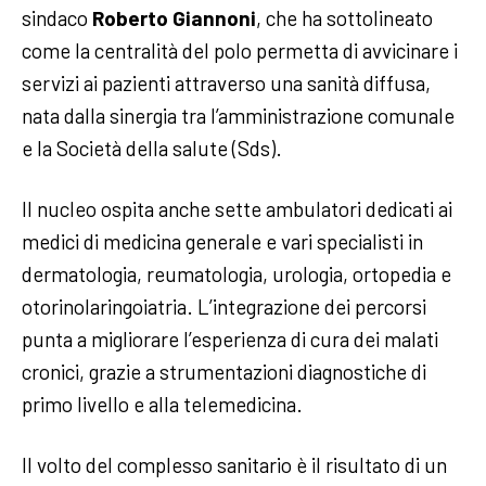
sindaco
Roberto Giannoni
, che ha sottolineato
come la centralità del polo permetta di avvicinare i
servizi ai pazienti attraverso una sanità diffusa,
nata dalla sinergia tra l’amministrazione comunale
e la Società della salute (Sds).
Il nucleo ospita anche sette ambulatori dedicati ai
medici di medicina generale e vari specialisti in
dermatologia, reumatologia, urologia, ortopedia e
otorinolaringoiatria. L’integrazione dei percorsi
punta a migliorare l’esperienza di cura dei malati
cronici, grazie a strumentazioni diagnostiche di
primo livello e alla telemedicina.
Il volto del complesso sanitario è il risultato di un