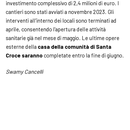
investimento complessivo di 2,4 milioni di euro. I
cantieri sono stati avviati a novembre 2023. Gli
interventi all’interno dei locali sono terminati ad
aprile, consentendo l’apertura delle attività
sanitarie già nel mese di maggio. Le ultime opere
esterne della
casa della comunità di Santa
Croce saranno
completate entro la fine di giugno.
Swamy Cancelli