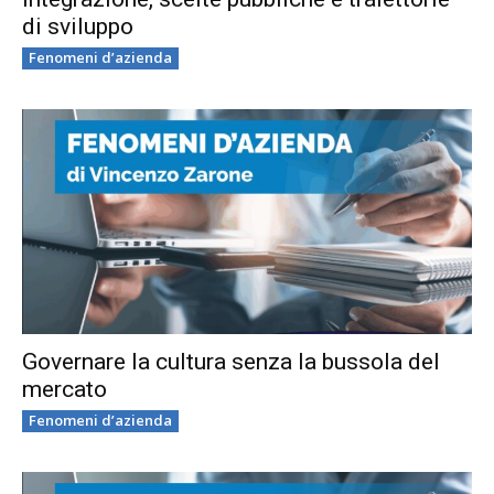
di sviluppo
Fenomeni d’azienda
Governare la cultura senza la bussola del
mercato
Fenomeni d’azienda