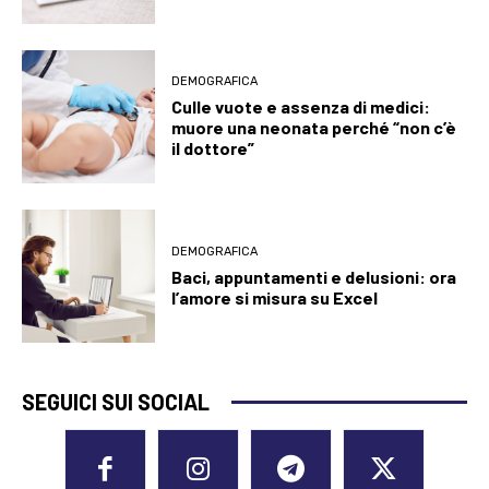
DEMOGRAFICA
Culle vuote e assenza di medici:
muore una neonata perché “non c’è
il dottore”
DEMOGRAFICA
Baci, appuntamenti e delusioni: ora
l’amore si misura su Excel
SEGUICI SUI SOCIAL