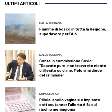
ULTIMI ARTICOLI
DALLA TOSCANA
Fiamme di bosco in tutta la Regione,
superlavoro per l’Aib
DALLA TOSCANA
Conte in commissione Covid:
“Scavate pure, non troverete niente
di illecito su di me. Meloni mi diede
del criminale”
DEMOGRAFICA
Pillola, anello vaginale e impianto
sottocutaneo: l’allerta Aifa sul
rischio meningioma