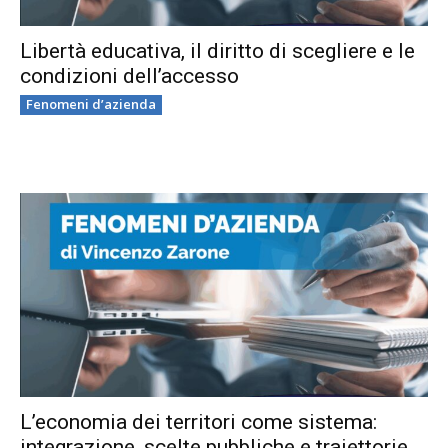
Libertà educativa, il diritto di scegliere e le
condizioni dell’accesso
Fenomeni d’azienda
L’economia dei territori come sistema:
integrazione, scelte pubbliche e traiettorie