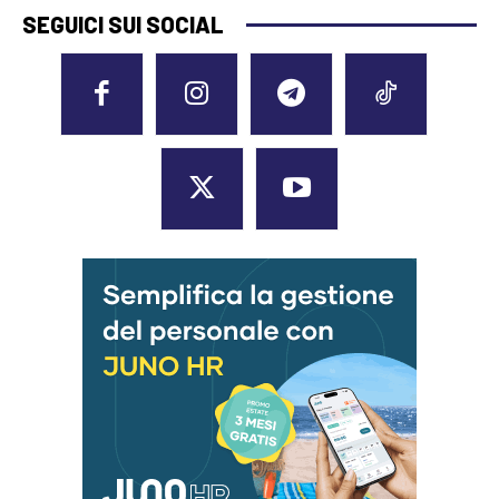
SEGUICI SUI SOCIAL