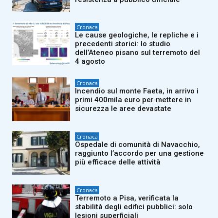
Cronaca
Le cause geologiche, le repliche e i
precedenti storici: lo studio
dell’Ateneo pisano sul terremoto del
4 agosto
Cronaca
Incendio sul monte Faeta, in arrivo i
primi 400mila euro per mettere in
sicurezza le aree devastate
Cronaca
Ospedale di comunità di Navacchio,
raggiunto l’accordo per una gestione
più efficace delle attività
Cronaca
Terremoto a Pisa, verificata la
stabilità degli edifici pubblici: solo
lesioni superficiali