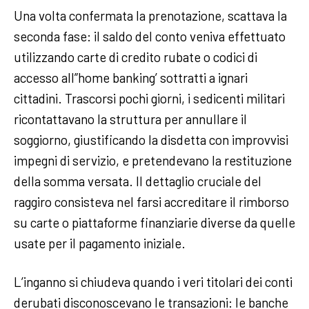
Una volta confermata la prenotazione, scattava la
seconda fase: il saldo del conto veniva effettuato
utilizzando carte di credito rubate o codici di
accesso all”home banking’ sottratti a ignari
cittadini. Trascorsi pochi giorni, i sedicenti militari
ricontattavano la struttura per annullare il
soggiorno, giustificando la disdetta con improvvisi
impegni di servizio, e pretendevano la restituzione
della somma versata. Il dettaglio cruciale del
raggiro consisteva nel farsi accreditare il rimborso
su carte o piattaforme finanziarie diverse da quelle
usate per il pagamento iniziale.
L’inganno si chiudeva quando i veri titolari dei conti
derubati disconoscevano le transazioni: le banche