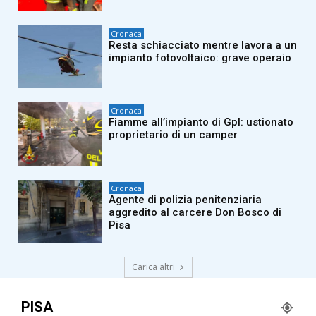
Cronaca
Resta schiacciato mentre lavora a un
impianto fotovoltaico: grave operaio
Cronaca
Fiamme all’impianto di Gpl: ustionato
proprietario di un camper
Cronaca
Agente di polizia penitenziaria
aggredito al carcere Don Bosco di
Pisa
Carica altri
PISA