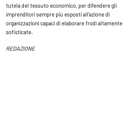
tutela del tessuto economico, per difendere gli
imprenditori sempre più esposti all’azione di
organizzazioni capaci di elaborare frodi altamente
sofisticate.
REDAZIONE