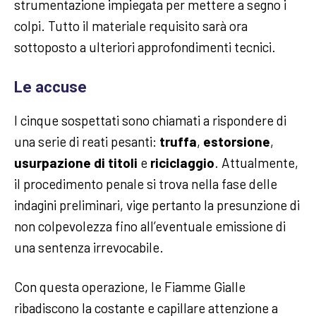
strumentazione impiegata per mettere a segno i
colpi. Tutto il materiale requisito sarà ora
sottoposto a ulteriori approfondimenti tecnici.
Le accuse
I cinque sospettati sono chiamati a rispondere di
una serie di reati pesanti:
truffa
,
estorsione
,
usurpazione di titoli
e
riciclaggio
. Attualmente,
il procedimento penale si trova nella fase delle
indagini preliminari, vige pertanto la presunzione di
non colpevolezza fino all’eventuale emissione di
una sentenza irrevocabile.
Con questa operazione, le Fiamme Gialle
ribadiscono la costante e capillare attenzione a