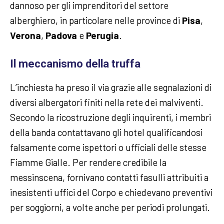
dannoso per gli imprenditori del settore
alberghiero, in particolare nelle province di
Pisa
,
Verona
,
Padova
e
Perugia
.
Il meccanismo della truffa
L’inchiesta ha preso il via grazie alle segnalazioni di
diversi albergatori finiti nella rete dei malviventi.
Secondo la ricostruzione degli inquirenti, i membri
della banda contattavano gli hotel qualificandosi
falsamente come ispettori o ufficiali delle stesse
Fiamme Gialle. Per rendere credibile la
messinscena, fornivano contatti fasulli attribuiti a
inesistenti uffici del Corpo e chiedevano preventivi
per soggiorni, a volte anche per periodi prolungati.