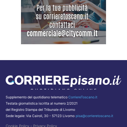
Supplemento del quotidiano telematico
CorriereToscano.it
Testata giornalistica iscritta al numero 2/2021
del Registro Stampa del Tribunale di Livorno
Sede legale: Via Cairoli, 30 - 57123 Livorno
pisa@corrieretoscano.it
-
Cookie Policy
Privacy Policy