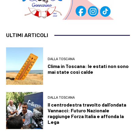
ULTIMI ARTICOLI
DALLA TOSCANA
Clima in Toscana: le estati non sono
mai state così calde
DALLA TOSCANA
Il centrodestra travolto dall’ondata
Vannacci: Futuro Nazionale
raggiunge Forza Italia e affonda la
Lega