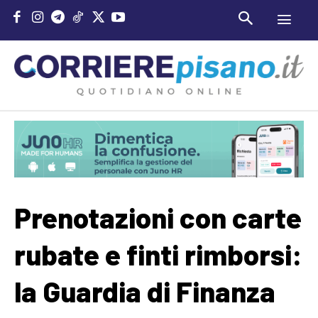
Prenotazioni con carte
rubate e finti rimborsi:
la Guardia di Finanza