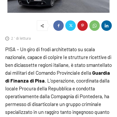
2
' di lettura
PISA – Un giro di frodi architettato su scala
nazionale, capace di colpire le strutture ricettive di
ben diciassette regioni italiane, è stato smantellato
dai militari del Comando Provinciale della
Guardia
di Finanza di Pisa
. L’operazione, coordinata dalla
locale Procura della Repubblica e condotta
operativamente dalla Compagnia di Pontedera, ha
permesso di disarticolare un gruppo criminale
specializzato in un raggiro tanto ingegnoso quanto