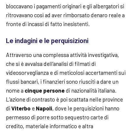
bloccavano i pagamenti originari e gli albergatori si
ritrovavano così ad aver rimborsato denaro reale a
fronte di incassi di fatto inesistenti.
Le indagini e le perquisizioni
Attraverso una complessa attività investigativa,
che si è avvalsa dell’analisi di filmati di
videosorveglianza e di meticolosi accertamenti sui
flussi bancari, i finanzieri sono riusciti a dare un
nome a
cinque persone
di nazionalità italiana.
L’azione di contrasto è poi scattata nelle province
di
Viterbo
e
Napoli
, dove le perquisizioni hanno
permesso di porre sotto sequestro carte di
credito, materiale informatico e altra