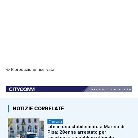
© Riproduzione riservata
NOTIZIE CORRELATE
Cronaca
Lite in uno stabilimento a Marina di
Pisa: 28enne arrestato per
resistenza a pubblico ufficiale