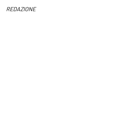
REDAZIONE