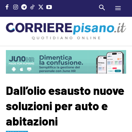
Dall’olio esausto nuove
soluzioni per auto e
abitazioni