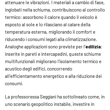
attenuare le vibrazioni. I materiali a cambio di fase,
inglobati nella schiuma, contribuiscono al controllo
termico: assorbono il calore quando il veicolo è
esposto al sole e lo rilasciano al calare della
temperatura esterna, migliorando il comfort e
riducendo i consumi legati alla climatizzazione.
Analoghe applicazioni sono previste per l’
edilizia
:
inserite in pareti e intercapedini, queste schiume
multifunzionali migliorano l’isolamento termico e
acustico degli edifici, concorrendo
all’efficientamento energetico e alla riduzione dei
consumi.
La professoressa Seggiani ha sottolineato come, in
uno scenario geopolitico instabile, investire in