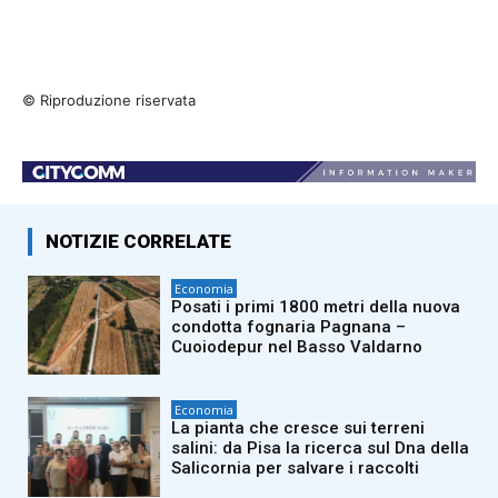
© Riproduzione riservata
NOTIZIE CORRELATE
Economia
Posati i primi 1800 metri della nuova
condotta fognaria Pagnana –
Cuoiodepur nel Basso Valdarno
Economia
La pianta che cresce sui terreni
salini: da Pisa la ricerca sul Dna della
Salicornia per salvare i raccolti