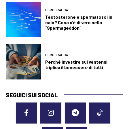
DEMOGRAFICA
Testosterone e spermatozoi in
calo? Cosa c’è di vero nello
“Spermageddon”
DEMOGRAFICA
Perché investire sui ventenni
triplica il benessere di tutti
SEGUICI SUI SOCIAL