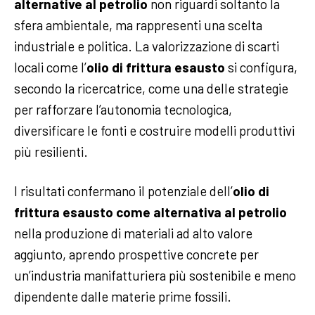
alternative al petrolio
non riguardi soltanto la
sfera ambientale, ma rappresenti una scelta
industriale e politica. La valorizzazione di scarti
locali come l’
olio di frittura esausto
si configura,
secondo la ricercatrice, come una delle strategie
per rafforzare l’autonomia tecnologica,
diversificare le fonti e costruire modelli produttivi
più resilienti.
I risultati confermano il potenziale dell’
olio di
frittura esausto come alternativa al petrolio
nella produzione di materiali ad alto valore
aggiunto, aprendo prospettive concrete per
un’industria manifatturiera più sostenibile e meno
dipendente dalle materie prime fossili.