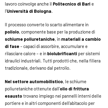
lavoro coinvolge anche il
Politecnico di Bari
e
l’
Università di Bologna
.
Il processo converte lo scarto alimentare in
poliolo
, componente base per la produzione di
schiume poliuretaniche
, in
materiali a cambio
di fase
– capaci di assorbire, accumulare e
rilasciare calore – e in
biolubrificanti
per sistemi
idraulici industriali. Tutti prodotti che, nella filiera
tradizionale, derivano dal petrolio.
Nel settore automobilistico
, le schiume
poliuretaniche ottenute dall’
olio di frittura
esausto
trovano impiego nei pannelli interni delle
portiere e in altri componenti dell’abitacolo per