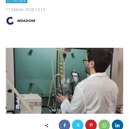
ECONOMIA
11 Marzo 2026 12:15
REDAZIONE