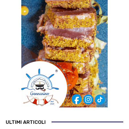
ULTIMI ARTICOLI