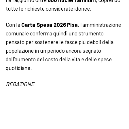
tutte le richieste considerate idonee.
Con la
Carta Spesa 2026 Pisa
, l’amministrazione
comunale conferma quindi uno strumento
pensato per sostenere le fasce più deboli della
popolazione in un periodo ancora segnato
dall’aumento del costo della vita e delle spese
quotidiane.
REDAZIONE