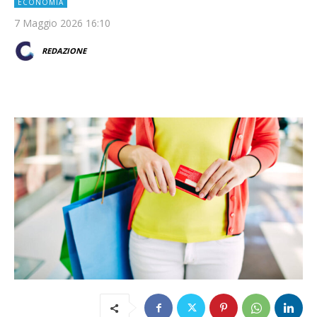
ECONOMIA
7 Maggio 2026 16:10
REDAZIONE