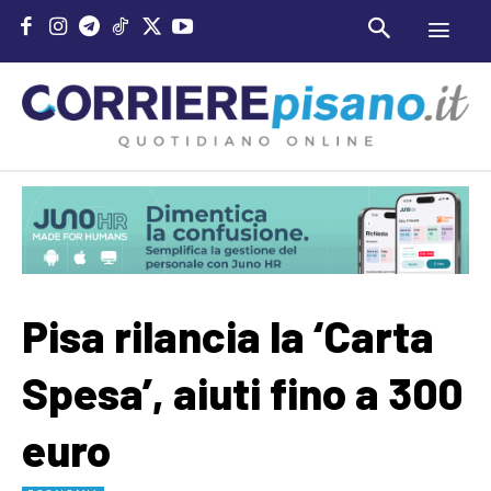
Pisa rilancia la ‘Carta
Spesa’, aiuti fino a 300
euro