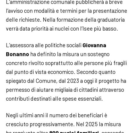
L’amministrazione comunale pubblicherà a breve
l’avviso con modalità e termini per la presentazione
delle richieste. Nella formazione della graduatoria
verrà data priorità ai nuclei con l’Isee più basso.
L’assessora alle politiche sociali
Giovanna
Bonanno
ha definito la misura un sostegno
concreto rivolto soprattutto alle persone più fragili
dal punto di vista economico. Secondo quanto
spiegato dal Comune, dal 2023 a oggi il progetto ha
permesso di aiutare migliaia di cittadini attraverso
contributi destinati alle spese essenziali.
Negli ultimi anni il numero dei beneficiari è
cresciuto progressivamente. Nel 2025 la misura
ha raggiunto oltre
800 nuclei familiari
, coprendo