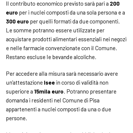
Il contributo economico previsto sarà pari a
200
euro
per i nuclei composti da una sola persona e a
300 euro
per quelli formati da due componenti.
Le somme potranno essere utilizzate per
acquistare prodotti alimentari essenziali nei negozi
e nelle farmacie convenzionate con il Comune.
Restano escluse le bevande alcoliche.
Per accedere alla misura sarà necessario avere
un’attestazione
Isee
in corso di validità non
superiore a
15mila euro
. Potranno presentare
domanda i residenti nel Comune di Pisa
appartenenti a nuclei composti da una o due
persone.