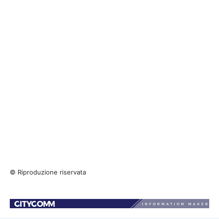
© Riproduzione riservata