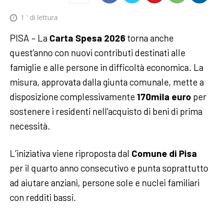
1
' di lettura
PISA – La
Carta Spesa 2026
torna anche
quest’anno con nuovi contributi destinati alle
famiglie e alle persone in difficoltà economica. La
misura, approvata dalla giunta comunale, mette a
disposizione complessivamente
170mila euro
per
sostenere i residenti nell’acquisto di beni di prima
necessità.
L’iniziativa viene riproposta dal
Comune di Pisa
per il quarto anno consecutivo e punta soprattutto
ad aiutare anziani, persone sole e nuclei familiari
con redditi bassi.