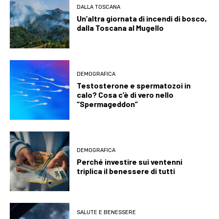
DALLA TOSCANA
Un’altra giornata di incendi di bosco,
dalla Toscana al Mugello
DEMOGRAFICA
Testosterone e spermatozoi in
calo? Cosa c’è di vero nello
“Spermageddon”
DEMOGRAFICA
Perché investire sui ventenni
triplica il benessere di tutti
SALUTE E BENESSERE